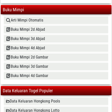
Buku Mimpi
Arti Mimpi Otomatis
Buku Mimpi 2d Abjad
Buku Mimpi 3d Abjad
Buku Mimpi 4d Abjad
Buku Mimpi 2d Gambar
Buku Mimpi 3d Gambar
Buku Mimpi 4d Gambar
Data Keluaran Togel Populer
Data Keluaran Hongkong Pools
Data Keluaran Hongkong Lotto