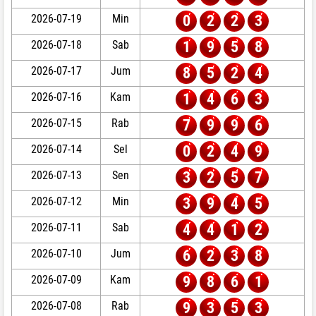
2026-07-19
Min
0
2
2
3
2026-07-18
Sab
1
9
5
8
2026-07-17
Jum
8
5
2
4
2026-07-16
Kam
1
4
6
3
2026-07-15
Rab
7
9
9
6
2026-07-14
Sel
0
2
4
9
2026-07-13
Sen
3
2
5
7
2026-07-12
Min
3
9
4
5
2026-07-11
Sab
4
4
1
2
2026-07-10
Jum
6
2
3
8
2026-07-09
Kam
9
8
6
1
2026-07-08
Rab
9
3
5
3