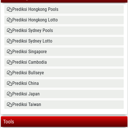
Prediksi Hongkong Pools
Prediksi Hongkong Lotto
Prediksi Sydney Pools
Prediksi Sydney Lotto
Prediksi Singapore
Prediksi Cambodia
Prediksi Bullseye
Prediksi China
Prediksi Japan
Prediksi Taiwan
Tools