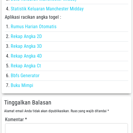
Statistik Keluaran Manchester Midday
Aplikasi racikan angka togel :
Rumus Harian Otomatis
Rekap Angka 2D
Rekap Angka 3D
Rekap Angka 4D
Rekap Angka Ct
Bbfs Generator
Buku Mimpi
Tinggalkan Balasan
Alamat email Anda tidak akan dipublikasikan.
Ruas yang wajib ditandai
*
Komentar
*