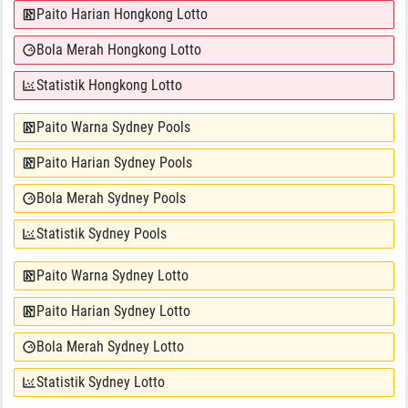
Paito Harian Hongkong Lotto
Bola Merah Hongkong Lotto
Statistik Hongkong Lotto
Paito Warna Sydney Pools
Paito Harian Sydney Pools
Bola Merah Sydney Pools
Statistik Sydney Pools
Paito Warna Sydney Lotto
Paito Harian Sydney Lotto
Bola Merah Sydney Lotto
Statistik Sydney Lotto