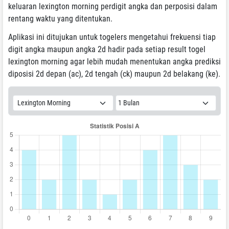
keluaran lexington morning perdigit angka dan perposisi dalam
rentang waktu yang ditentukan.
Aplikasi ini ditujukan untuk togelers mengetahui frekuensi tiap
digit angka maupun angka 2d hadir pada setiap result togel
lexington morning agar lebih mudah menentukan angka prediksi
diposisi 2d depan (ac), 2d tengah (ck) maupun 2d belakang (ke).