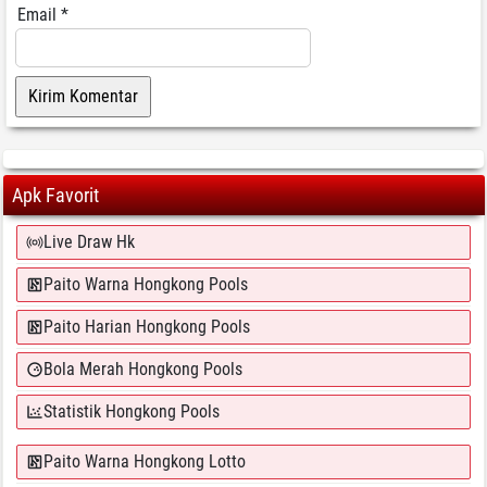
Email
*
Apk Favorit
Live Draw Hk
Paito Warna Hongkong Pools
Paito Harian Hongkong Pools
Bola Merah Hongkong Pools
Statistik Hongkong Pools
Paito Warna Hongkong Lotto