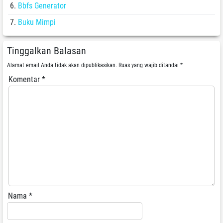
Bbfs Generator
Buku Mimpi
Tinggalkan Balasan
Alamat email Anda tidak akan dipublikasikan.
Ruas yang wajib ditandai
*
Komentar
*
Nama
*