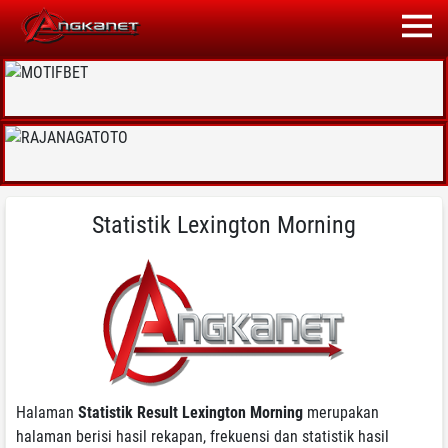
Statistik Lexington Morning
Halaman
Statistik Result Lexington Morning
merupakan
halaman berisi hasil rekapan, frekuensi dan statistik hasil