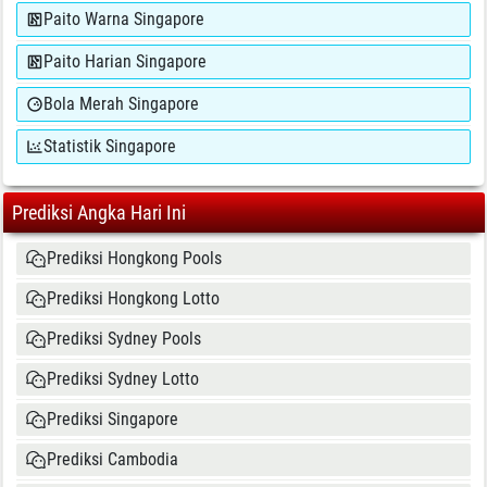
Paito Warna Singapore
Paito Harian Singapore
Bola Merah Singapore
Statistik Singapore
Prediksi Angka Hari Ini
Prediksi Hongkong Pools
Prediksi Hongkong Lotto
Prediksi Sydney Pools
Prediksi Sydney Lotto
Prediksi Singapore
Prediksi Cambodia