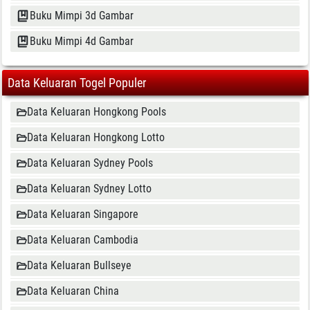
Buku Mimpi 3d Gambar
Buku Mimpi 4d Gambar
Data Keluaran Togel Populer
Data Keluaran Hongkong Pools
Data Keluaran Hongkong Lotto
Data Keluaran Sydney Pools
Data Keluaran Sydney Lotto
Data Keluaran Singapore
Data Keluaran Cambodia
Data Keluaran Bullseye
Data Keluaran China