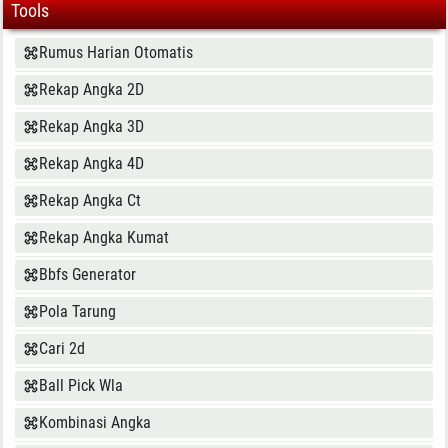
Tools
Rumus Harian Otomatis
Rekap Angka 2D
Rekap Angka 3D
Rekap Angka 4D
Rekap Angka Ct
Rekap Angka Kumat
Bbfs Generator
Pola Tarung
Cari 2d
Ball Pick Wla
Kombinasi Angka