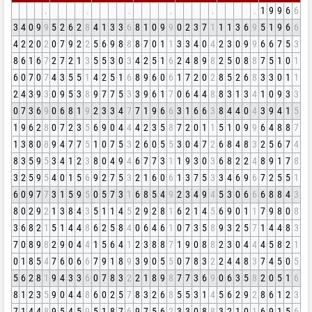
.
.
.
.
.
.
1
9
9
6
6
3
4
0
9
9
5
2
6
2
8
4
1
3
3
6
8
1
0
9
9
0
2
3
7
1
1
1
3
6
9
5
1
9
6
6
4
2
2
0
2
0
7
9
2
2
5
6
9
8
8
8
7
0
1
1
3
3
4
0
4
2
3
0
9
9
6
6
7
5
3
8
6
1
6
7
2
7
2
1
3
5
5
3
0
3
4
2
5
1
6
2
4
8
9
8
2
5
0
8
8
7
5
1
0
1
6
0
7
0
7
4
3
5
5
1
4
2
5
1
6
8
9
6
0
6
1
7
2
0
2
8
5
2
6
8
3
3
0
1
1
2
4
3
9
3
0
9
5
3
8
9
7
7
5
3
3
9
6
1
7
0
6
4
4
8
8
3
1
3
4
1
0
9
3
3
0
7
3
6
9
0
6
8
1
9
2
3
3
4
7
7
1
9
6
6
3
1
6
6
3
8
4
4
0
4
3
9
4
1
5
1
9
6
2
8
0
7
2
3
5
6
9
0
4
4
4
2
3
5
8
7
2
0
1
1
5
1
0
9
9
6
4
8
8
7
1
3
8
0
8
9
4
7
7
5
1
0
7
5
3
2
6
0
5
5
3
0
4
7
2
6
8
4
8
3
2
5
6
7
4
8
3
5
9
5
3
4
1
2
3
8
0
4
9
4
6
7
7
3
1
1
9
3
0
3
6
8
2
2
4
8
9
1
7
8
3
2
5
9
5
4
0
1
5
6
9
2
7
5
3
2
1
6
0
6
1
3
7
5
3
3
4
6
9
6
7
2
5
5
1
6
0
9
7
7
3
1
5
9
5
0
5
7
3
1
6
8
5
4
9
2
3
4
9
4
5
3
0
6
6
6
8
8
4
3
8
0
2
9
2
1
3
8
4
3
5
1
1
4
5
2
9
2
8
1
6
2
1
4
5
6
9
0
1
1
7
9
8
0
8
3
6
8
2
1
5
1
4
4
8
6
2
5
8
4
0
6
4
6
1
0
7
3
5
8
9
3
2
5
7
1
4
4
8
3
7
0
8
9
8
2
9
0
4
4
1
5
6
4
1
2
3
8
8
7
1
9
0
8
8
2
3
0
4
4
4
5
8
2
1
0
1
8
5
4
7
6
0
6
6
7
9
1
8
9
3
9
0
5
5
0
7
8
3
2
2
4
4
8
3
7
4
5
0
5
5
6
2
8
1
9
4
3
3
6
0
7
8
3
2
2
1
8
9
8
7
7
3
6
9
0
6
3
5
8
2
0
5
1
6
8
1
2
3
5
9
0
4
4
8
6
0
2
5
7
8
3
2
6
8
5
5
3
1
4
5
6
2
9
2
8
6
1
2
3
7
1
4
4
8
9
5
4
5
9
5
1
8
7
6
9
7
5
6
2
3
3
0
8
8
3
2
1
0
1
6
9
1
5
6