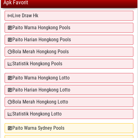
Apk Favorit
Live Draw Hk
Paito Warna Hongkong Pools
Paito Harian Hongkong Pools
Bola Merah Hongkong Pools
Statistik Hongkong Pools
Paito Warna Hongkong Lotto
Paito Harian Hongkong Lotto
Bola Merah Hongkong Lotto
Statistik Hongkong Lotto
Paito Warna Sydney Pools