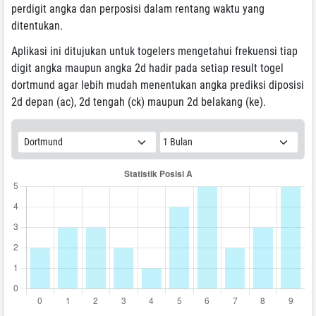
perdigit angka dan perposisi dalam rentang waktu yang
ditentukan.
Aplikasi ini ditujukan untuk togelers mengetahui frekuensi tiap
digit angka maupun angka 2d hadir pada setiap result togel
dortmund agar lebih mudah menentukan angka prediksi diposisi
2d depan (ac), 2d tengah (ck) maupun 2d belakang (ke).