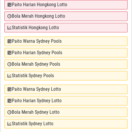
Paito Harian Hongkong Lotto
Bola Merah Hongkong Lotto
Statistik Hongkong Lotto
Paito Warna Sydney Pools
Paito Harian Sydney Pools
Bola Merah Sydney Pools
Statistik Sydney Pools
Paito Warna Sydney Lotto
Paito Harian Sydney Lotto
Bola Merah Sydney Lotto
Statistik Sydney Lotto