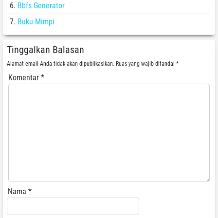
Bbfs Generator
Buku Mimpi
Tinggalkan Balasan
Alamat email Anda tidak akan dipublikasikan.
Ruas yang wajib ditandai
*
Komentar
*
Nama
*