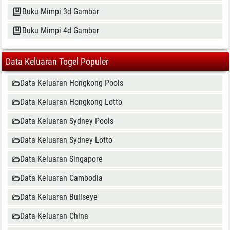
Buku Mimpi 3d Gambar
Buku Mimpi 4d Gambar
Data Keluaran Togel Populer
Data Keluaran Hongkong Pools
Data Keluaran Hongkong Lotto
Data Keluaran Sydney Pools
Data Keluaran Sydney Lotto
Data Keluaran Singapore
Data Keluaran Cambodia
Data Keluaran Bullseye
Data Keluaran China