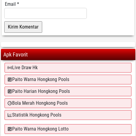
Email
*
Apk Favorit
Live Draw Hk
Paito Warna Hongkong Pools
Paito Harian Hongkong Pools
Bola Merah Hongkong Pools
Statistik Hongkong Pools
Paito Warna Hongkong Lotto