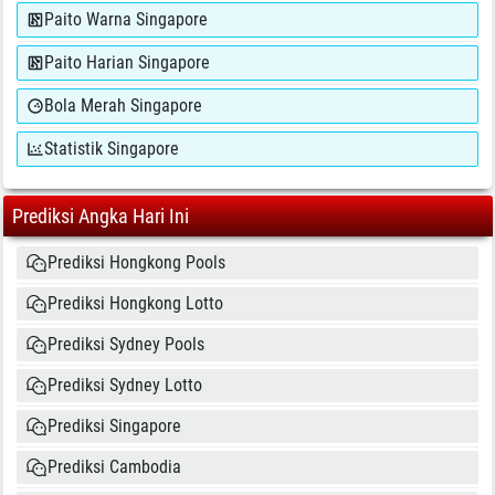
Paito Warna Singapore
Paito Harian Singapore
Bola Merah Singapore
Statistik Singapore
Prediksi Angka Hari Ini
Prediksi Hongkong Pools
Prediksi Hongkong Lotto
Prediksi Sydney Pools
Prediksi Sydney Lotto
Prediksi Singapore
Prediksi Cambodia