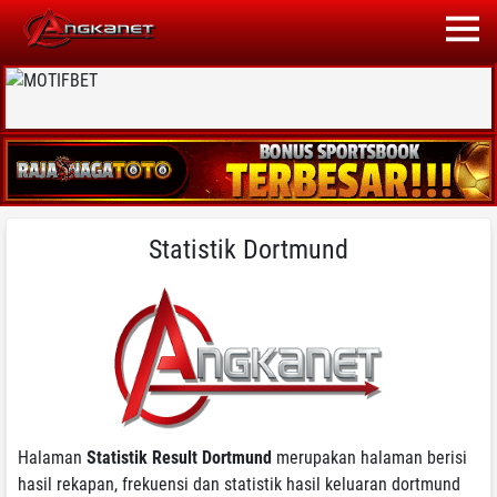
Statistik Dortmund
Halaman
Statistik Result Dortmund
merupakan halaman berisi
hasil rekapan, frekuensi dan statistik hasil keluaran dortmund