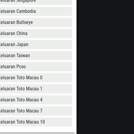
Keluaran Singapore
Keluaran Cambodia
Keluaran Bullseye
Keluaran China
Keluaran Japan
Keluaran Taiwan
Keluaran Pcso
Keluaran Toto Macau 0
Keluaran Toto Macau 1
Keluaran Toto Macau 4
Keluaran Toto Macau 7
Keluaran Toto Macau 10