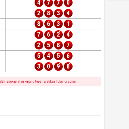
4
7
7
0
2
8
3
4
8
6
3
1
7
6
2
4
2
5
8
7
5
4
5
6
3
0
9
8
idak lengkap atau kurang tepat silahkan hubungi admin!