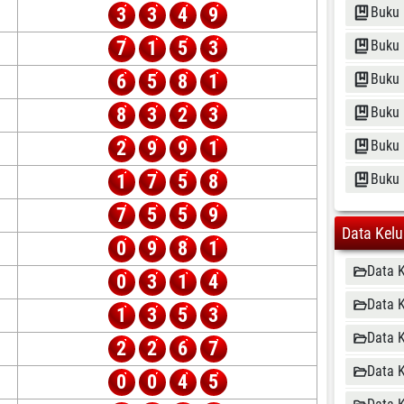
3
3
4
9
Buku 
7
1
5
3
Buku 
6
5
8
1
Buku 
8
3
2
3
Buku
2
9
9
1
Buku
1
7
5
8
Buku
7
5
5
9
Data Kelu
0
9
8
1
Data 
0
3
1
4
Data 
1
3
5
3
Data 
2
2
6
7
Data 
0
0
4
5