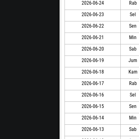
2026-06-24
Rab
2026-06-23
Sel
2026-06-22
Sen
2026-06-21
Min
2026-06-20
Sab
2026-06-19
Jum
2026-06-18
Kam
2026-06-17
Rab
2026-06-16
Sel
2026-06-15
Sen
2026-06-14
Min
2026-06-13
Sab