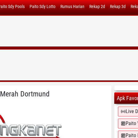
aito Sdy Pools
Paito Sdy Lotto
Rumus Harian
Rekap 2d
Rekap 3d
Rek
 Merah Dortmund
Apk Favor
Live 
Paito
Paito