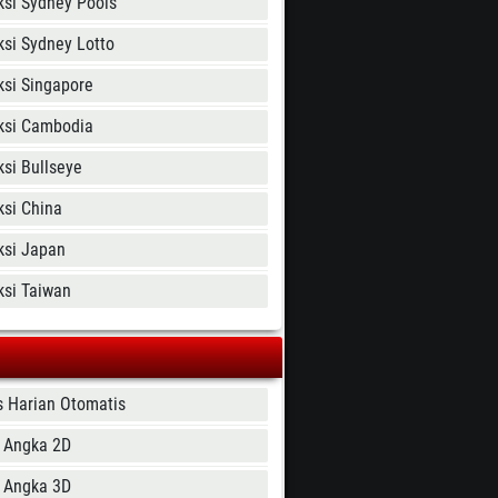
ksi Sydney Pools
ksi Sydney Lotto
ksi Singapore
ksi Cambodia
ksi Bullseye
ksi China
ksi Japan
ksi Taiwan
 Harian Otomatis
 Angka 2D
 Angka 3D