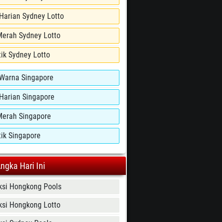
 Harian Sydney Lotto
Merah Sydney Lotto
tik Sydney Lotto
 Warna Singapore
 Harian Singapore
Merah Singapore
tik Singapore
Angka Hari Ini
ksi Hongkong Pools
ksi Hongkong Lotto