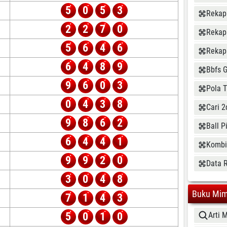
5
0
5
3
Rekap
2
2
7
0
Rekap
5
6
4
6
Rekap
6
4
8
9
Bbfs 
9
6
0
3
Pola 
0
4
3
8
Cari 2
9
8
6
2
Ball P
6
4
4
1
Kombi
9
9
2
0
Data R
3
0
4
8
Buku Mim
7
1
4
3
5
0
1
0
Arti 