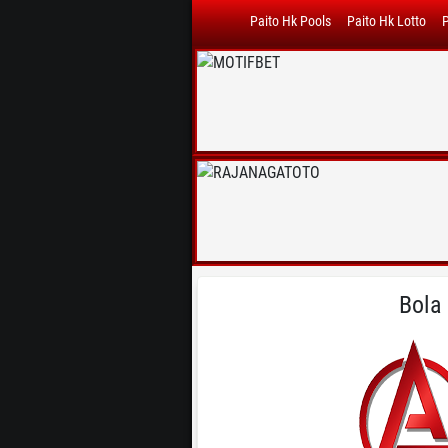
Paito Hk Pools
Paito Hk Lotto
P
Bola