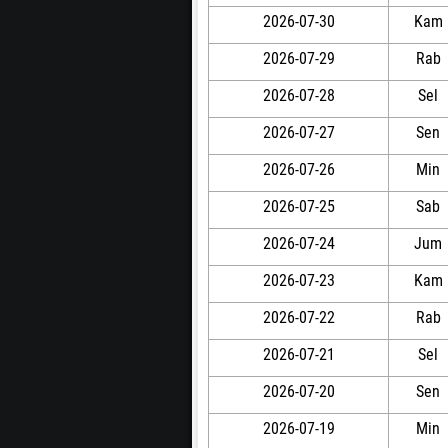
2026-07-30
Kam
2026-07-29
Rab
2026-07-28
Sel
2026-07-27
Sen
2026-07-26
Min
2026-07-25
Sab
2026-07-24
Jum
2026-07-23
Kam
2026-07-22
Rab
2026-07-21
Sel
2026-07-20
Sen
2026-07-19
Min