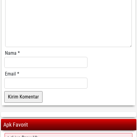
Nama
*
Email
*
Apk Favorit