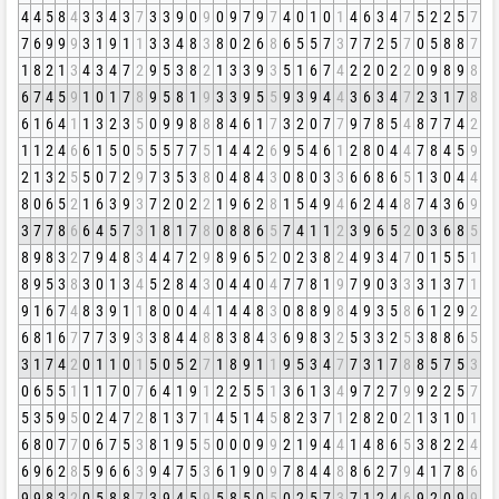
4
4
5
8
4
3
3
4
3
7
3
3
9
0
9
0
9
7
9
7
4
0
1
0
1
4
6
3
4
7
5
2
2
5
7
7
6
9
9
9
3
1
9
1
1
3
3
4
8
3
8
0
2
6
8
6
5
5
7
3
7
7
2
5
7
0
5
8
8
7
1
8
2
1
3
4
3
4
7
2
9
5
3
8
2
1
3
3
9
3
5
1
6
7
4
2
2
0
2
2
0
9
8
9
8
6
7
4
5
9
1
0
1
7
8
9
5
8
1
9
3
3
9
5
5
9
3
9
4
4
3
6
3
4
7
2
3
1
7
8
6
1
6
4
1
1
3
2
3
5
0
9
9
8
8
8
4
6
1
7
3
2
0
7
7
9
7
8
5
4
8
7
7
4
2
1
1
2
4
6
6
1
5
0
5
5
5
7
7
5
1
4
4
2
6
9
5
4
6
1
2
8
0
4
4
7
8
4
5
9
2
1
3
2
5
5
0
7
2
9
7
3
5
3
8
0
4
8
4
3
0
8
0
3
3
6
6
8
6
5
1
3
0
4
4
8
0
6
5
2
1
6
3
9
3
7
2
0
2
2
1
9
6
2
8
1
5
4
9
4
6
2
4
4
8
7
4
3
6
9
3
7
7
8
6
6
4
5
7
3
1
8
1
7
8
0
8
8
6
5
7
4
1
1
2
3
9
6
5
2
0
3
6
8
5
8
9
8
3
2
7
9
4
8
3
4
4
7
2
9
8
9
6
5
2
0
2
3
8
2
4
9
3
4
7
0
1
5
5
1
8
9
5
3
8
3
0
1
3
4
5
2
8
4
3
0
4
4
0
4
7
7
8
1
9
7
9
0
3
3
3
1
3
7
1
9
1
6
7
4
8
3
9
1
1
8
0
0
4
4
1
4
4
8
3
0
8
8
9
8
4
9
3
5
8
6
1
2
9
2
6
8
1
6
7
7
7
3
9
3
3
8
4
4
8
8
3
8
4
3
6
9
8
3
2
5
3
3
2
5
3
8
8
6
5
3
1
7
4
2
0
1
1
0
1
5
0
5
2
7
1
8
9
1
1
9
5
3
4
7
7
3
1
7
8
8
5
7
5
3
0
6
5
5
1
1
1
7
0
7
6
4
1
9
1
2
2
5
5
1
3
6
1
3
4
9
7
2
7
9
9
2
2
5
7
5
3
5
9
5
0
2
4
7
2
8
1
3
7
1
4
5
1
4
5
8
2
3
7
1
2
8
2
0
2
1
3
1
0
1
6
8
0
7
7
0
6
7
5
3
8
1
9
5
5
0
0
0
9
9
2
1
9
4
4
1
4
8
6
5
3
8
2
2
4
6
9
6
2
8
5
9
6
6
3
9
4
7
5
3
6
1
9
0
9
7
8
4
4
8
8
6
2
7
9
4
1
7
8
6
9
9
8
3
2
0
5
8
8
7
3
9
4
5
9
5
8
5
0
5
0
2
5
7
3
7
1
2
4
6
9
2
0
9
9