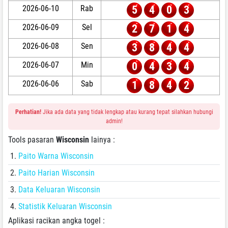
2026-06-10
Rab
5
4
0
3
2026-06-09
Sel
2
7
1
4
2026-06-08
Sen
3
8
4
4
2026-06-07
Min
0
4
3
4
2026-06-06
Sab
1
8
4
2
Perhatian!
Jika ada data yang tidak lengkap atau kurang tepat silahkan hubungi
admin!
Tools pasaran
Wisconsin
lainya :
Paito Warna Wisconsin
Paito Harian Wisconsin
Data Keluaran Wisconsin
Statistik Keluaran Wisconsin
Aplikasi racikan angka togel :