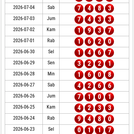
2026-07-04
Sab
7
4
8
3
2026-07-03
Jum
7
4
3
3
2026-07-02
Kam
1
9
3
7
2026-07-01
Rab
1
6
2
0
2026-06-30
Sel
1
4
6
7
2026-06-29
Sen
3
2
2
1
2026-06-28
Min
1
6
0
8
2026-06-27
Sab
4
2
6
6
2026-06-26
Jum
7
1
0
1
2026-06-25
Kam
4
2
3
3
2026-06-24
Rab
9
4
8
0
2026-06-23
Sel
0
1
1
7