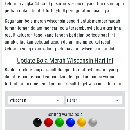
keluaran angka 4d togel pasaran wisconsin yang tersusun rapih
perhari dalam bentuk lotteryball perdigit atau posisinya.
Kegunaan bola merah wisconsin sendiri untuk mempermudah
teman-teman dalam mencari pola tersembunyi atau algoritma
result keluaran togel yang tengah berjalan periode saat ini
untuk dijadikan sebagai acuan dalam memprediksi result
keluaran yang akan keluar pada pasaran wisconsin hari ini.
Update Bola Merah Wisconsin Hari Ini
Berikut update angka result dengan format bola merah yang
dapat teman-teman kembangkan dengan kombinasi warna
tertentu untuk menemukan pola result togel wisconsin hari ini.
Setting warna bola