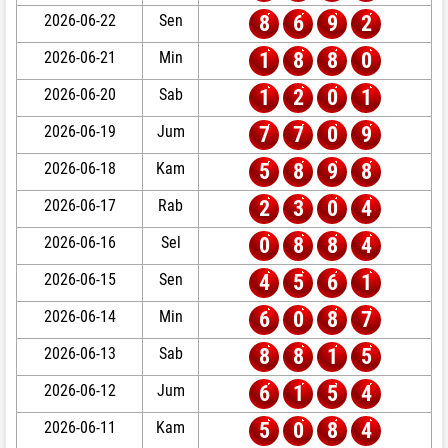
2026-06-22
Sen
8
6
9
2
2026-06-21
Min
1
8
8
0
2026-06-20
Sab
1
2
0
1
2026-06-19
Jum
7
7
0
9
2026-06-18
Kam
5
8
9
8
2026-06-17
Rab
2
3
0
4
2026-06-16
Sel
0
8
8
4
2026-06-15
Sen
4
5
6
1
2026-06-14
Min
6
0
8
7
2026-06-13
Sab
8
8
1
5
2026-06-12
Jum
6
1
5
4
2026-06-11
Kam
5
0
8
4