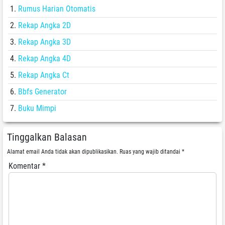
Rumus Harian Otomatis
Rekap Angka 2D
Rekap Angka 3D
Rekap Angka 4D
Rekap Angka Ct
Bbfs Generator
Buku Mimpi
Tinggalkan Balasan
Alamat email Anda tidak akan dipublikasikan.
Ruas yang wajib ditandai
*
Komentar
*