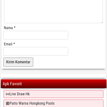
Nama
*
Email
*
Apk Favorit
Live Draw Hk
Paito Warna Hongkong Pools