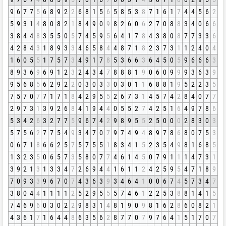
9
6
7
7
5
6
8
9
2
2
6
8
1
5
6
5
8
5
3
8
7
1
6
1
7
4
4
5
6
2
5
9
3
1
4
8
0
8
2
1
8
4
9
0
9
8
2
6
0
6
2
7
0
8
8
3
4
0
6
6
3
8
4
4
8
3
5
5
0
5
7
4
5
9
5
6
4
1
7
8
4
3
8
0
8
7
7
3
3
6
4
2
8
4
3
1
8
9
3
3
4
6
5
8
4
4
8
7
1
8
2
3
7
3
1
1
2
4
0
4
1
6
0
5
5
1
7
5
7
3
4
9
1
7
8
5
3
6
6
3
6
4
5
0
5
9
6
6
6
3
8
9
3
6
9
6
9
1
2
3
2
4
3
4
7
8
8
8
1
9
0
6
0
9
9
9
3
6
3
9
9
5
6
8
5
6
2
9
2
2
0
3
0
3
3
0
3
0
1
1
6
8
8
1
9
5
2
2
3
5
7
5
7
0
7
7
1
7
1
8
4
2
9
5
5
2
6
7
3
1
4
5
7
4
2
8
4
0
7
7
2
9
7
3
1
3
9
2
6
8
4
1
9
4
4
0
5
5
2
7
4
2
5
1
6
4
9
7
8
6
5
3
4
2
6
3
2
7
7
5
9
6
7
4
2
9
8
9
5
5
2
5
0
0
0
2
8
3
0
3
5
7
5
6
2
7
7
5
4
9
3
4
7
0
7
9
7
4
9
4
8
9
7
8
6
8
0
7
5
3
0
6
7
1
8
6
6
2
5
7
5
7
5
5
1
8
3
4
1
5
2
3
5
4
9
8
1
6
8
5
1
3
2
3
5
0
6
5
7
3
5
8
0
7
7
4
6
1
4
5
0
7
9
1
1
1
4
7
3
1
3
9
2
1
3
1
3
3
4
7
2
6
9
4
4
1
6
1
1
2
4
2
5
9
5
4
7
1
8
9
7
0
9
3
3
9
6
7
0
7
4
3
6
3
9
3
4
6
4
1
0
0
6
7
4
5
7
3
4
7
3
8
0
4
4
1
1
1
1
2
5
2
9
5
5
5
7
4
6
1
2
2
5
3
8
8
1
4
1
5
7
4
6
9
6
0
3
0
2
2
9
8
3
1
4
8
1
9
0
9
8
1
6
2
8
6
0
8
2
1
4
3
6
1
7
1
6
4
4
8
6
3
5
6
2
8
7
7
0
7
9
7
6
4
1
5
1
7
0
7