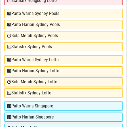
Statistik Hongkong Lotto
Paito Warna Sydney Pools
Paito Harian Sydney Pools
Bola Merah Sydney Pools
Statistik Sydney Pools
Paito Warna Sydney Lotto
Paito Harian Sydney Lotto
Bola Merah Sydney Lotto
Statistik Sydney Lotto
Paito Warna Singapore
Paito Harian Singapore