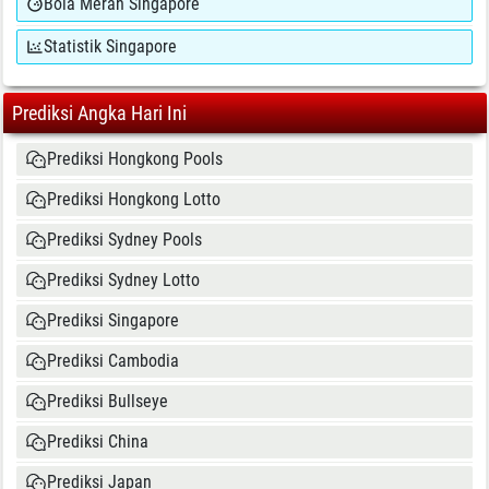
Bola Merah Singapore
Statistik Singapore
Prediksi Angka Hari Ini
Prediksi Hongkong Pools
Prediksi Hongkong Lotto
Prediksi Sydney Pools
Prediksi Sydney Lotto
Prediksi Singapore
Prediksi Cambodia
Prediksi Bullseye
Prediksi China
Prediksi Japan