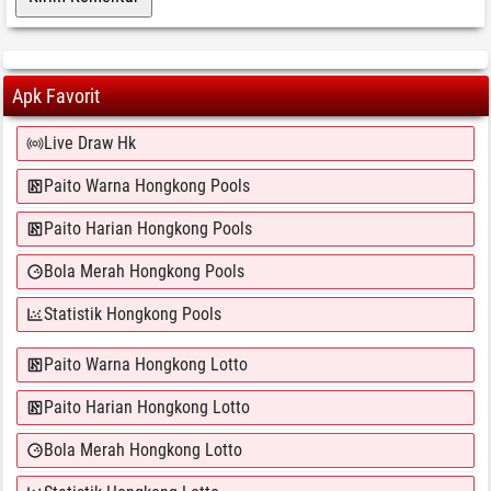
Apk Favorit
Live Draw Hk
Paito Warna Hongkong Pools
Paito Harian Hongkong Pools
Bola Merah Hongkong Pools
Statistik Hongkong Pools
Paito Warna Hongkong Lotto
Paito Harian Hongkong Lotto
Bola Merah Hongkong Lotto