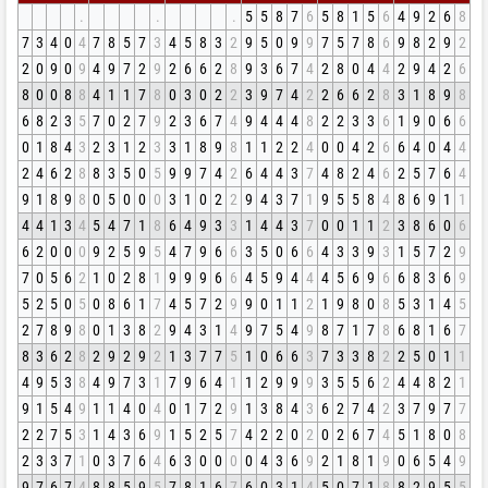
.
.
.
5
5
8
7
6
5
8
1
5
6
4
9
2
6
8
7
3
4
0
4
7
8
5
7
3
4
5
8
3
2
9
5
0
9
9
7
5
7
8
6
9
8
2
9
2
2
0
9
0
9
4
9
7
2
9
2
6
6
2
8
9
3
6
7
4
2
8
0
4
4
2
9
4
2
6
8
0
0
8
8
4
1
1
7
8
0
3
0
2
2
3
9
7
4
2
2
6
6
2
8
3
1
8
9
8
6
8
2
3
5
7
0
2
7
9
2
3
6
7
4
9
4
4
4
8
2
2
3
3
6
1
9
0
6
6
0
1
8
4
3
2
3
1
2
3
3
1
8
9
8
1
1
2
2
4
0
0
4
2
6
6
4
0
4
4
2
4
6
2
8
8
3
5
0
5
9
9
7
4
2
6
4
4
3
7
4
8
2
4
6
2
5
7
6
4
9
1
8
9
8
0
5
0
0
0
3
1
0
2
2
9
4
3
7
1
9
5
5
8
4
8
6
9
1
1
4
4
1
3
4
5
4
7
1
8
6
4
9
3
3
1
4
4
3
7
0
0
1
1
2
3
8
6
0
6
6
2
0
0
0
9
2
5
9
5
4
7
9
6
6
3
5
0
6
6
4
3
3
9
3
1
5
7
2
9
7
0
5
6
2
1
0
2
8
1
9
9
9
6
6
4
5
9
4
4
4
5
6
9
6
6
8
3
6
9
5
2
5
0
5
0
8
6
1
7
4
5
7
2
9
9
0
1
1
2
1
9
8
0
8
5
3
1
4
5
2
7
8
9
8
0
1
3
8
2
9
4
3
1
4
9
7
5
4
9
8
7
1
7
8
6
8
1
6
7
8
3
6
2
8
2
9
2
9
2
1
3
7
7
5
1
0
6
6
3
7
3
3
8
2
2
5
0
1
1
4
9
5
3
8
4
9
7
3
1
7
9
6
4
1
1
2
9
9
9
3
5
5
6
2
4
4
8
2
1
9
1
5
4
9
1
1
4
0
4
0
1
7
2
9
1
3
8
4
3
6
2
7
4
2
3
7
9
7
7
2
2
7
5
3
1
4
3
6
9
1
5
2
5
7
4
2
2
0
2
0
2
6
7
4
5
1
8
0
8
2
3
3
7
1
0
3
7
6
4
6
3
0
0
0
0
4
3
6
9
2
1
8
1
9
0
6
5
4
9
9
7
6
7
4
8
8
5
9
5
7
8
1
6
7
6
0
3
1
4
5
0
7
1
8
8
2
9
5
5