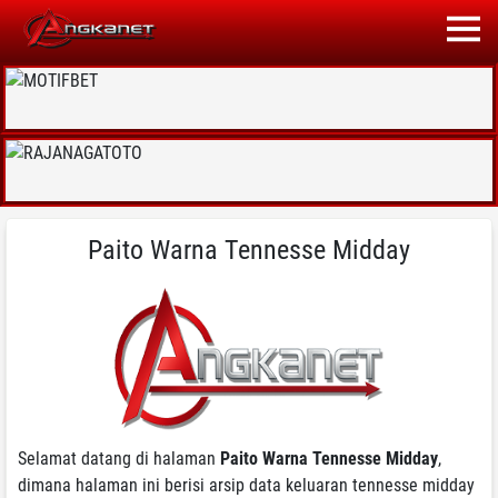
Paito Warna Tennesse Midday
Selamat datang di halaman
Paito Warna Tennesse Midday
,
dimana halaman ini berisi arsip
data keluaran tennesse midday