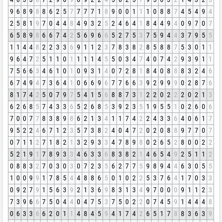
9
6
8
9
8
8
6
2
5
7
7
7
7
1
8
9
0
0
1
1
1
0
8
8
7
4
5
4
9
4
2
5
8
1
9
7
0
4
4
8
4
9
3
2
5
2
4
6
4
1
8
4
4
9
4
0
9
7
0
7
6
5
8
9
8
6
6
7
4
2
5
6
9
6
6
5
2
7
5
3
7
5
9
4
4
3
7
9
5
5
1
1
4
4
8
2
2
3
3
6
9
1
1
2
3
7
8
3
8
2
8
5
8
8
7
5
3
0
1
1
9
6
4
7
2
5
1
1
0
1
1
1
1
4
5
5
0
3
4
7
4
0
7
4
2
9
3
9
1
1
7
5
6
6
3
4
6
1
0
1
0
9
3
1
4
0
7
2
8
1
8
4
0
8
8
8
3
2
4
6
6
7
4
9
4
7
3
6
4
1
0
6
6
9
6
7
7
6
6
3
9
2
9
9
9
0
2
8
7
6
8
1
7
4
2
5
0
7
9
7
5
4
1
5
6
8
8
7
3
1
2
2
0
2
2
2
0
2
1
3
6
2
6
8
5
7
4
3
3
6
5
2
6
8
5
3
9
2
3
5
1
9
5
5
1
0
2
6
0
6
7
0
0
7
7
8
3
8
9
8
6
2
1
3
4
1
1
7
4
2
2
4
3
3
6
4
0
6
1
7
9
5
2
2
4
6
7
1
2
3
5
7
3
8
2
4
0
4
7
2
0
2
0
8
8
9
7
7
0
7
0
7
1
1
2
7
1
8
2
1
3
2
9
3
3
4
7
8
9
8
0
2
6
5
2
8
0
0
2
2
5
2
1
9
1
7
8
9
3
3
4
6
3
3
6
8
3
8
2
1
4
6
5
4
9
2
5
1
1
2
0
8
8
3
2
7
0
3
0
3
0
7
2
3
5
6
2
7
7
5
9
8
9
4
4
6
3
0
5
5
1
0
0
9
9
1
7
8
5
4
4
8
8
6
5
0
1
0
2
2
5
3
7
6
4
1
7
0
3
3
0
9
2
7
9
1
5
6
3
9
2
1
3
6
9
8
3
1
3
4
9
7
0
0
0
9
1
1
2
3
7
3
9
6
6
7
5
0
4
4
0
4
7
5
3
7
5
0
2
2
0
7
4
5
9
1
4
4
4
8
0
6
3
3
6
6
2
0
1
1
4
8
4
5
9
4
1
7
4
2
6
5
1
7
8
8
3
6
3
9