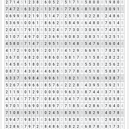
2
7
1
4
5
1
2
3
8
2
6
0
5
2
7
5
1
7
1
8
5
8
0
0
0
1
9
8
0
8
7
4
7
2
9
6
3
2
2
4
1
3
7
8
6
7
7
8
5
4
8
1
0
0
0
3
0
9
1
1
0
6
9
9
9
8
2
1
9
1
5
1
4
7
2
2
5
1
9
1
0
2
2
8
1
2
4
8
6
5
5
3
6
9
6
0
0
6
1
7
8
6
6
2
8
5
8
4
9
4
6
4
8
0
8
7
6
1
4
5
2
0
4
1
5
7
9
1
5
6
5
3
2
4
6
7
7
3
0
3
3
0
6
9
6
7
4
3
5
8
0
1
0
7
7
4
9
7
0
7
2
3
6
9
6
9
0
8
3
2
0
8
3
1
4
5
2
5
1
6
4
5
8
0
8
7
1
4
7
2
2
9
5
1
6
0
1
4
8
3
5
4
7
6
4
5
6
0
4
4
4
1
7
2
9
9
0
5
9
5
2
0
1
7
8
4
1
2
9
2
6
6
9
1
1
7
8
2
9
2
3
6
7
0
7
6
8
2
0
2
9
8
6
0
6
5
8
1
7
8
3
1
5
8
4
2
8
2
2
4
1
4
5
8
4
5
1
8
0
8
3
0
6
2
8
9
3
3
0
3
5
5
3
0
3
2
5
6
2
8
0
8
7
3
1
4
3
0
4
4
4
6
8
6
5
3
7
7
8
6
4
5
1
0
1
5
8
8
7
6
6
3
3
7
1
6
9
8
4
3
9
9
6
1
7
1
8
2
1
3
1
1
9
6
6
9
3
8
7
6
5
2
6
7
4
8
9
6
6
3
8
5
7
6
4
2
2
2
8
1
4
3
9
5
5
5
9
2
1
3
2
1
1
9
1
0
1
2
9
2
0
0
9
0
9
9
6
3
3
6
8
7
4
4
8
3
7
1
8
9
4
1
1
4
5
7
7
5
7
3
0
8
4
5
9
3
4
1
7
8
0
6
3
9
3
0
0
5
8
4
9
7
0
1
1
5
6
9
0
9
8
8
9
7
7
7
1
8
5
4
4
2
8
6
5
7
6
4
0
4
7
1
0
8
8
9
3
9
1
1
0
2
4
5
9
8
3
9
1
1
5
8
2
9
2
4
0
7
8
6
3
9
4
7
2
9
8
3
1
4
3
6
8
3
2
1
8
3
8
2
1
9
9
1
1
2
9
8
0
8
3
2
8
6
5
7
9
7
2
9
8
4
8
6
5
0
8
2
2
4
6
8
7
8
6
8
1
7
3
1