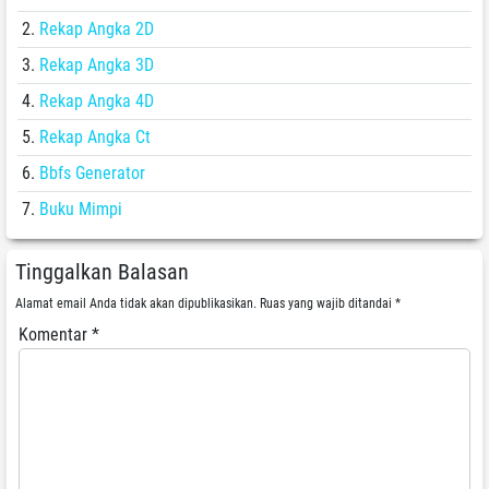
Rekap Angka 2D
Rekap Angka 3D
Rekap Angka 4D
Rekap Angka Ct
Bbfs Generator
Buku Mimpi
Tinggalkan Balasan
Alamat email Anda tidak akan dipublikasikan.
Ruas yang wajib ditandai
*
Komentar
*