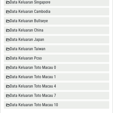
Data Keluaran Singapore
Data Keluaran Cambodia
Data Keluaran Bullseye
Data Keluaran China
Data Keluaran Japan
Data Keluaran Taiwan
Data Keluaran Pcso
Data Keluaran Toto Macau 0
Data Keluaran Toto Macau 1
Data Keluaran Toto Macau 4
Data Keluaran Toto Macau 7
Data Keluaran Toto Macau 10