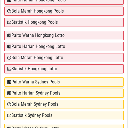
Bola Merah Hongkong Pools
Statistik Hongkong Pools
Paito Warna Hongkong Lotto
Paito Harian Hongkong Lotto
Bola Merah Hongkong Lotto
Statistik Hongkong Lotto
Paito Warna Sydney Pools
Paito Harian Sydney Pools
Bola Merah Sydney Pools
Statistik Sydney Pools