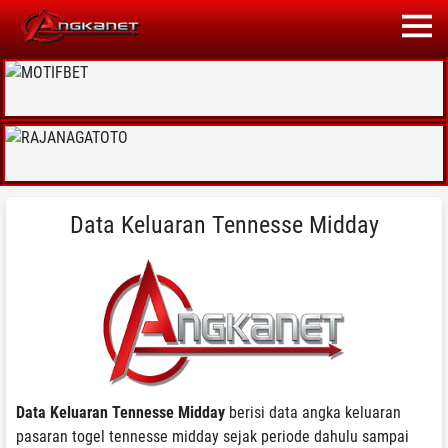
Data Keluaran Tennesse Midday
Data Keluaran Tennesse Midday
berisi data angka keluaran
pasaran togel tennesse midday sejak periode dahulu sampai