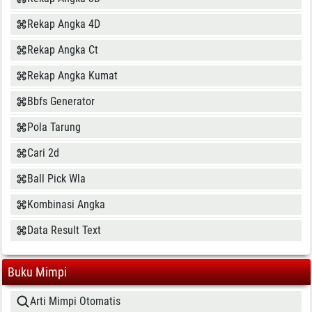
Rekap Angka 4D
Rekap Angka Ct
Rekap Angka Kumat
Bbfs Generator
Pola Tarung
Cari 2d
Ball Pick Wla
Kombinasi Angka
Data Result Text
Buku Mimpi
Arti Mimpi Otomatis