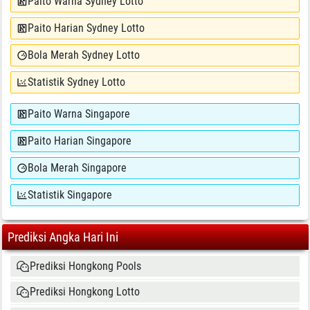
Paito Warna Sydney Lotto
Paito Harian Sydney Lotto
Bola Merah Sydney Lotto
Statistik Sydney Lotto
Paito Warna Singapore
Paito Harian Singapore
Bola Merah Singapore
Statistik Singapore
Prediksi Angka Hari Ini
Prediksi Hongkong Pools
Prediksi Hongkong Lotto