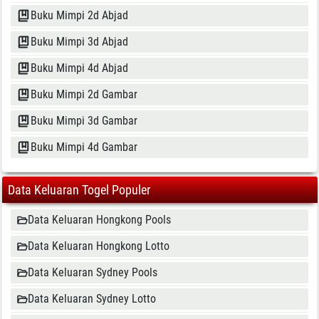
Buku Mimpi 2d Abjad
Buku Mimpi 3d Abjad
Buku Mimpi 4d Abjad
Buku Mimpi 2d Gambar
Buku Mimpi 3d Gambar
Buku Mimpi 4d Gambar
Data Keluaran Togel Populer
Data Keluaran Hongkong Pools
Data Keluaran Hongkong Lotto
Data Keluaran Sydney Pools
Data Keluaran Sydney Lotto