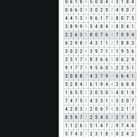
0
6
1
8
9
5
0
0
4
4
3
1
8
4
0
6
6
3
9
3
0
2
9
2
4
9
0
7
4
4
1
3
4
9
6
1
7
8
8
0
7
5
3
8
9
9
9
5
4
8
4
3
8
0
4
1
2
2
6
3
9
8
0
7
6
4
7
0
9
4
6
2
9
8
8
4
3
1
1
2
7
8
8
3
3
0
2
2
4
3
9
7
1
8
1
9
5
6
3
5
1
7
8
8
3
6
6
3
0
6
2
9
9
1
7
7
5
9
5
6
0
6
2
2
5
1
3
0
8
8
7
4
2
7
9
7
6
6
4
1
5
2
8
4
3
6
1
9
4
4
2
6
8
8
1
6
5
5
1
2
0
5
0
5
4
0
1
8
7
4
7
5
3
4
3
3
1
4
5
3
0
7
4
2
0
3
3
2
0
6
7
4
5
2
1
7
8
5
9
7
7
2
5
4
3
7
2
7
1
0
1
1
2
6
8
5
1
4
7
2
9
7
4
6
5
7
4
3
7
2
3
1
8
9
0
2
4
2