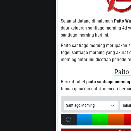
Selamat datang di halaman
Paito Wa
data keluaran santiago morning 4d
ya
santiago morning hari ini.
Paito santiago morning merupakan s
togel santiago morning yang akurat 
morning antar lini disetiap periode r
Paito
Berikut tabel
paito santiago morning
teman gunakan untuk mencari berbagai