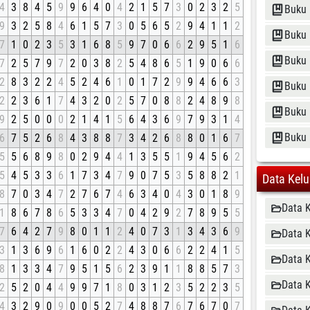
4
3
8
4
5
9
9
6
4
0
4
2
1
5
7
3
0
2
3
2
5
Buku 
9
3
2
5
8
4
6
1
5
7
3
0
5
6
5
2
9
4
1
1
2
Buku 
7
1
0
2
3
5
3
1
6
8
5
9
7
0
6
6
2
9
5
1
6
Buku 
7
2
5
7
9
7
2
0
3
8
2
5
4
8
6
5
1
9
0
6
6
2
8
3
2
2
4
5
2
4
6
1
0
1
7
2
9
9
4
6
6
3
Buku
2
2
3
6
1
7
4
3
2
0
2
5
7
0
8
8
2
4
8
9
8
Buku
9
2
5
0
0
0
2
1
4
1
5
6
4
3
6
9
7
9
3
1
4
Buku
6
7
5
2
6
8
4
3
8
8
7
3
4
2
6
8
8
0
1
6
7
5
5
6
8
9
8
0
2
9
4
4
1
3
5
5
1
9
4
5
6
2
5
4
5
3
3
6
1
7
3
4
7
9
0
7
5
3
5
8
8
2
1
Data Kelu
8
7
0
3
4
7
2
7
6
7
4
6
3
4
0
4
3
0
1
8
9
Data 
1
8
6
7
8
6
5
3
3
4
7
0
4
2
9
2
7
8
9
5
5
7
6
4
2
7
9
8
0
1
1
2
4
0
7
3
1
3
4
3
6
9
Data 
3
1
3
6
9
6
1
6
0
2
2
4
3
0
6
6
2
2
4
1
5
Data 
8
1
3
3
4
7
9
5
1
5
6
2
3
9
1
1
8
8
5
7
3
Data 
2
5
2
0
4
4
9
9
7
1
8
0
3
1
2
3
5
2
2
3
5
4
3
2
9
0
9
0
0
5
2
7
4
8
8
7
6
7
6
7
0
7