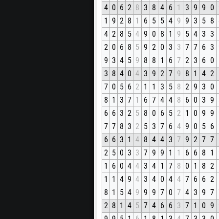
4
0
6
2
8
3
8
4
6
1
3
9
9
0
1
9
2
8
1
6
5
5
4
9
9
3
5
8
4
2
8
5
4
9
0
8
1
9
5
4
3
3
2
0
6
8
5
9
2
0
3
3
7
7
6
3
9
3
4
5
9
8
8
1
6
7
2
3
6
0
3
8
4
0
4
3
9
2
7
9
8
1
4
2
7
0
5
6
2
1
1
3
5
8
2
9
3
0
8
1
3
7
1
6
7
4
4
8
6
0
3
9
6
6
3
2
5
8
0
6
5
2
1
0
9
9
7
7
8
3
2
5
3
7
6
4
9
0
5
6
6
6
3
1
4
8
4
4
3
7
9
2
7
7
2
5
0
3
3
7
9
9
1
1
6
6
8
1
1
6
0
4
4
3
4
1
7
8
0
1
8
2
1
1
4
9
4
3
4
0
4
4
7
6
6
2
8
1
5
4
9
9
9
7
0
7
4
3
9
7
2
8
1
4
5
7
4
6
6
3
7
1
0
9
9
9
5
1
6
1
8
1
3
4
7
3
3
0