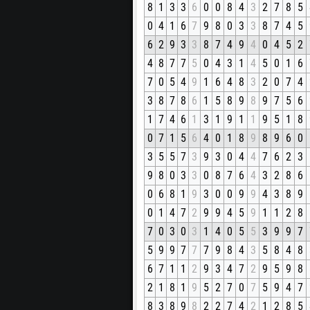
8
1
3
3
6
0
0
8
4
3
2
7
8
5
0
4
1
6
7
9
8
0
3
3
8
7
4
5
6
2
9
3
3
8
7
4
9
4
0
4
5
2
4
8
7
7
5
0
4
3
1
4
5
0
1
6
7
0
5
4
9
1
6
4
8
3
2
0
7
4
3
8
7
8
6
1
5
8
9
8
9
7
5
6
1
7
4
6
1
3
1
9
1
1
9
5
1
8
0
7
1
5
6
4
0
1
8
9
8
9
6
0
3
5
5
7
3
9
3
0
4
4
7
6
2
3
9
8
0
3
3
0
8
7
6
4
3
2
8
6
0
6
8
1
9
3
0
0
9
9
4
3
8
9
0
1
4
7
2
9
9
4
5
9
1
1
2
8
7
0
3
0
3
1
4
0
5
5
3
9
9
7
5
9
9
7
7
7
9
8
4
3
5
8
4
8
6
7
1
1
2
9
3
4
7
2
9
5
9
8
2
1
8
1
9
5
2
7
0
7
5
9
4
7
8
3
8
9
8
2
2
7
4
2
1
2
8
5