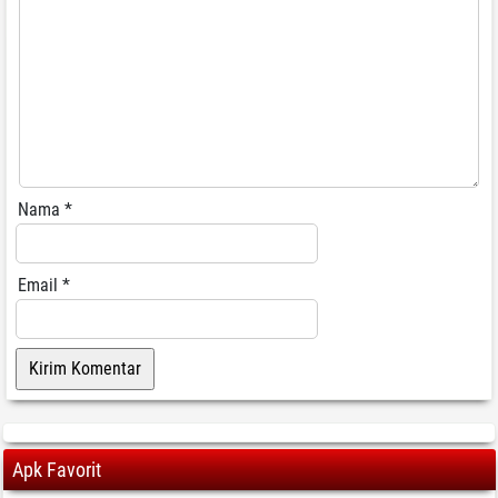
Nama
*
Email
*
Apk Favorit