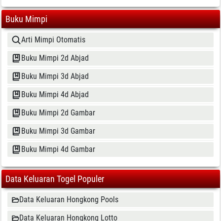
Buku Mimpi
Arti Mimpi Otomatis
Buku Mimpi 2d Abjad
Buku Mimpi 3d Abjad
Buku Mimpi 4d Abjad
Buku Mimpi 2d Gambar
Buku Mimpi 3d Gambar
Buku Mimpi 4d Gambar
Data Keluaran Togel Populer
Data Keluaran Hongkong Pools
Data Keluaran Hongkong Lotto