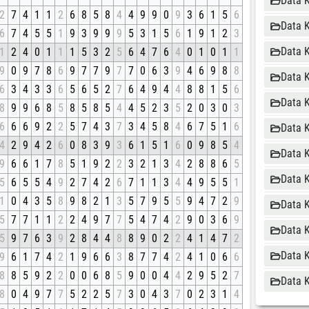
Data 
2
7
4
1
1
2
6
8
5
8
4
4
9
9
0
9
3
6
1
5
6
Data 
6
7
4
5
5
1
9
3
9
9
9
5
3
1
5
6
1
9
1
2
3
Data 
1
2
4
0
1
1
1
5
3
2
5
6
4
7
6
4
0
1
0
1
1
9
0
9
7
8
6
9
7
7
9
7
7
0
6
3
9
4
6
9
8
8
Data 
6
3
4
3
3
6
5
6
5
2
7
6
4
9
4
4
8
8
1
5
6
Data 
8
9
9
6
8
5
8
5
8
5
4
4
5
2
3
5
2
0
3
0
3
6
6
6
9
2
2
5
7
4
3
7
3
4
5
8
4
6
7
5
1
6
Data 
4
2
9
4
2
6
0
8
3
9
3
6
1
5
1
6
0
9
8
5
4
Data 
9
6
6
1
7
8
5
1
9
2
2
3
2
1
3
4
2
8
8
6
5
Data 
5
6
5
5
4
9
2
7
4
2
6
7
1
1
3
4
4
9
5
5
1
1
0
4
3
5
8
9
8
2
1
3
5
7
9
5
5
9
4
7
2
9
Data 
5
7
7
1
1
2
2
4
9
7
7
5
4
7
4
2
9
0
3
6
9
Data 
5
9
7
6
3
9
2
8
4
4
8
8
9
0
2
2
4
1
4
7
2
Data 
9
6
1
7
4
2
1
9
6
6
3
8
7
7
4
2
4
1
0
6
6
8
8
5
9
2
2
0
0
6
8
5
9
0
0
4
4
2
9
5
2
7
Data 
8
0
4
9
7
7
5
2
2
5
7
3
0
4
3
7
0
2
3
1
4