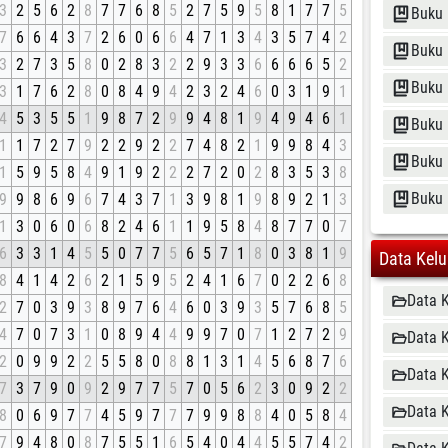
3
2
5
6
2
8
7
7
6
8
5
2
7
5
9
5
8
1
7
7
5
Buku 
7
6
6
4
3
7
2
6
0
6
6
4
7
1
3
4
3
5
7
4
2
Buku 
3
2
7
3
5
8
0
2
8
3
2
2
9
3
3
6
6
6
6
5
2
Buku 
3
1
7
6
2
8
0
8
4
9
4
2
3
2
4
6
0
3
1
9
1
4
5
3
5
5
1
9
8
7
2
9
9
4
8
1
9
4
9
4
6
1
Buku
1
1
7
2
7
9
2
2
9
2
2
7
4
8
2
1
9
9
8
4
3
Buku
1
5
9
5
8
4
9
1
9
2
2
2
7
2
0
2
8
3
5
3
8
Buku
9
9
8
6
9
6
7
4
3
7
1
3
9
8
1
9
8
9
2
1
3
1
3
0
6
0
6
8
2
4
6
1
1
9
5
8
4
8
7
7
0
7
6
3
3
1
4
5
5
0
7
7
5
6
5
7
1
8
0
3
8
1
9
Data Kelu
8
4
1
4
2
6
2
1
5
9
5
2
4
1
6
7
0
2
2
6
8
Data 
2
7
0
3
9
3
8
9
7
6
4
6
0
3
9
3
5
7
6
8
5
4
7
0
7
3
1
0
8
9
4
4
9
9
7
0
7
1
2
7
2
9
Data 
2
0
9
9
2
2
5
5
8
0
8
8
1
3
1
4
5
6
8
7
6
Data 
7
3
7
9
0
9
2
9
7
7
5
7
0
5
6
2
3
0
9
2
2
Data 
8
0
6
9
7
7
4
5
9
7
7
7
9
9
8
8
4
0
5
8
4
7
9
4
8
0
8
7
5
5
1
6
5
4
0
4
4
5
5
7
4
2