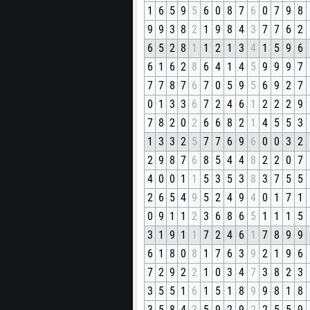
1
6
5
9
5
6
0
8
7
6
0
7
9
8
9
9
3
8
2
1
9
8
4
3
7
7
6
2
6
5
2
8
1
1
2
1
3
4
1
5
9
6
6
1
6
2
8
6
4
1
4
5
9
9
9
7
7
7
8
7
6
7
0
5
9
5
6
9
2
7
0
1
3
3
6
7
2
4
6
1
2
2
2
9
7
8
2
0
2
6
6
8
2
1
4
5
5
3
1
3
3
2
5
7
7
6
9
6
0
0
3
2
2
9
8
7
6
8
5
4
4
8
2
2
0
7
4
0
0
1
1
5
3
5
3
8
3
7
5
5
2
6
5
4
9
5
2
4
9
4
0
1
7
1
0
9
1
1
2
3
6
8
6
5
1
1
1
5
3
1
9
1
1
7
2
4
6
1
7
8
9
9
6
1
8
0
8
1
7
6
3
9
2
1
9
6
7
2
9
2
2
1
0
3
4
7
3
8
2
3
3
5
5
1
6
1
5
1
8
9
9
8
1
8
3
5
8
4
3
5
9
2
9
2
2
5
5
9