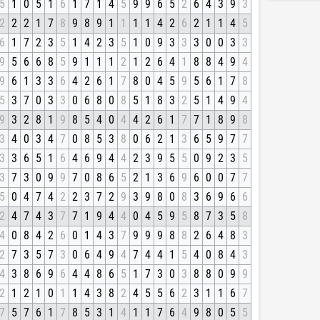
5
1
0
5
1
6
1
7
1
4
5
9
9
6
5
2
6
4
3
9
3
2
2
2
1
7
8
9
8
9
1
1
1
1
4
2
6
2
1
1
4
5
6
1
7
2
3
5
1
4
2
3
5
1
0
9
3
3
3
0
0
3
3
9
5
6
6
8
5
9
1
1
1
2
1
2
6
4
1
8
8
4
9
4
9
6
1
3
3
6
4
2
6
1
7
8
0
4
5
9
5
6
1
7
8
5
3
7
0
3
3
0
6
8
0
8
5
1
8
3
2
5
1
4
9
4
9
3
2
8
1
9
8
5
4
0
4
4
2
6
1
7
7
1
8
9
8
3
4
0
3
4
7
0
8
5
3
8
0
6
2
1
3
6
5
9
7
7
3
3
6
5
1
6
4
6
9
4
4
2
3
9
5
5
0
9
2
3
5
3
7
3
0
9
9
7
0
8
6
5
2
1
3
6
9
6
0
0
7
7
5
0
4
7
4
2
2
3
7
2
9
3
9
8
0
8
3
6
9
6
6
2
4
7
4
3
7
7
1
9
4
4
0
4
5
9
5
8
7
3
5
8
4
0
8
4
2
6
0
1
4
3
7
9
9
9
8
8
2
6
4
8
3
2
7
3
5
7
3
0
6
4
9
4
7
4
4
1
5
4
0
8
4
3
4
3
8
6
9
6
4
4
8
6
5
1
7
3
0
3
8
8
0
9
9
2
1
2
1
0
1
1
4
3
8
2
4
5
5
6
2
3
1
1
6
7
7
5
7
6
1
7
8
5
3
1
4
1
1
7
6
4
9
8
0
5
5