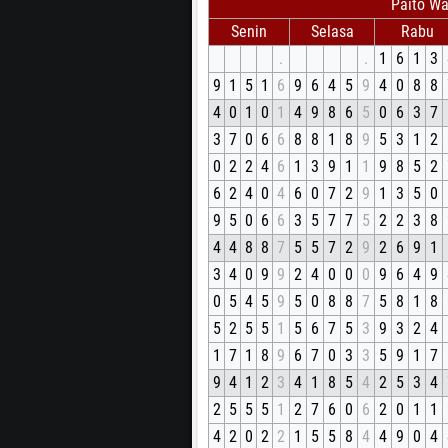
Paito Wa
Senin
Selasa
Rabu
.
.
1
6
1
3
9
1
5
1
6
9
6
4
5
9
4
0
8
8
4
0
1
0
1
4
9
8
6
5
0
6
3
7
3
7
0
6
6
8
8
1
8
9
5
3
1
2
0
2
2
4
6
1
3
9
1
1
9
8
5
2
6
2
4
0
4
6
0
7
2
9
1
3
5
0
9
5
0
6
6
3
5
7
7
5
2
2
3
8
4
4
8
8
7
5
5
7
2
9
2
6
9
1
3
4
0
9
9
2
4
0
0
0
9
6
4
9
0
5
4
5
9
5
0
8
8
7
5
8
1
8
5
2
5
5
1
5
6
7
5
3
9
3
2
4
1
7
1
8
9
6
7
0
3
3
5
9
1
7
9
4
1
2
3
4
1
8
5
4
2
5
3
4
2
5
5
5
1
2
7
6
0
6
2
0
1
1
4
2
0
2
2
1
5
5
8
4
4
9
0
4