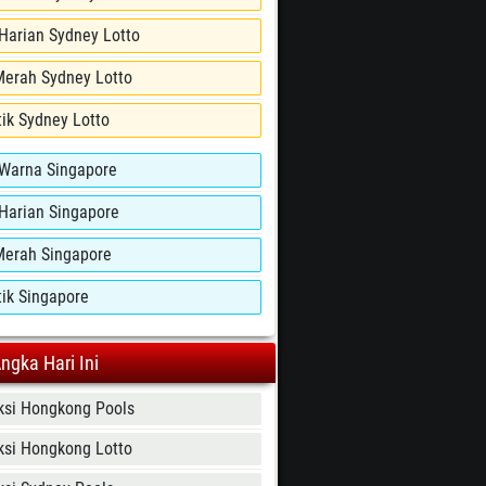
 Harian Sydney Lotto
Merah Sydney Lotto
tik Sydney Lotto
 Warna Singapore
 Harian Singapore
Merah Singapore
tik Singapore
Angka Hari Ini
ksi Hongkong Pools
ksi Hongkong Lotto