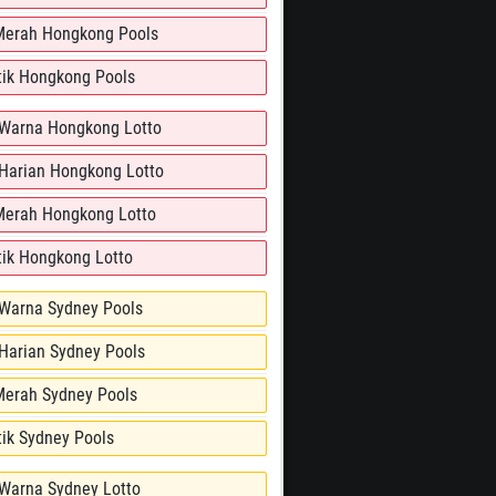
Merah Hongkong Pools
stik Hongkong Pools
 Warna Hongkong Lotto
 Harian Hongkong Lotto
Merah Hongkong Lotto
tik Hongkong Lotto
 Warna Sydney Pools
 Harian Sydney Pools
Merah Sydney Pools
tik Sydney Pools
 Warna Sydney Lotto