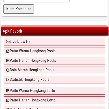
Apk Favorit
Live Draw Hk
Paito Warna Hongkong Pools
Paito Harian Hongkong Pools
Bola Merah Hongkong Pools
Statistik Hongkong Pools
Paito Warna Hongkong Lotto
Paito Harian Hongkong Lotto