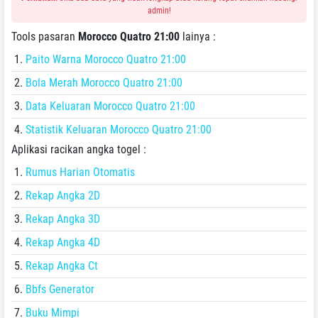
admin!
Tools pasaran
Morocco Quatro 21:00
lainya :
Paito Warna Morocco Quatro 21:00
Bola Merah Morocco Quatro 21:00
Data Keluaran Morocco Quatro 21:00
Statistik Keluaran Morocco Quatro 21:00
Aplikasi racikan angka togel :
Rumus Harian Otomatis
Rekap Angka 2D
Rekap Angka 3D
Rekap Angka 4D
Rekap Angka Ct
Bbfs Generator
Buku Mimpi