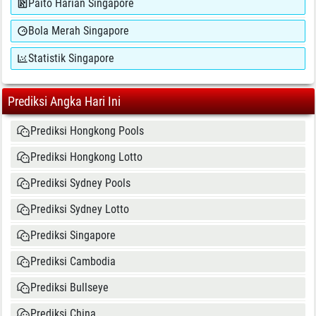
Paito Harian Singapore
Bola Merah Singapore
Statistik Singapore
Prediksi Angka Hari Ini
Prediksi Hongkong Pools
Prediksi Hongkong Lotto
Prediksi Sydney Pools
Prediksi Sydney Lotto
Prediksi Singapore
Prediksi Cambodia
Prediksi Bullseye
Prediksi China