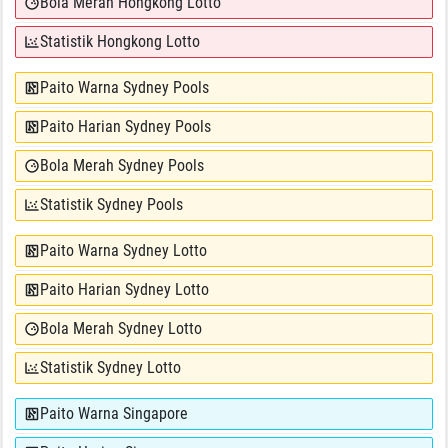
Bola Merah Hongkong Lotto
Statistik Hongkong Lotto
Paito Warna Sydney Pools
Paito Harian Sydney Pools
Bola Merah Sydney Pools
Statistik Sydney Pools
Paito Warna Sydney Lotto
Paito Harian Sydney Lotto
Bola Merah Sydney Lotto
Statistik Sydney Lotto
Paito Warna Singapore