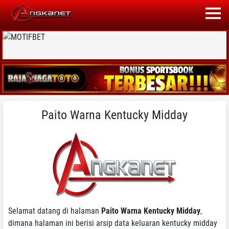
Paito Warna Kentucky Midday
Selamat datang di halaman
Paito Warna Kentucky Midday
,
dimana halaman ini berisi arsip
data keluaran kentucky midday