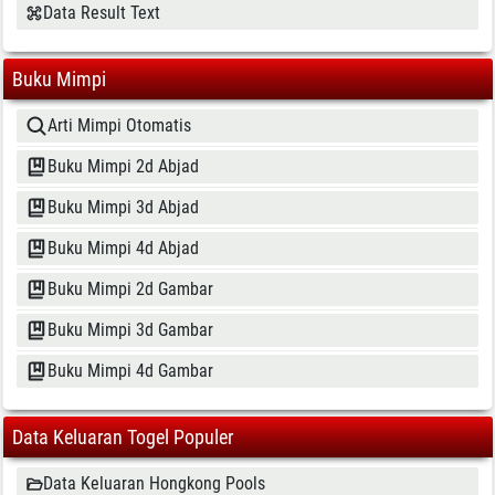
Data Result Text
Buku Mimpi
Arti Mimpi Otomatis
Buku Mimpi 2d Abjad
Buku Mimpi 3d Abjad
Buku Mimpi 4d Abjad
Buku Mimpi 2d Gambar
Buku Mimpi 3d Gambar
Buku Mimpi 4d Gambar
Data Keluaran Togel Populer
Data Keluaran Hongkong Pools