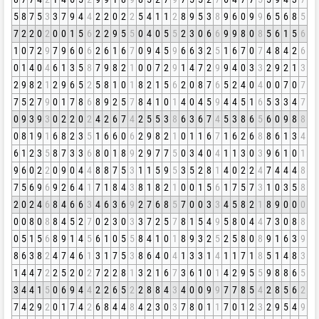
5
8
7
5
3
3
7
9
4
4
2
2
0
2
2
5
4
1
1
2
8
9
5
3
8
9
6
0
9
9
6
5
6
8
5
7
2
2
0
2
0
0
1
5
6
2
2
9
5
5
0
4
0
5
5
2
3
0
6
6
9
9
8
0
8
5
6
1
5
6
1
0
7
2
9
7
9
6
0
6
2
6
1
6
7
0
9
4
5
9
6
6
3
2
5
1
6
7
0
7
4
8
4
2
6
0
1
4
0
4
6
1
3
5
8
7
9
8
2
1
0
0
7
2
9
1
4
7
2
9
9
4
0
3
3
2
9
2
1
3
2
9
8
2
1
2
9
6
5
2
5
8
1
0
1
8
2
1
5
6
2
0
8
7
6
5
2
4
0
4
0
0
7
0
7
7
5
2
7
9
0
1
7
8
6
8
9
2
5
7
8
4
1
0
1
4
0
4
5
9
4
4
5
1
6
5
3
3
4
7
0
9
3
9
3
0
2
2
0
2
4
2
6
7
4
2
5
5
3
8
6
3
6
7
4
5
3
8
6
5
6
0
9
8
8
0
8
1
9
1
6
8
2
3
5
1
6
6
0
6
2
9
8
2
1
0
1
1
6
7
1
6
2
6
8
8
6
1
3
4
6
1
2
3
5
8
7
3
3
6
8
0
1
8
9
2
9
7
7
5
0
3
4
0
4
1
1
3
0
3
9
6
1
0
1
9
6
0
2
2
0
9
0
4
4
8
8
7
5
3
1
1
5
9
5
3
5
2
8
1
4
0
2
2
4
7
4
4
4
8
7
5
6
9
6
9
2
6
4
1
7
1
8
4
3
8
1
8
2
1
0
0
1
5
6
1
7
5
7
3
1
0
3
5
8
2
0
2
4
6
8
4
6
6
3
4
6
3
6
9
2
7
6
8
5
7
0
0
3
3
4
5
8
2
1
8
9
0
0
0
0
0
8
0
8
8
4
5
2
7
0
2
3
0
3
3
7
2
5
7
8
1
5
4
9
5
8
0
4
4
7
3
0
8
8
0
5
1
5
6
8
9
1
4
5
6
1
0
5
5
8
4
1
0
1
8
9
3
2
5
2
5
8
0
8
9
1
6
3
9
8
6
3
8
2
4
7
4
6
1
3
1
7
5
3
8
6
4
0
4
1
3
3
1
4
1
1
7
1
8
5
1
4
8
3
1
4
4
7
2
2
5
2
0
2
7
2
2
8
1
3
2
1
6
7
3
6
1
0
1
4
2
9
5
5
9
8
8
6
5
3
4
4
1
5
0
6
9
4
4
2
2
6
5
2
2
8
8
4
3
4
0
0
9
9
7
7
8
5
4
2
8
5
6
2
7
4
2
9
2
0
1
7
4
2
6
8
4
4
8
4
2
3
0
3
7
8
0
1
1
7
0
1
2
3
2
9
5
4
9