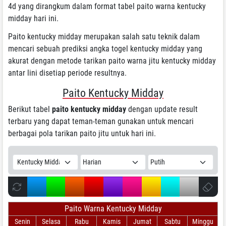
4d
yang dirangkum dalam format tabel paito warna kentucky
midday hari ini.
Paito kentucky midday merupakan salah satu teknik dalam
mencari sebuah prediksi angka togel kentucky midday yang
akurat dengan metode tarikan paito warna jitu kentucky midday
antar lini disetiap periode resultnya.
Paito Kentucky Midday
Berikut tabel
paito kentucky midday
dengan update result
terbaru yang dapat teman-teman gunakan untuk mencari
berbagai pola tarikan paito jitu untuk hari ini.
Paito Warna Kentucky Midday
Senin
Selasa
Rabu
Kamis
Jumat
Sabtu
Minggu