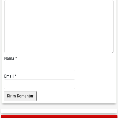
Nama
*
Email
*