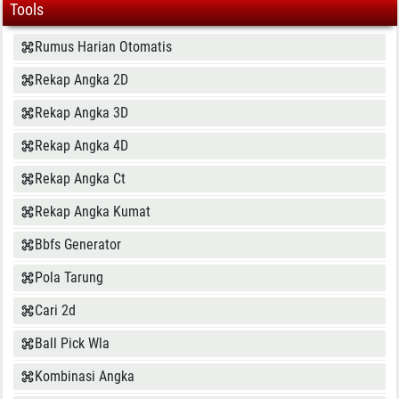
Tools
Rumus Harian Otomatis
Rekap Angka 2D
Rekap Angka 3D
Rekap Angka 4D
Rekap Angka Ct
Rekap Angka Kumat
Bbfs Generator
Pola Tarung
Cari 2d
Ball Pick Wla
Kombinasi Angka