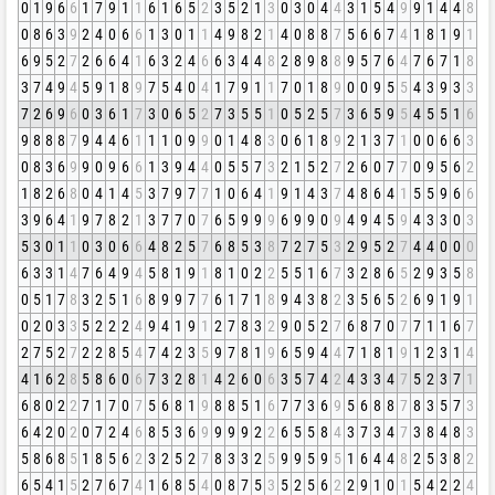
0
1
9
6
6
1
7
9
1
1
6
1
6
5
2
3
5
2
1
3
0
3
0
4
4
3
1
5
4
9
9
1
4
4
8
0
8
6
3
9
2
4
0
6
6
1
3
0
1
1
4
9
8
2
1
4
0
8
8
7
5
6
6
7
4
1
8
1
9
1
6
9
5
2
7
2
6
6
4
1
6
3
2
4
6
6
3
4
4
8
2
8
9
8
8
9
5
7
6
4
7
6
7
1
8
3
7
4
9
4
5
9
1
8
9
7
5
4
0
4
1
7
9
1
1
7
0
1
8
9
0
0
9
5
5
4
3
9
3
3
7
2
6
9
6
0
3
6
1
7
3
0
6
5
2
7
3
5
5
1
0
5
2
5
7
3
6
5
9
5
4
5
5
1
6
9
8
8
8
7
9
4
4
6
1
1
1
0
9
9
0
1
4
8
3
0
6
1
8
9
2
1
3
7
1
0
0
6
6
3
0
8
3
6
9
9
0
9
6
6
1
3
9
4
4
0
5
5
7
3
2
1
5
2
7
2
6
0
7
7
0
9
5
6
2
1
8
2
6
8
0
4
1
4
5
3
7
9
7
7
1
0
6
4
1
9
1
4
3
7
4
8
6
4
1
5
5
9
6
6
3
9
6
4
1
9
7
8
2
1
3
7
7
0
7
6
5
9
9
9
6
9
9
0
9
4
9
4
5
9
4
3
3
0
3
5
3
0
1
1
0
3
0
6
6
4
8
2
5
7
6
8
5
3
8
7
2
7
5
3
2
9
5
2
7
4
4
0
0
0
6
3
3
1
4
7
6
4
9
4
5
8
1
9
1
8
1
0
2
2
5
5
1
6
7
3
2
8
6
5
2
9
3
5
8
0
5
1
7
8
3
2
5
1
6
8
9
9
7
7
6
1
7
1
8
9
4
3
8
2
3
5
6
5
2
6
9
1
9
1
0
2
0
3
3
5
2
2
2
4
9
4
1
9
1
2
7
8
3
2
9
0
5
2
7
6
8
7
0
7
7
1
1
6
7
2
7
5
2
7
2
2
8
5
4
7
4
2
3
5
9
7
8
1
9
6
5
9
4
4
7
1
8
1
9
1
2
3
1
4
4
1
6
2
8
5
8
6
0
6
7
3
2
8
1
4
2
6
0
6
3
5
7
4
2
4
3
3
4
7
5
2
3
7
1
6
8
0
2
2
7
1
7
0
7
5
6
8
1
9
8
8
5
1
6
7
7
3
6
9
5
6
8
8
7
8
3
5
7
3
6
4
2
0
2
0
7
2
4
6
8
5
3
6
9
9
9
9
2
2
6
5
5
8
4
3
7
3
4
7
3
8
4
8
3
5
8
6
8
5
1
8
5
6
2
3
2
5
2
7
8
3
3
2
5
9
9
5
9
5
1
6
4
4
8
2
5
3
8
2
6
5
4
1
5
2
7
6
7
4
1
6
8
5
4
0
8
7
5
3
5
2
5
6
2
2
9
1
0
1
5
4
2
2
4