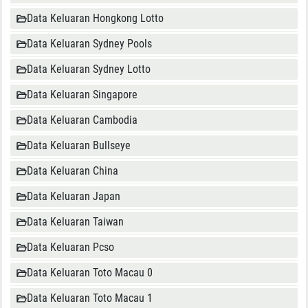
Data Keluaran Hongkong Lotto
Data Keluaran Sydney Pools
Data Keluaran Sydney Lotto
Data Keluaran Singapore
Data Keluaran Cambodia
Data Keluaran Bullseye
Data Keluaran China
Data Keluaran Japan
Data Keluaran Taiwan
Data Keluaran Pcso
Data Keluaran Toto Macau 0
Data Keluaran Toto Macau 1