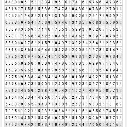
4
4
8
0
8
8
6
1
5
6
1
0
3
4
7
9
6
1
0
1
7
4
1
6
7
5
7
6
6
3
4
9
3
6
9
4
6
1
6
7
7
1
5
5
1
5
8
3
6
9
7
4
7
8
6
0
4
3
0
3
6
7
3
6
9
2
7
0
1
1
5
9
4
2
6
1
2
4
8
3
2
1
3
7
1
3
1
9
5
5
0
9
2
6
8
2
5
1
7
8
9
4
9
2
2
0
8
7
7
5
9
7
5
4
9
7
6
3
9
3
5
2
4
6
1
3
4
3
5
8
6
0
8
3
2
5
6
9
2
2
9
5
8
9
8
3
3
6
9
6
7
4
4
0
4
7
6
5
3
8
5
2
9
3
3
9
0
2
0
2
1
0
6
2
8
9
7
0
1
1
7
6
6
8
5
4
5
2
2
4
8
4
8
2
1
4
4
6
2
8
9
3
9
7
7
8
7
8
2
1
8
8
6
0
6
6
2
7
5
3
2
1
5
7
3
0
4
9
7
7
3
0
2
2
4
2
5
4
2
6
2
0
3
5
8
5
3
1
3
4
8
8
6
4
1
4
2
4
6
1
5
4
2
5
7
2
9
0
5
5
1
2
7
8
6
8
1
4
7
2
5
2
7
6
4
3
9
9
7
7
5
7
7
4
2
1
0
6
2
8
9
8
3
1
4
2
6
3
6
9
9
2
3
4
7
0
8
8
6
5
0
2
6
8
5
0
6
0
9
9
4
7
8
6
5
5
9
0
5
5
6
2
9
9
9
1
3
4
6
1
1
5
3
9
3
5
9
6
2
8
0
4
4
5
9
9
5
8
7
6
3
3
6
6
3
1
3
8
5
4
6
1
9
4
4
6
2
7
5
3
9
6
3
8
2
4
0
8
4
3
4
5
0
6
6
0
1
0
6
6
4
9
2
7
9
5
1
3
0
3
4
5
7
8
6
6
3
7
3
1
5
9
0
1
1
2
4
0
9
9
9
7
2
3
5
8
2
7
7
5
8
2
7
1
8
7
3
1
2
3
4
3
5
9
5
2
8
8
7
6
9
5
4
2
6
1
6
2
7
9
4
2
9
5
5
8
5
7
1
8
2
1
5
4
9
5
5
0
4
4
4
2
6
0
6
7
3
8
6
5
2
7
7
3
1
7
3
4
0
4
3
9
8
3
2
5
7
8
3
2
9
0
6
5
2
3
4
3
7
1
3
3
0
3
3
2
5
7
1
8
5
3
3
2
5
1
8
1
8
9
7
0
0
5
5
1
0
2
1
3
5
0
3
2
5
0
8
6
2
8
2
1
1
5
6
8
6
5
0
5
7
4
5
5
1
4
7
3
9
3
4
4
5
2
7
5
4
7
6
4
6
9
5
7
3
5
1
9
8
8
3
0
6
7
4
0
7
7
1
8
2
2
2
2
4
9
7
4
2
6
8
7
3
7
1
0
7
4
8
3
2
9
4
4
8
7
0
6
0
6
4
9
1
6
7