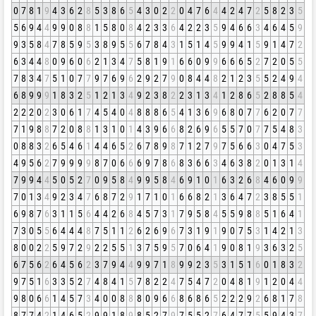
0
7
8
1
9
4
3
6
2
8
5
3
8
6
5
4
3
0
2
2
0
4
7
6
4
4
2
4
7
2
5
8
2
3
5
5
6
9
4
4
9
9
0
8
8
1
5
8
0
8
4
2
3
3
6
4
2
2
3
5
9
4
6
6
3
4
6
4
5
9
9
3
5
8
4
7
8
5
9
5
3
8
9
5
5
6
7
8
4
3
1
5
1
4
5
9
9
4
1
5
9
1
4
7
2
6
3
4
4
8
0
9
6
0
6
2
1
3
4
7
5
8
1
9
1
6
6
0
9
9
6
6
6
5
2
7
2
0
5
5
7
8
3
4
7
5
1
0
7
7
9
7
6
9
6
2
9
2
7
9
0
8
4
4
8
2
1
2
3
5
5
2
4
9
4
6
8
9
9
9
1
8
3
2
5
1
2
1
3
4
9
2
3
8
2
2
3
1
3
4
1
2
8
6
5
2
8
8
5
4
2
2
2
0
2
3
0
6
1
7
4
5
4
0
4
8
8
8
6
5
4
1
3
6
9
6
8
0
7
7
6
2
0
7
7
7
1
9
8
8
7
2
0
8
8
1
3
1
0
1
4
3
9
6
6
8
2
6
9
6
5
5
7
0
7
7
5
4
8
3
0
8
8
3
2
6
5
4
6
1
4
4
6
5
2
6
7
8
9
8
7
1
2
7
9
7
5
6
6
3
0
4
7
5
3
4
9
5
6
2
7
9
9
9
9
8
7
0
6
6
6
9
7
8
6
8
3
6
6
3
4
6
3
8
2
0
1
3
1
4
7
9
9
4
4
5
0
5
2
7
0
9
5
8
4
9
9
5
8
4
6
9
1
0
1
6
3
2
6
8
4
6
0
9
9
7
0
1
3
4
9
2
3
4
7
6
8
7
2
9
1
7
1
0
1
6
6
8
2
1
3
6
4
7
2
3
8
5
5
1
6
9
8
7
6
3
1
1
5
6
4
4
2
6
8
4
5
7
3
1
7
9
5
8
4
5
5
9
8
8
5
1
6
4
1
7
3
0
5
5
6
4
4
4
8
7
5
1
1
2
6
2
6
9
6
7
3
1
9
1
9
0
7
5
3
1
4
2
1
3
8
0
0
2
2
5
9
7
2
9
2
2
5
5
1
3
7
5
9
5
7
0
6
4
1
9
0
8
1
9
3
6
3
2
5
6
7
5
6
2
6
4
5
6
2
3
7
9
4
4
9
9
7
1
8
9
9
2
3
5
3
1
5
1
6
0
1
8
3
2
9
7
5
1
6
3
3
5
2
7
4
8
4
1
5
7
8
2
2
4
7
5
4
7
2
0
4
8
1
9
1
2
0
4
4
9
8
0
6
6
1
4
5
7
3
4
0
0
8
8
8
0
9
6
6
8
6
8
6
5
2
2
2
9
2
6
8
1
7
8
8
7
7
4
2
1
4
6
5
2
9
9
1
8
9
8
5
2
7
9
7
5
5
2
7
6
4
7
7
5
5
9
4
3
7