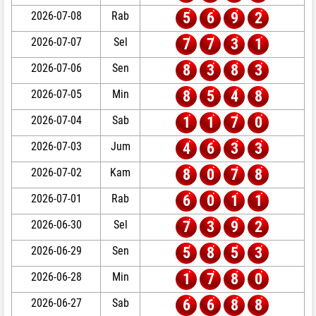
2026-07-08
Rab
5
6
9
2
2026-07-07
Sel
7
7
3
1
2026-07-06
Sen
8
3
8
3
2026-07-05
Min
8
5
4
8
2026-07-04
Sab
1
1
7
0
2026-07-03
Jum
4
6
3
3
2026-07-02
Kam
8
0
7
8
2026-07-01
Rab
6
0
1
1
2026-06-30
Sel
7
3
9
2
2026-06-29
Sen
5
8
5
3
2026-06-28
Min
1
7
8
0
2026-06-27
Sab
6
6
8
8