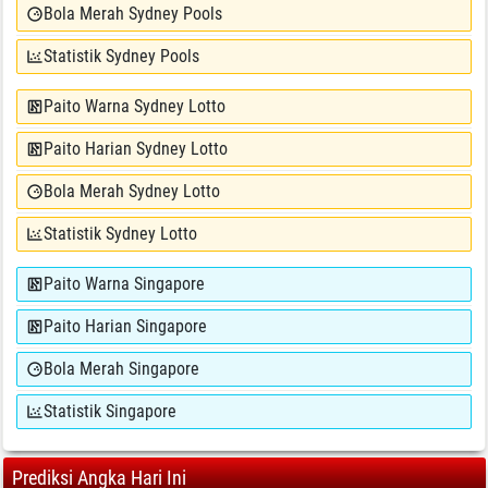
Bola Merah Sydney Pools
Statistik Sydney Pools
Paito Warna Sydney Lotto
Paito Harian Sydney Lotto
Bola Merah Sydney Lotto
Statistik Sydney Lotto
Paito Warna Singapore
Paito Harian Singapore
Bola Merah Singapore
Statistik Singapore
Prediksi Angka Hari Ini