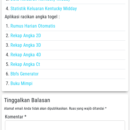
Statistik Keluaran Kentucky Midday
Aplikasi racikan angka togel :
Rumus Harian Otomatis
Rekap Angka 2D
Rekap Angka 3D
Rekap Angka 4D
Rekap Angka Ct
Bbfs Generator
Buku Mimpi
Tinggalkan Balasan
Alamat email Anda tidak akan dipublikasikan.
Ruas yang wajib ditandai
*
Komentar
*