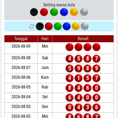
Setting warna bola
Tanggal
Hari
Result
2026-08-09
Min
2026-08-08
Sab
4
5
8
7
2026-08-07
Jum
5
9
8
9
2026-08-06
Kam
4
1
5
7
2026-08-05
Rab
8
4
6
0
2026-08-04
Sel
6
4
0
0
2026-08-03
Sen
0
4
3
6
2026-08-02
Min
8
6
8
7