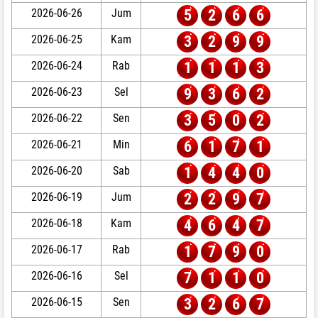
2026-06-26
Jum
5
2
6
6
2026-06-25
Kam
3
2
9
9
2026-06-24
Rab
1
1
1
3
2026-06-23
Sel
9
3
6
2
2026-06-22
Sen
3
5
0
2
2026-06-21
Min
6
1
7
1
2026-06-20
Sab
1
4
4
0
2026-06-19
Jum
2
2
9
7
2026-06-18
Kam
4
6
4
7
2026-06-17
Rab
1
7
9
0
2026-06-16
Sel
7
1
1
0
2026-06-15
Sen
3
2
6
7