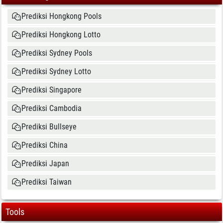
Prediksi Hongkong Pools
Prediksi Hongkong Lotto
Prediksi Sydney Pools
Prediksi Sydney Lotto
Prediksi Singapore
Prediksi Cambodia
Prediksi Bullseye
Prediksi China
Prediksi Japan
Prediksi Taiwan
Tools