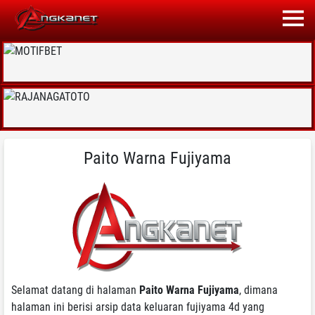
Paito Warna Fujiyama
Selamat datang di halaman
Paito Warna Fujiyama
, dimana
halaman ini berisi arsip
data keluaran fujiyama 4d
yang