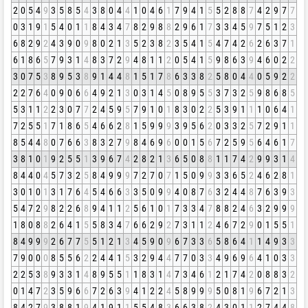
2
0
5
4
9
3
5
8
5
4
3
8
0
4
4
1
0
4
6
1
7
9
4
1
5
5
2
8
8
7
4
2
9
7
7
0
3
1
9
1
5
4
0
1
1
8
4
3
4
7
8
2
9
8
8
2
9
6
1
7
3
3
4
5
9
7
5
1
2
3
6
8
2
9
2
4
3
9
0
9
8
0
2
1
3
5
2
3
8
2
3
5
4
1
5
4
7
4
2
6
2
6
3
7
1
6
1
8
6
5
7
9
3
1
4
8
3
7
2
9
4
8
1
1
2
0
5
4
1
5
9
8
6
3
9
4
6
0
2
2
3
0
7
5
3
8
9
5
3
8
9
1
4
4
8
1
5
1
7
8
6
3
3
8
2
5
8
0
4
4
0
5
9
2
2
2
2
7
6
4
0
9
0
6
6
4
9
2
1
3
0
3
1
4
5
0
8
9
5
5
3
7
3
2
5
9
8
6
8
5
5
3
1
1
2
2
3
0
7
7
2
4
5
9
5
7
9
1
0
1
8
3
0
2
2
5
3
9
1
1
1
0
6
4
1
7
2
5
5
1
7
1
8
6
5
4
6
6
2
8
1
5
9
9
9
3
9
5
6
2
0
3
3
2
5
7
2
9
1
1
8
5
4
4
8
0
7
6
6
3
8
3
2
7
9
8
4
6
9
6
0
0
1
5
6
7
2
5
9
5
6
4
6
1
7
3
8
1
0
1
9
2
5
5
1
3
9
6
7
4
2
8
2
1
3
6
5
0
8
8
1
1
7
4
2
9
9
3
1
4
8
4
4
0
4
5
7
3
2
5
8
4
9
9
9
7
2
7
0
7
1
5
0
9
9
3
3
6
5
2
4
6
2
8
1
3
0
1
0
1
3
1
7
6
4
5
4
6
6
3
3
5
0
9
9
4
0
8
7
6
3
2
4
4
8
7
6
3
9
3
5
4
7
2
9
8
2
2
6
8
9
4
1
1
2
5
6
1
0
1
7
3
3
4
7
8
8
2
4
6
3
2
9
9
9
1
8
0
8
8
2
6
4
1
5
5
8
3
4
7
6
6
2
9
2
7
3
1
1
2
4
6
7
2
9
0
1
5
5
1
8
4
9
9
9
2
6
7
7
5
5
1
2
1
3
4
5
9
0
9
6
7
3
3
6
5
8
6
4
1
1
4
9
3
3
7
9
0
0
0
8
5
5
6
2
2
4
4
1
5
3
2
9
4
4
7
7
0
3
3
4
9
6
9
6
4
1
0
3
3
2
2
5
3
8
9
3
3
1
4
8
9
5
5
1
1
8
3
1
4
7
3
4
6
1
2
1
7
4
2
0
8
8
3
2
0
1
4
7
2
3
5
9
6
6
7
2
6
3
9
4
1
2
2
4
5
8
9
9
9
5
0
8
1
9
6
7
2
1
3
8
4
2
7
9
3
8
8
1
9
4
1
9
1
1
5
5
4
8
3
6
6
3
8
2
4
3
0
1
1
2
7
4
4
8