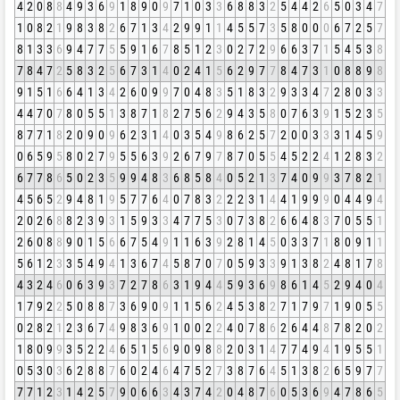
4
2
0
8
8
4
9
3
6
9
1
8
9
0
9
7
1
0
3
3
6
8
8
3
2
5
4
4
2
6
5
0
3
4
7
1
0
8
2
1
9
8
3
8
2
6
7
1
3
4
2
9
9
1
1
4
5
5
7
3
5
8
0
0
0
6
7
2
5
7
8
1
3
3
6
9
4
7
7
5
5
9
1
6
7
8
5
1
2
3
0
2
7
2
9
6
6
3
7
1
5
4
5
3
8
7
8
4
7
2
5
8
3
2
5
6
7
3
1
4
0
2
4
1
5
6
2
9
7
7
8
4
7
3
1
0
8
8
9
8
9
1
5
1
6
6
4
1
3
4
2
6
0
9
9
7
0
4
8
3
5
1
8
3
2
9
3
3
4
7
2
8
0
3
3
4
4
7
0
7
8
0
5
5
1
3
8
7
1
8
2
7
5
6
2
9
4
3
5
8
0
7
6
3
9
1
5
2
3
5
8
7
7
1
8
2
0
9
0
9
6
2
3
1
4
0
3
5
4
9
8
6
2
5
7
2
0
0
3
3
3
1
4
5
9
0
6
5
9
5
8
0
2
7
9
5
5
6
3
9
2
6
7
9
7
8
7
0
5
5
4
5
2
2
4
1
2
8
3
2
6
7
7
8
6
5
0
2
3
5
9
9
4
8
3
6
8
5
8
4
0
5
2
1
3
7
4
0
9
9
3
7
8
2
1
4
5
6
5
2
9
4
8
1
9
5
7
7
6
4
0
7
8
3
2
2
2
3
1
4
4
1
9
9
9
0
4
4
9
4
2
0
2
6
8
8
2
3
9
3
1
5
9
3
3
4
7
7
5
3
0
7
3
8
2
6
6
4
8
3
7
0
5
5
1
2
6
0
8
8
9
0
1
5
6
6
7
5
4
9
1
1
6
3
9
2
8
1
4
5
0
3
3
7
1
8
0
9
1
1
5
6
1
2
3
3
5
4
9
4
1
3
6
7
4
5
8
7
0
7
0
5
9
3
3
9
1
3
8
2
4
8
1
7
8
4
3
2
4
6
0
6
3
9
3
7
2
7
8
6
3
1
9
4
4
5
9
3
6
9
8
6
1
4
5
2
9
4
0
4
1
7
9
2
2
5
0
8
8
7
3
6
9
0
9
1
1
5
6
2
4
5
3
8
2
7
1
7
9
7
1
9
0
5
5
0
2
8
2
1
2
3
6
7
4
9
8
3
6
9
1
0
0
2
2
4
0
7
8
6
2
6
4
4
8
7
8
2
0
2
1
8
0
9
9
3
5
2
2
4
6
5
1
5
6
9
0
9
8
8
2
0
3
1
4
7
7
4
9
4
1
9
5
5
1
0
5
3
0
3
6
2
8
8
7
6
0
2
4
6
4
7
5
2
7
3
8
7
6
4
5
1
3
8
2
6
5
9
7
7
7
7
1
2
3
1
4
2
5
7
9
0
6
6
3
4
3
7
4
2
0
4
8
7
6
0
5
3
6
9
4
7
8
6
5