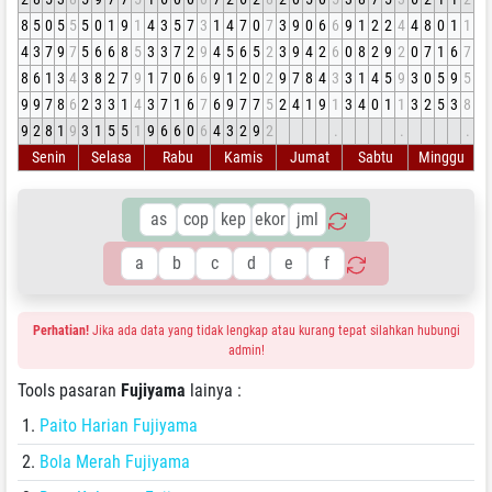
8
5
0
5
5
5
0
1
9
1
4
3
5
7
3
1
4
7
0
7
3
9
0
6
6
9
1
2
2
4
4
8
0
1
1
4
3
7
9
7
5
6
6
8
5
3
3
7
2
9
4
5
6
5
2
3
9
4
2
6
0
8
2
9
2
0
7
1
6
7
8
6
1
3
4
3
8
2
7
9
1
7
0
6
6
9
1
2
0
2
9
7
8
4
3
3
1
4
5
9
3
0
5
9
5
9
9
7
8
6
2
3
3
1
4
3
7
1
6
7
6
9
7
7
5
2
4
1
9
1
3
4
0
1
1
3
2
5
3
8
9
2
8
1
9
3
1
5
5
1
9
6
6
0
6
4
3
2
9
2
.
.
.
Senin
Selasa
Rabu
Kamis
Jumat
Sabtu
Minggu
Perhatian!
Jika ada data yang tidak lengkap atau kurang tepat silahkan hubungi
admin!
Tools pasaran
Fujiyama
lainya :
Paito Harian Fujiyama
Bola Merah Fujiyama