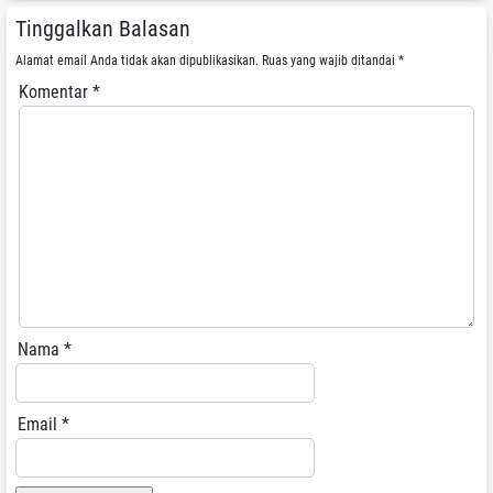
Tinggalkan Balasan
Alamat email Anda tidak akan dipublikasikan.
Ruas yang wajib ditandai
*
Komentar
*
Nama
*
Email
*