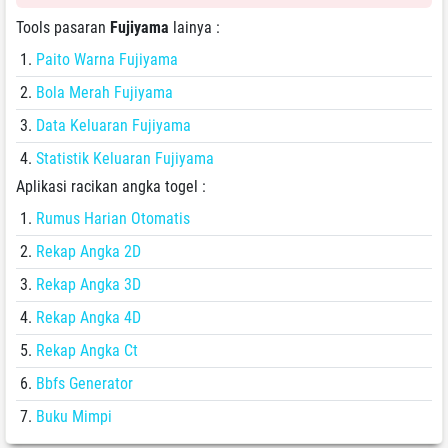
Tools pasaran
Fujiyama
lainya :
Paito Warna Fujiyama
Bola Merah Fujiyama
Data Keluaran Fujiyama
Statistik Keluaran Fujiyama
Aplikasi racikan angka togel :
Rumus Harian Otomatis
Rekap Angka 2D
Rekap Angka 3D
Rekap Angka 4D
Rekap Angka Ct
Bbfs Generator
Buku Mimpi