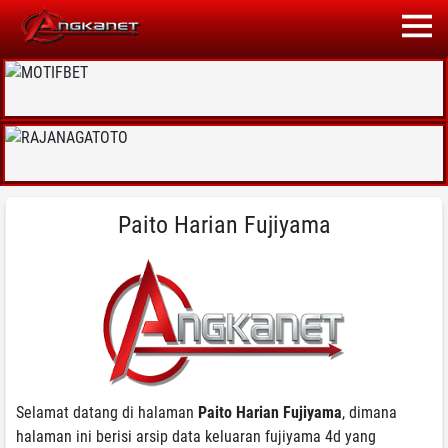
Paito Harian Fujiyama
Selamat datang di halaman
Paito Harian Fujiyama
, dimana
halaman ini berisi arsip
data keluaran fujiyama 4d
yang