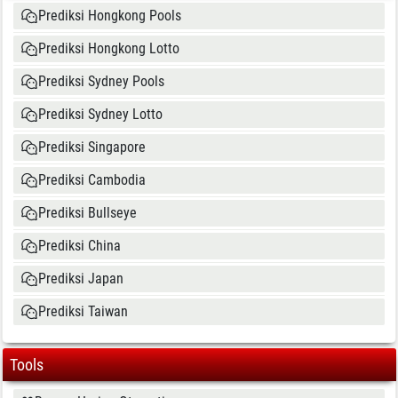
Prediksi Hongkong Pools
Prediksi Hongkong Lotto
Prediksi Sydney Pools
Prediksi Sydney Lotto
Prediksi Singapore
Prediksi Cambodia
Prediksi Bullseye
Prediksi China
Prediksi Japan
Prediksi Taiwan
Tools