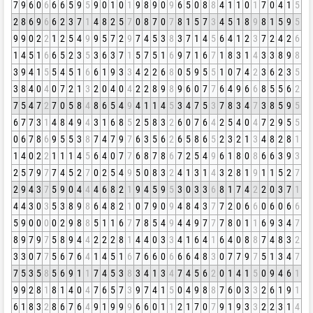
7
9
6
0
6
6
6
5
9
5
9
0
1
0
1
9
8
9
0
9
6
5
0
8
8
4
1
1
0
1
7
0
4
1
5
2
8
6
9
6
6
2
3
7
1
4
8
2
5
7
0
8
7
0
7
8
1
5
7
3
4
5
1
8
9
8
1
5
9
5
9
9
0
2
2
1
2
5
4
9
9
5
7
2
9
7
4
5
3
8
3
7
1
4
5
6
4
1
2
3
7
2
4
2
6
1
4
5
1
6
6
5
2
3
5
3
6
3
7
1
5
7
5
1
6
9
7
1
6
7
1
8
3
1
4
3
3
8
9
8
3
9
4
1
5
5
4
5
1
6
6
1
9
3
3
4
2
2
6
8
0
5
9
5
5
1
0
7
4
2
3
6
2
3
5
3
8
4
0
4
0
7
2
1
3
2
0
4
0
4
2
2
8
9
8
9
6
0
7
7
6
4
9
6
6
8
5
5
6
2
7
5
4
7
2
7
0
5
8
4
8
6
5
4
9
4
1
1
4
5
3
4
7
5
3
7
8
3
4
7
3
8
5
9
5
6
7
7
3
1
4
8
4
9
4
3
1
6
8
5
2
5
8
3
2
6
0
7
6
4
2
5
4
0
4
7
2
9
5
5
0
6
7
8
6
9
5
5
3
8
7
4
7
9
7
6
3
5
6
2
6
5
8
6
5
2
3
2
1
3
4
8
2
8
1
1
4
0
2
2
1
1
1
4
5
6
4
0
7
7
6
8
7
8
6
7
2
5
4
9
6
1
8
0
8
6
6
3
9
3
2
5
7
9
7
7
4
5
2
7
0
2
5
4
9
5
0
8
3
2
4
1
3
1
4
3
2
8
1
9
1
1
5
2
7
2
9
4
3
7
5
9
0
4
4
4
6
8
2
1
9
4
5
9
5
3
0
3
3
6
8
1
7
4
2
2
0
3
7
1
4
4
3
0
3
5
3
8
9
8
6
4
8
2
1
0
7
9
0
9
4
8
4
3
7
7
2
0
6
6
0
6
0
6
6
5
9
0
0
0
0
2
9
8
8
5
1
1
6
7
7
8
5
4
9
4
4
9
7
7
7
8
0
1
1
6
9
3
4
7
8
9
7
9
7
5
8
9
4
4
2
2
2
8
1
4
4
0
3
3
4
1
6
4
1
6
4
0
8
8
7
4
8
3
2
3
3
0
7
7
5
6
7
6
4
1
4
5
1
6
7
6
6
0
6
6
6
4
8
3
0
7
7
9
7
5
1
3
4
7
7
5
3
5
8
5
6
9
1
1
7
4
5
3
8
3
4
1
3
4
7
4
5
6
2
0
1
4
1
5
0
9
4
6
1
9
9
2
8
1
8
1
4
0
4
7
6
5
7
3
9
7
4
1
5
0
4
9
8
8
7
6
0
3
3
2
6
1
9
1
6
1
8
3
2
8
6
7
6
4
9
1
9
9
9
6
6
0
1
1
2
1
7
0
7
9
1
9
3
3
2
2
3
1
4