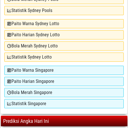
Statistik Sydney Pools
Paito Warna Sydney Lotto
Paito Harian Sydney Lotto
Bola Merah Sydney Lotto
Statistik Sydney Lotto
Paito Warna Singapore
Paito Harian Singapore
Bola Merah Singapore
Statistik Singapore
Prediksi Angka Hari Ini