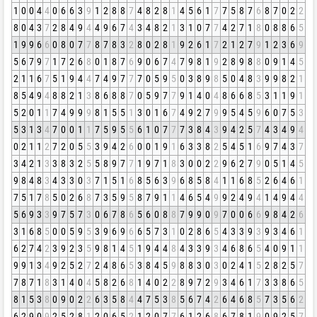
1
0
0
4
4
0
6
6
3
9
1
2
8
8
7
4
8
2
8
1
4
5
6
1
7
7
5
8
7
6
8
7
0
2
2
8
0
4
3
7
2
8
4
9
4
4
9
6
7
4
3
4
8
2
1
3
1
0
7
7
4
2
7
1
8
0
8
8
6
5
1
9
9
6
6
0
8
0
7
7
8
7
8
3
2
8
0
2
8
1
9
2
6
1
7
2
1
2
7
9
1
2
3
6
9
5
6
7
9
7
1
7
2
6
8
0
1
8
7
6
9
0
6
7
4
7
9
8
1
9
2
8
9
8
8
0
9
1
4
5
2
1
1
6
7
5
1
9
4
4
7
4
9
7
7
7
0
5
9
5
0
3
8
9
8
5
0
4
8
3
9
9
8
2
1
8
5
4
9
4
8
8
2
1
3
8
6
8
8
7
0
5
9
7
7
9
1
4
0
4
8
6
6
8
5
3
1
1
9
1
5
2
0
1
1
7
4
9
9
9
8
1
5
5
1
3
0
1
6
7
4
9
2
7
9
9
5
4
5
9
6
0
7
5
3
5
3
1
3
4
7
0
0
1
1
7
5
9
5
5
6
1
0
7
7
7
3
8
4
3
9
4
2
5
7
4
3
4
9
4
0
2
1
1
2
7
2
0
5
5
3
9
4
2
6
0
0
1
9
1
6
3
3
8
2
5
4
5
1
6
9
7
4
3
7
3
4
2
1
3
3
8
3
2
5
5
8
9
7
7
1
9
7
1
8
3
0
0
2
2
9
6
2
7
9
0
5
1
4
5
9
8
4
8
3
4
3
3
0
3
7
1
5
1
6
8
5
6
3
9
6
8
5
8
4
1
1
6
8
5
2
6
4
6
1
7
5
1
7
8
5
0
2
6
8
7
3
5
9
5
8
7
9
1
1
4
6
5
4
9
9
2
4
9
4
1
4
9
4
4
5
6
9
3
3
9
7
5
7
3
0
6
7
8
6
5
6
0
8
8
7
9
9
0
9
7
0
0
6
6
9
8
4
2
6
3
1
6
8
5
0
0
5
9
5
3
9
6
9
6
6
5
7
3
1
0
2
8
6
5
4
3
3
9
3
9
3
4
6
1
6
2
7
4
2
3
9
2
3
5
9
8
1
4
5
1
9
4
4
8
4
3
3
9
3
4
6
8
6
5
4
0
9
1
1
9
9
1
3
4
9
2
5
2
7
2
4
8
6
5
3
8
4
5
9
8
8
3
0
3
0
2
4
1
5
2
8
2
5
7
7
8
7
1
8
3
1
4
0
4
5
8
2
6
8
1
4
0
2
2
8
9
7
2
9
3
4
6
1
7
3
3
8
6
5
8
1
5
3
8
0
9
0
2
2
6
3
5
8
4
4
7
5
3
8
5
6
7
4
2
6
4
6
8
5
7
3
5
6
2
6
2
9
0
9
2
5
2
8
1
2
0
6
5
2
1
2
0
7
7
6
1
2
6
8
6
7
8
1
9
0
9
2
5
7