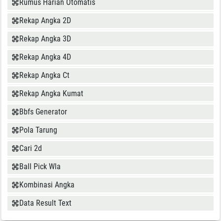
Rumus Harian Otomatis
Rekap Angka 2D
Rekap Angka 3D
Rekap Angka 4D
Rekap Angka Ct
Rekap Angka Kumat
Bbfs Generator
Pola Tarung
Cari 2d
Ball Pick Wla
Kombinasi Angka
Data Result Text