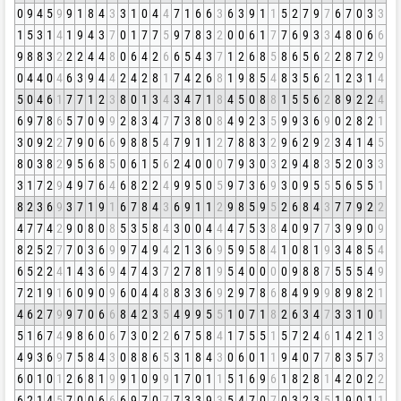
0
9
4
5
9
9
1
8
4
3
3
1
0
4
4
7
1
6
6
3
6
3
9
1
1
5
2
7
9
7
6
7
0
3
3
1
5
3
1
4
1
9
4
3
7
0
1
7
7
5
9
7
8
3
2
0
0
6
1
7
7
6
9
3
3
4
8
0
6
6
9
8
8
3
2
2
2
4
4
8
0
6
4
2
6
6
5
4
3
7
1
2
6
8
5
8
6
5
6
2
2
8
7
2
9
0
4
4
0
4
6
3
9
4
4
2
4
2
8
1
7
4
2
6
8
1
9
8
5
4
8
3
5
6
2
1
2
3
1
4
5
0
4
6
1
7
7
1
2
3
8
0
1
3
4
3
4
7
1
8
4
5
0
8
8
1
5
5
6
2
8
9
2
2
4
6
9
7
8
6
5
7
0
9
9
2
8
3
4
7
7
3
8
0
8
4
9
2
3
5
9
9
3
6
9
0
2
8
2
1
3
0
9
2
2
7
9
0
6
6
9
8
8
5
4
7
9
1
1
2
7
8
8
3
2
9
6
2
9
2
3
4
1
4
5
8
0
3
8
2
9
5
6
8
5
0
6
1
5
6
2
4
0
0
0
7
9
3
0
3
2
9
4
8
3
5
2
0
3
3
3
1
7
2
9
4
9
7
6
4
6
8
2
2
4
9
9
5
0
5
9
7
3
6
9
3
0
9
5
5
5
6
5
5
1
8
2
3
6
9
3
7
1
9
1
6
7
8
4
3
6
9
1
1
2
9
8
5
9
5
2
6
8
4
3
7
7
9
2
2
4
7
7
4
2
9
0
8
0
8
5
3
5
8
4
3
0
0
4
4
4
7
5
3
8
4
0
9
7
7
3
9
9
0
9
8
2
5
2
7
7
0
3
6
9
9
7
4
9
4
2
1
3
6
9
5
9
5
8
4
1
0
8
1
9
3
4
8
5
4
6
5
2
2
4
1
4
3
6
9
4
7
4
3
7
2
7
8
1
9
5
4
0
0
0
0
9
8
8
7
5
5
5
4
9
7
2
1
9
1
6
0
9
0
9
6
0
4
4
8
8
3
3
6
9
2
9
7
8
6
8
4
9
9
9
8
9
8
2
1
4
6
2
7
9
9
7
0
6
6
8
4
2
3
5
4
9
9
5
5
1
0
7
1
8
2
6
3
4
7
3
3
1
0
1
5
1
6
7
4
9
8
6
0
6
7
3
0
2
2
6
7
5
8
4
1
7
5
5
1
5
7
2
4
6
1
4
2
1
3
4
9
3
6
9
7
5
8
4
3
0
8
8
6
5
3
1
8
4
3
0
6
0
1
1
9
4
0
7
7
8
3
5
7
3
6
0
1
0
1
2
6
8
1
9
9
1
0
9
9
1
7
0
1
1
5
1
6
9
6
1
8
2
8
1
4
2
0
2
2
6
2
1
4
5
7
0
0
6
6
6
9
7
0
7
7
3
3
9
3
5
4
7
0
7
0
3
2
3
5
1
9
0
1
1