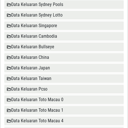
Data Keluaran Sydney Pools
Data Keluaran Sydney Lotto
Data Keluaran Singapore
Data Keluaran Cambodia
Data Keluaran Bullseye
Data Keluaran China
Data Keluaran Japan
Data Keluaran Taiwan
Data Keluaran Pcso
Data Keluaran Toto Macau 0
Data Keluaran Toto Macau 1
Data Keluaran Toto Macau 4