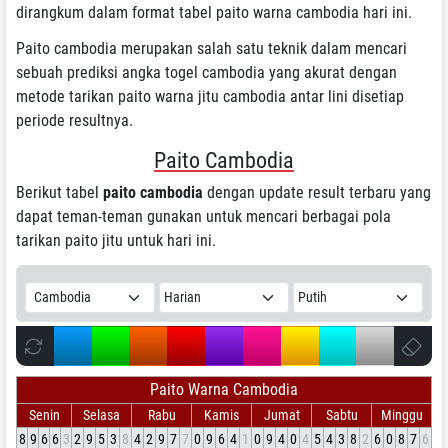
dirangkum dalam format tabel paito warna cambodia hari ini.
Paito cambodia merupakan salah satu teknik dalam mencari
sebuah prediksi angka togel cambodia yang akurat dengan
metode tarikan paito warna jitu cambodia antar lini disetiap
periode resultnya.
Paito Cambodia
Berikut tabel
paito cambodia
dengan update result terbaru yang
dapat teman-teman gunakan untuk mencari berbagai pola
tarikan paito jitu untuk hari ini.
Paito Warna Cambodia
Senin
Selasa
Rabu
Kamis
Jumat
Sabtu
Minggu
8
9
6
6
3
2
9
5
3
8
4
2
9
7
7
0
9
6
4
1
0
9
4
0
4
5
4
3
8
2
6
0
8
7
6