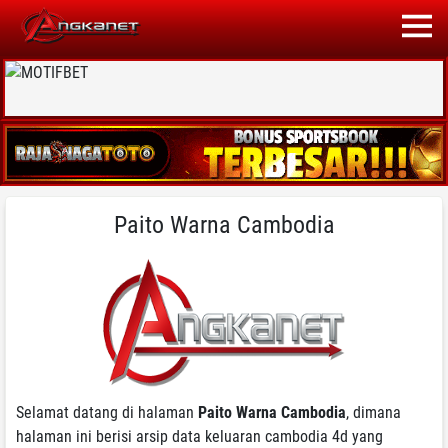
Paito Warna Cambodia
Selamat datang di halaman
Paito Warna Cambodia
, dimana
halaman ini berisi arsip
data keluaran cambodia 4d
yang