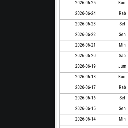
2026-06-25
Kam
2026-06-24
Rab
2026-06-23
Sel
2026-06-22
Sen
2026-06-21
Min
2026-06-20
Sab
2026-06-19
Jum
2026-06-18
Kam
2026-06-17
Rab
2026-06-16
Sel
2026-06-15
Sen
2026-06-14
Min