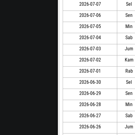
2026-07-07
Sel
2026-07-06
Sen
2026-07-05
Min
2026-07-04
Sab
2026-07-03
Jum
2026-07-02
Kam
2026-07-01
Rab
2026-06-30
Sel
2026-06-29
Sen
2026-06-28
Min
2026-06-27
Sab
2026-06-26
Jum