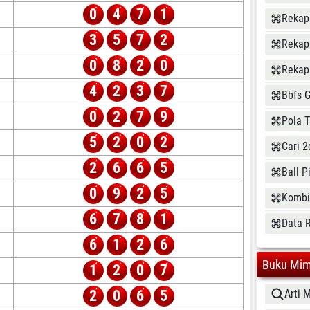
0
4
7
1
Rekap
3
5
7
2
Rekap
0
8
2
0
Rekap
4
2
3
7
Bbfs 
0
2
7
9
Pola 
5
2
0
2
Cari 2
2
6
6
5
Ball P
0
9
2
5
Kombi
6
7
8
1
Data R
6
1
2
6
Buku Mim
1
2
0
7
2
0
6
5
Arti 