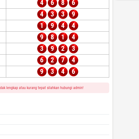
4
6
8
6
4
3
3
9
1
9
4
4
9
8
1
4
3
9
2
3
6
2
7
4
9
3
4
6
idak lengkap atau kurang tepat silahkan hubungi admin!