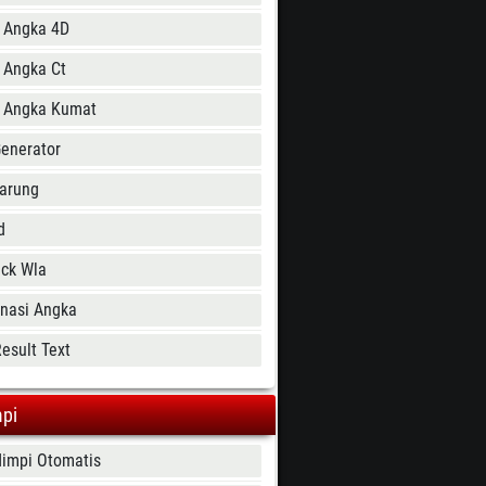
 Angka 4D
 Angka Ct
 Angka Kumat
Generator
Tarung
d
ick Wla
nasi Angka
esult Text
pi
Mimpi Otomatis