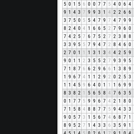
5
0
1
5
6
0
0
7
7
5
4
0
6
4
9
1
4
3
7
9
9
3
1
4
2
2
6
6
3
7
5
0
5
5
4
7
9
7
4
7
9
9
8
2
4
0
4
1
6
6
5
2
7
9
6
0
7
4
2
5
7
6
7
5
2
7
2
3
8
8
3
3
9
5
5
7
9
4
7
2
8
4
6
0
2
7
0
1
1
1
3
1
3
4
4
2
5
9
9
0
1
1
2
3
5
5
2
7
9
3
9
5
7
1
8
7
6
6
2
9
6
6
1
3
8
9
1
9
6
7
4
1
1
2
9
2
0
2
5
3
1
1
4
5
9
6
4
0
1
1
1
6
9
9
8
3
8
2
1
5
6
5
8
4
7
6
3
5
0
1
7
7
5
9
9
6
7
4
2
1
8
0
7
1
5
8
4
8
8
7
7
5
9
4
3
3
9
0
5
7
3
1
5
6
7
4
6
8
7
1
8
9
5
2
7
1
4
3
3
6
3
5
9
1
4
5
1
4
5
0
2
6
1
7
9
1
0
4