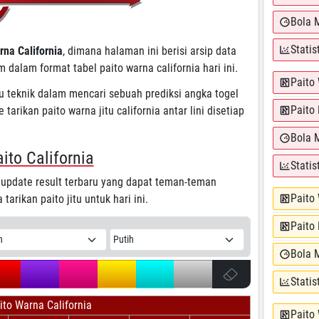
Bola 
Stati
rna California
, dimana halaman ini berisi arsip
data
dalam format tabel paito warna california hari ini.
Paito
tu teknik dalam mencari sebuah prediksi angka togel
Paito
tarikan paito warna jitu california antar lini disetiap
Bola 
ito California
Statis
update result terbaru yang dapat teman-teman
Paito
arikan paito jitu untuk hari ini.
Paito
Bola 
Statis
ito Warna California
Paito