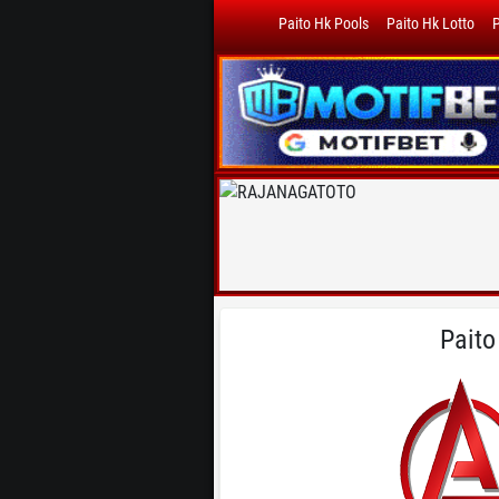
Paito Hk Pools
Paito Hk Lotto
P
Paito