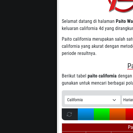
Selamat datang di halaman
Paito Wa
keluaran california 4d
yang dirangkum 
Paito california merupakan salah sa
california yang akurat dengan metode 
periode resultnya.
Pa
Berikut tabel
paito california
dengan 
gunakan untuk mencari berbagai pola t
Pa