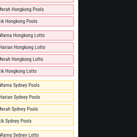
Merah Hongkong Pools
stik Hongkong Pools
 Warna Hongkong Lotto
 Harian Hongkong Lotto
Merah Hongkong Lotto
tik Hongkong Lotto
 Warna Sydney Pools
 Harian Sydney Pools
Merah Sydney Pools
tik Sydney Pools
 Warna Sydney Lotto