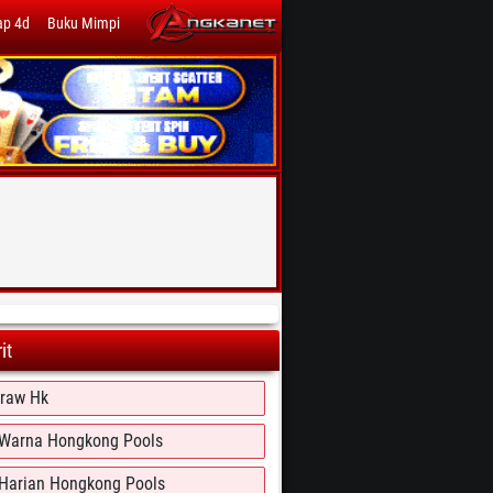
ap 4d
Buku Mimpi
it
Draw Hk
 Warna Hongkong Pools
 Harian Hongkong Pools