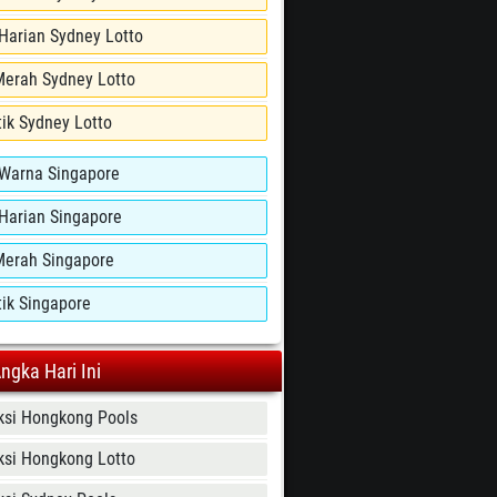
 Harian Sydney Lotto
Merah Sydney Lotto
tik Sydney Lotto
 Warna Singapore
 Harian Singapore
Merah Singapore
tik Singapore
Angka Hari Ini
ksi Hongkong Pools
ksi Hongkong Lotto