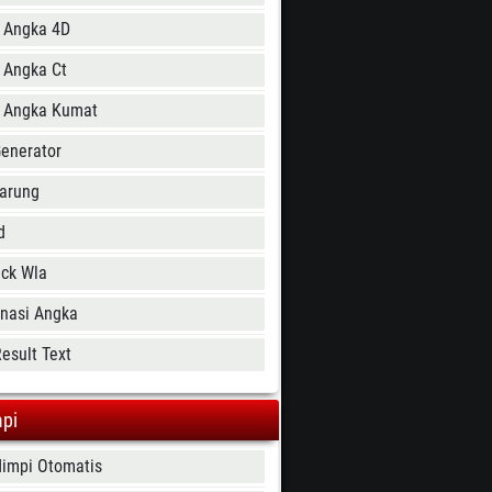
 Angka 4D
 Angka Ct
 Angka Kumat
Generator
Tarung
d
ick Wla
nasi Angka
esult Text
pi
Mimpi Otomatis