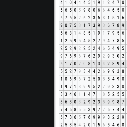
4
1
0
4
4
4
5
1
9
1
2
4
7
0
6
6
5
0
5
9
8
0
6
6
4
6
5
0
6
7
6
5
2
6
2
3
5
8
1
5
1
6
9
0
7
5
3
1
7
3
9
3
6
7
8
9
5
6
3
1
4
8
5
1
9
1
7
9
5
6
1
2
5
9
5
4
5
2
7
9
4
7
8
5
2
5
2
9
2
2
5
2
4
6
5
4
9
5
9
7
6
9
6
7
6
2
9
2
9
3
0
2
6
1
7
0
7
0
8
1
3
4
2
8
9
4
5
5
2
7
9
3
4
4
2
6
9
9
3
8
1
0
6
9
6
7
2
5
0
5
5
4
9
0
1
9
7
1
8
9
9
5
2
7
9
3
3
0
8
3
4
6
1
1
4
7
1
8
5
2
5
5
3
6
3
0
3
2
9
2
3
5
9
9
8
7
7
4
6
8
5
5
3
9
7
7
6
7
4
4
6
7
8
6
5
7
6
9
9
9
8
2
2
9
2
5
8
5
4
2
0
1
5
6
5
4
6
0