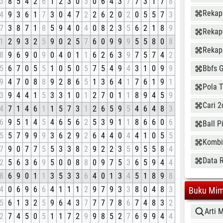
3
8
5
4
2
6
1
2
3
0
3
0
6
4
3
7
7
3
1
7
8
Rekap
4
9
3
6
1
7
3
0
4
7
2
2
6
2
0
2
0
5
5
7
3
7
3
8
7
1
8
5
9
4
0
4
0
8
2
3
5
6
2
1
8
9
Rekap
1
2
9
3
2
5
9
0
2
5
7
6
0
9
9
9
5
5
8
0
8
Rekap
8
9
6
9
0
9
0
4
0
1
1
6
2
6
3
9
7
5
7
4
2
5
6
7
0
5
5
1
0
5
0
5
7
5
4
9
4
3
1
0
9
9
Bbfs 
9
4
7
0
8
8
9
2
8
6
5
1
3
6
4
1
7
6
1
9
1
Pola 
3
9
4
4
1
5
3
3
1
0
1
2
7
0
1
1
8
9
4
5
9
Cari 2
4
7
1
4
6
1
1
5
7
3
1
2
6
5
9
5
4
6
4
8
3
6
9
5
1
4
5
4
6
5
6
2
5
3
9
1
1
8
6
6
0
6
Ball P
5
5
7
9
9
9
3
6
2
9
2
6
4
4
0
4
4
1
0
5
5
Kombi
7
9
0
7
7
5
5
3
3
8
2
9
2
2
3
5
9
5
5
8
4
Data R
2
5
6
3
6
9
5
0
0
8
8
0
9
7
5
3
6
5
9
4
4
8
6
9
0
1
1
3
5
3
3
6
4
0
1
3
4
5
1
8
9
8
4
0
6
9
6
6
4
1
1
1
2
9
7
9
3
3
8
0
4
8
3
Buku Mim
5
6
1
3
2
5
9
6
4
3
7
7
7
7
8
6
7
4
8
3
2
Arti 
2
7
4
5
0
5
1
1
7
2
9
9
8
5
2
7
6
9
9
4
4