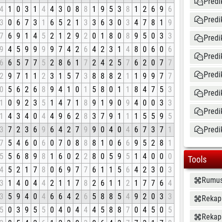
Predi
4
1
0
3
1
4
4
3
0
8
8
1
9
5
3
8
1
2
6
9
6
Predi
3
0
6
7
3
1
6
5
2
1
3
3
6
3
0
3
4
7
8
1
9
7
6
9
1
4
5
2
1
2
9
2
0
1
8
0
8
9
5
0
3
3
Predi
9
4
5
9
9
9
9
7
4
2
6
4
2
3
1
4
8
0
6
0
6
Predi
6
6
5
7
7
5
2
8
6
1
7
2
4
2
5
7
6
2
0
7
7
Predi
2
9
7
1
1
2
3
1
5
7
3
8
8
8
2
1
1
9
9
7
7
0
5
6
2
6
8
9
4
1
0
1
5
8
0
1
1
8
4
7
5
3
Predi
1
0
9
2
3
5
1
4
7
1
8
9
1
9
0
9
4
0
0
3
3
Predi
1
4
3
4
0
4
4
9
6
2
8
3
7
9
1
1
1
5
5
9
5
3
7
2
3
6
9
6
4
2
7
9
9
0
4
0
4
6
7
3
7
1
Predi
7
5
4
6
0
6
0
7
0
8
8
8
1
0
6
6
9
5
2
8
1
5
5
6
8
9
8
1
6
0
2
2
8
0
5
9
5
1
4
0
0
0
Tools
4
5
2
1
7
8
0
6
9
7
7
6
1
1
5
6
4
2
3
0
3
Rumus
3
1
4
0
4
4
2
1
1
7
8
2
6
1
1
2
1
7
7
6
4
3
5
9
4
0
4
6
6
4
2
6
5
8
8
5
4
9
2
0
3
3
Rekap
5
0
3
9
5
5
0
4
0
4
4
4
5
8
8
7
0
4
5
0
5
Rekap