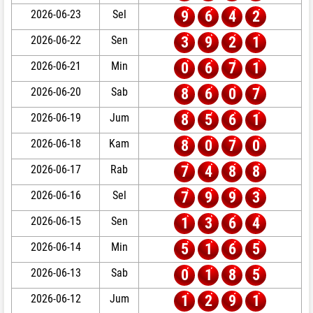
2026-06-23
Sel
9
6
4
2
2026-06-22
Sen
3
9
2
1
2026-06-21
Min
0
6
7
1
2026-06-20
Sab
8
6
0
7
2026-06-19
Jum
8
5
6
1
2026-06-18
Kam
8
0
7
0
2026-06-17
Rab
7
4
8
8
2026-06-16
Sel
7
9
9
3
2026-06-15
Sen
1
3
6
4
2026-06-14
Min
5
1
6
5
2026-06-13
Sab
0
1
8
5
2026-06-12
Jum
1
2
9
1