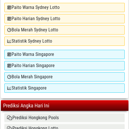
Paito Warna Sydney Lotto
Paito Harian Sydney Lotto
Bola Merah Sydney Lotto
Statistik Sydney Lotto
Paito Warna Singapore
Paito Harian Singapore
Bola Merah Singapore
Statistik Singapore
Prediksi Angka Hari Ini
Prediksi Hongkong Pools
Prediksi Hongkong Lotto