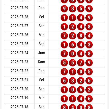
2026-07-29
Rab
9
3
5
9
2026-07-28
Sel
1
1
4
9
2026-07-27
Sen
1
2
4
8
2026-07-26
Min
7
2
8
4
2026-07-25
Sab
1
6
4
3
2026-07-24
Jum
7
0
4
8
2026-07-23
Kam
5
5
7
9
2026-07-22
Rab
7
1
0
5
2026-07-21
Sel
6
3
2
6
2026-07-20
Sen
1
0
6
2
2026-07-19
Min
1
1
4
6
2026-07-18
Sab
8
4
0
8