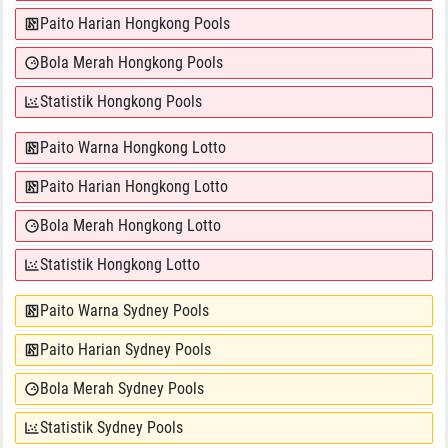
Paito Harian Hongkong Pools
Bola Merah Hongkong Pools
Statistik Hongkong Pools
Paito Warna Hongkong Lotto
Paito Harian Hongkong Lotto
Bola Merah Hongkong Lotto
Statistik Hongkong Lotto
Paito Warna Sydney Pools
Paito Harian Sydney Pools
Bola Merah Sydney Pools
Statistik Sydney Pools