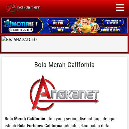
Bola Merah California
Bola Merah California
atau yang sering disebut juga dengan
istilah
Bola Fortunes California
adalah sekumpulan data