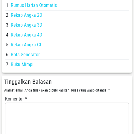
Rumus Harian Otomatis
Rekap Angka 2D
Rekap Angka 3D
Rekap Angka 4D
Rekap Angka Ct
Bbfs Generator
Buku Mimpi
Tinggalkan Balasan
Alamat email Anda tidak akan dipublikasikan.
Ruas yang wajib ditandai
*
Komentar
*