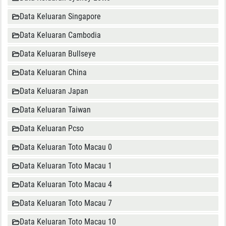
Data Keluaran Singapore
Data Keluaran Cambodia
Data Keluaran Bullseye
Data Keluaran China
Data Keluaran Japan
Data Keluaran Taiwan
Data Keluaran Pcso
Data Keluaran Toto Macau 0
Data Keluaran Toto Macau 1
Data Keluaran Toto Macau 4
Data Keluaran Toto Macau 7
Data Keluaran Toto Macau 10