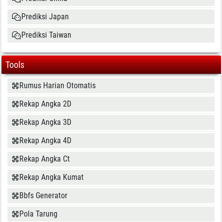
Prediksi Japan
Prediksi Taiwan
Tools
Rumus Harian Otomatis
Rekap Angka 2D
Rekap Angka 3D
Rekap Angka 4D
Rekap Angka Ct
Rekap Angka Kumat
Bbfs Generator
Pola Tarung