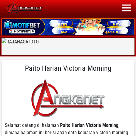
Paito Harian Victoria Morning
Selamat datang di halaman
Paito Harian Victoria Morning
,
dimana halaman ini berisi arsip
data keluaran victoria morning