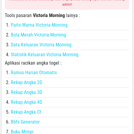
admin!
Tools pasaran
Victoria Morning
lainya :
Paito Warna Victoria Morning
Bola Merah Victoria Morning
Data Keluaran Victoria Morning
Statistik Keluaran Victoria Morning
Aplikasi racikan angka togel :
Rumus Harian Otomatis
Rekap Angka 2D
Rekap Angka 3D
Rekap Angka 4D
Rekap Angka Ct
Bbfs Generator
Buku Mimpi