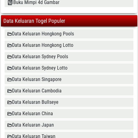
Buku Mimpi 4d Gambar
Data Keluaran Togel Populer
Data Keluaran Hongkong Pools
Data Keluaran Hongkong Lotto
Data Keluaran Sydney Pools
Data Keluaran Sydney Lotto
Data Keluaran Singapore
Data Keluaran Cambodia
Data Keluaran Bullseye
Data Keluaran China
Data Keluaran Japan
Data Keluaran Taiwan