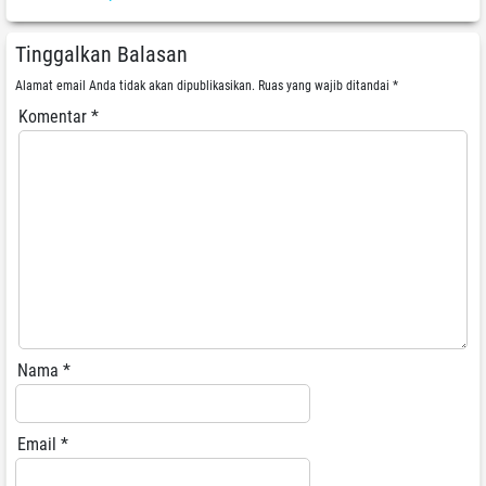
Tinggalkan Balasan
Alamat email Anda tidak akan dipublikasikan.
Ruas yang wajib ditandai
*
Komentar
*
Nama
*
Email
*