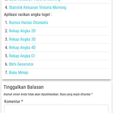
Statistik Keluaran Victoria Morning
Aplikasi racikan angka togel :
Rumus Harian Otomatis
Rekap Angka 2D
Rekap Angka 3D
Rekap Angka 4D
Rekap Angka Ct
Bbfs Generator
Buku Mimpi
Tinggalkan Balasan
Alamat email Anda tidak akan dipublikasikan.
Ruas yang wajib ditandai
*
Komentar
*