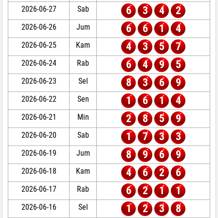
2026-06-27
Sab
6
3
4
2
2026-06-26
Jum
6
6
1
4
2026-06-25
Kam
4
3
5
7
2026-06-24
Rab
6
4
9
5
2026-06-23
Sel
8
3
6
9
2026-06-22
Sen
1
6
1
4
2026-06-21
Min
2
8
5
9
2026-06-20
Sab
1
7
3
3
2026-06-19
Jum
8
9
6
9
2026-06-18
Kam
4
6
2
6
2026-06-17
Rab
6
2
1
1
2026-06-16
Sel
1
2
3
8