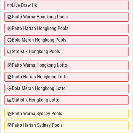
Live Draw Hk
Paito Warna Hongkong Pools
Paito Harian Hongkong Pools
Bola Merah Hongkong Pools
Statistik Hongkong Pools
Paito Warna Hongkong Lotto
Paito Harian Hongkong Lotto
Bola Merah Hongkong Lotto
Statistik Hongkong Lotto
Paito Warna Sydney Pools
Paito Harian Sydney Pools