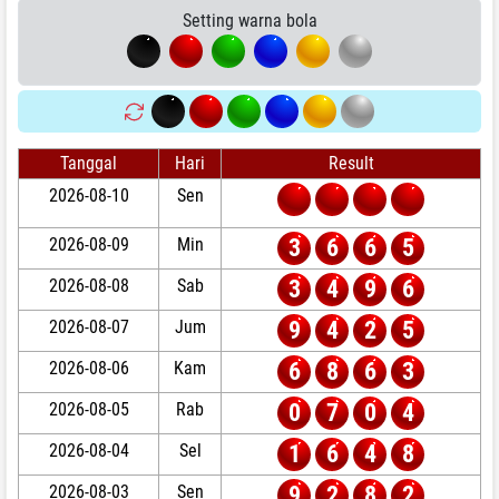
Setting warna bola
Tanggal
Hari
Result
2026-08-10
Sen
2026-08-09
Min
3
6
6
5
2026-08-08
Sab
3
4
9
6
2026-08-07
Jum
9
4
2
5
2026-08-06
Kam
6
8
6
3
2026-08-05
Rab
0
7
0
4
2026-08-04
Sel
1
6
4
8
2026-08-03
Sen
9
2
8
2