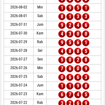
2026-08-02
Min
1
9
5
1
2026-08-01
Sab
8
1
3
3
2026-07-31
Jum
9
2
4
6
2026-07-30
Kam
4
3
0
0
2026-07-29
Rab
9
5
6
1
2026-07-28
Sel
4
8
8
5
2026-07-27
Sen
5
0
2
8
2026-07-26
Min
7
6
0
9
2026-07-25
Sab
0
6
6
3
2026-07-24
Jum
1
1
9
8
2026-07-23
Kam
6
7
4
5
2026-07-22
Rab
3
2
6
9