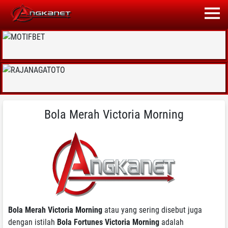
Bola Merah Victoria Morning
Bola Merah Victoria Morning
atau yang sering disebut juga
dengan istilah
Bola Fortunes Victoria Morning
adalah