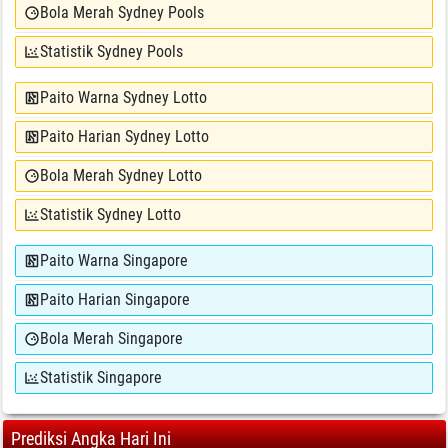
Bola Merah Sydney Pools
Statistik Sydney Pools
Paito Warna Sydney Lotto
Paito Harian Sydney Lotto
Bola Merah Sydney Lotto
Statistik Sydney Lotto
Paito Warna Singapore
Paito Harian Singapore
Bola Merah Singapore
Statistik Singapore
Prediksi Angka Hari Ini