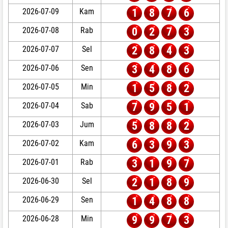
2026-07-09
Kam
1
8
7
6
2026-07-08
Rab
0
2
7
3
2026-07-07
Sel
2
8
4
3
2026-07-06
Sen
3
4
8
6
2026-07-05
Min
1
5
8
2
2026-07-04
Sab
7
9
5
1
2026-07-03
Jum
5
8
8
2
2026-07-02
Kam
6
3
9
3
2026-07-01
Rab
3
1
9
7
2026-06-30
Sel
2
1
8
9
2026-06-29
Sen
1
4
8
8
2026-06-28
Min
9
9
7
3