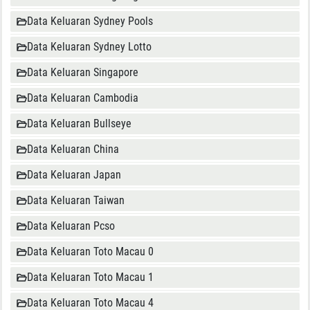
Data Keluaran Sydney Pools
Data Keluaran Sydney Lotto
Data Keluaran Singapore
Data Keluaran Cambodia
Data Keluaran Bullseye
Data Keluaran China
Data Keluaran Japan
Data Keluaran Taiwan
Data Keluaran Pcso
Data Keluaran Toto Macau 0
Data Keluaran Toto Macau 1
Data Keluaran Toto Macau 4