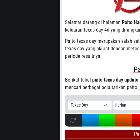
Selamat datang di halaman
Paito Ha
keluaran texas day 4d
yang dirangkum
Paito texas day merupakan salah sat
texas day yang akurat dengan metode t
periode resultnya.
Pa
Berikut tabel
paito texas day update h
mencari berbagai pola tarikan paito ji
Pa