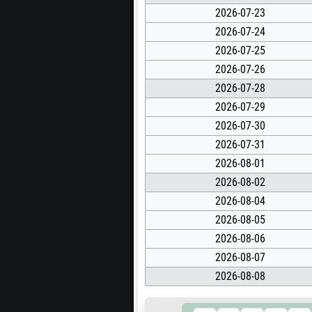
2026-07-23
2026-07-24
2026-07-25
2026-07-26
2026-07-28
2026-07-29
2026-07-30
2026-07-31
2026-08-01
2026-08-02
2026-08-04
2026-08-05
2026-08-06
2026-08-07
2026-08-08