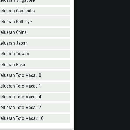
Keluaran Singapore
Keluaran Cambodia
Keluaran Bullseye
Keluaran China
Keluaran Japan
Keluaran Taiwan
Keluaran Pcso
Keluaran Toto Macau 0
Keluaran Toto Macau 1
Keluaran Toto Macau 4
Keluaran Toto Macau 7
Keluaran Toto Macau 10