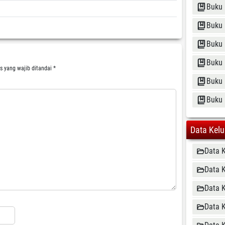
Buku 
Buku 
Buku 
Buku
s yang wajib ditandai
*
Buku
Buku
Data Kelu
Data 
Data 
Data 
Data 