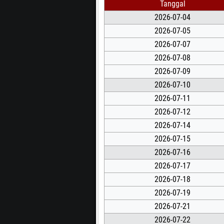
Tanggal
2026-07-04
2026-07-05
2026-07-07
2026-07-08
2026-07-09
2026-07-10
2026-07-11
2026-07-12
2026-07-14
2026-07-15
2026-07-16
2026-07-17
2026-07-18
2026-07-19
2026-07-21
2026-07-22