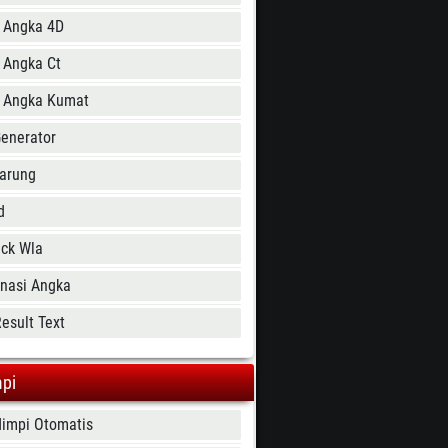
 Angka 4D
 Angka Ct
 Angka Kumat
Generator
Tarung
d
ick Wla
nasi Angka
esult Text
pi
Mimpi Otomatis