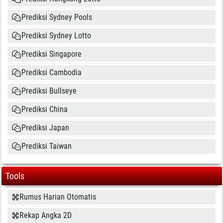
Prediksi Sydney Pools
Prediksi Sydney Lotto
Prediksi Singapore
Prediksi Cambodia
Prediksi Bullseye
Prediksi China
Prediksi Japan
Prediksi Taiwan
Tools
Rumus Harian Otomatis
Rekap Angka 2D