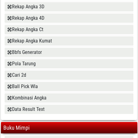
Rekap Angka 3D
Rekap Angka 4D
Rekap Angka Ct
Rekap Angka Kumat
Bbfs Generator
Pola Tarung
Cari 2d
Ball Pick Wla
Kombinasi Angka
Data Result Text
Buku Mimpi