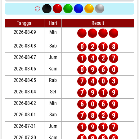
Tanggal
Hari
Result
2026-08-09
Min
2026-08-08
Sab
0
2
1
8
2026-08-07
Jum
1
4
2
7
2026-08-06
Kam
0
9
6
0
2026-08-05
Rab
7
4
0
3
2026-08-04
Sel
7
9
1
9
2026-08-02
Min
6
0
6
9
2026-08-01
Sab
7
8
2
9
2026-07-31
Jum
1
9
1
7
2026-07-30
Kam
8
9
9
6