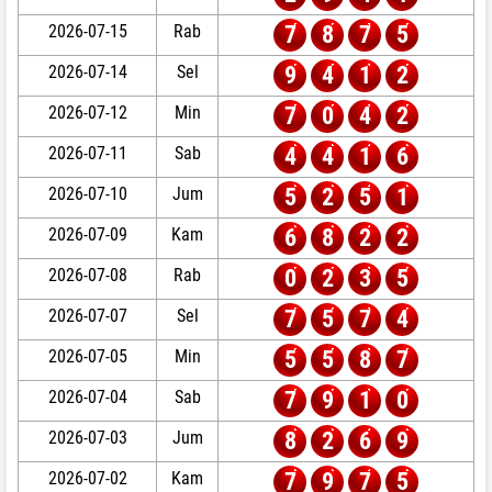
2026-07-15
Rab
7
8
7
5
2026-07-14
Sel
9
4
1
2
2026-07-12
Min
7
0
4
2
2026-07-11
Sab
4
4
1
6
2026-07-10
Jum
5
2
5
1
2026-07-09
Kam
6
8
2
2
2026-07-08
Rab
0
2
3
5
2026-07-07
Sel
7
5
7
4
2026-07-05
Min
5
5
8
7
2026-07-04
Sab
7
9
1
0
2026-07-03
Jum
8
2
6
9
2026-07-02
Kam
7
9
7
5