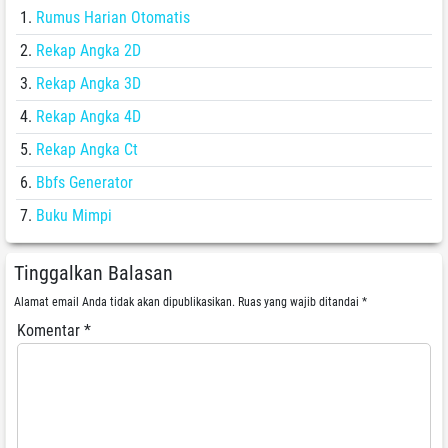
Rumus Harian Otomatis
Rekap Angka 2D
Rekap Angka 3D
Rekap Angka 4D
Rekap Angka Ct
Bbfs Generator
Buku Mimpi
Tinggalkan Balasan
Alamat email Anda tidak akan dipublikasikan.
Ruas yang wajib ditandai
*
Komentar
*