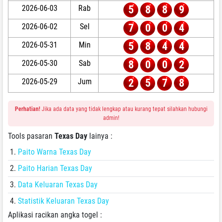
2026-06-03
Rab
5
8
8
9
2026-06-02
Sel
7
0
0
4
2026-05-31
Min
5
8
4
4
2026-05-30
Sab
8
0
0
2
2026-05-29
Jum
2
5
7
8
Perhatian!
Jika ada data yang tidak lengkap atau kurang tepat silahkan hubungi
admin!
Tools pasaran
Texas Day
lainya :
Paito Warna Texas Day
Paito Harian Texas Day
Data Keluaran Texas Day
Statistik Keluaran Texas Day
Aplikasi racikan angka togel :