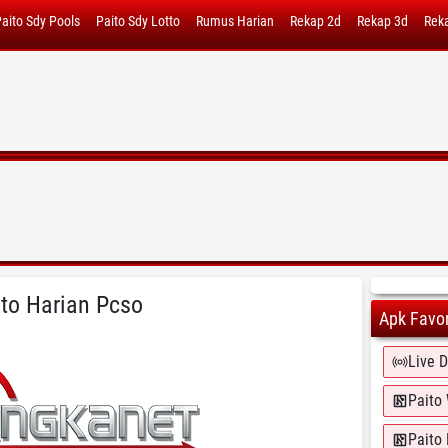
aito Sdy Pools
Paito Sdy Lotto
Rumus Harian
Rekap 2d
Rekap 3d
Rek
ito Harian Pcso
Apk Favor
Live 
Paito
Paito