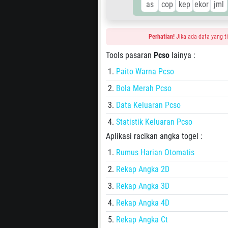
Perhatian!
Jika ada data yang t
Tools pasaran
Pcso
lainya :
Paito Warna Pcso
Bola Merah Pcso
Data Keluaran Pcso
Statistik Keluaran Pcso
Aplikasi racikan angka togel :
Rumus Harian Otomatis
Rekap Angka 2D
Rekap Angka 3D
Rekap Angka 4D
Rekap Angka Ct