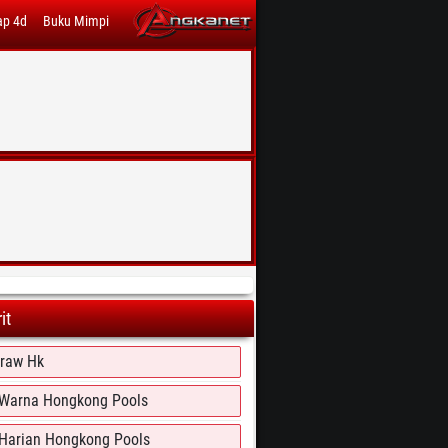
ap 4d
Buku Mimpi
it
Draw Hk
 Warna Hongkong Pools
 Harian Hongkong Pools