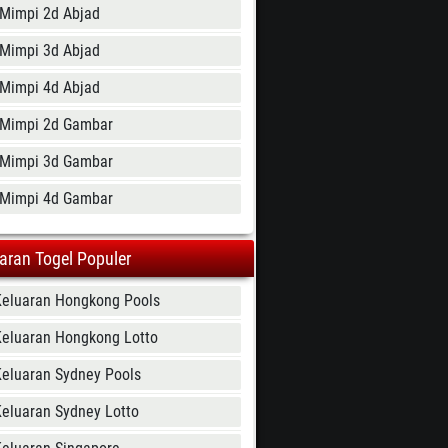
Mimpi 2d Abjad
Mimpi 3d Abjad
Mimpi 4d Abjad
 Mimpi 2d Gambar
 Mimpi 3d Gambar
 Mimpi 4d Gambar
aran Togel Populer
Keluaran Hongkong Pools
Keluaran Hongkong Lotto
Keluaran Sydney Pools
Keluaran Sydney Lotto