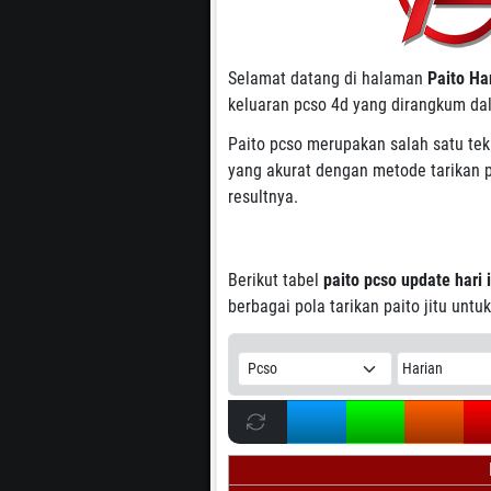
Selamat datang di halaman
Paito Ha
keluaran pcso 4d
yang dirangkum dala
Paito pcso merupakan salah satu tek
yang akurat dengan metode tarikan pai
resultnya.
Berikut tabel
paito pcso update hari i
berbagai pola tarikan paito jitu untuk 