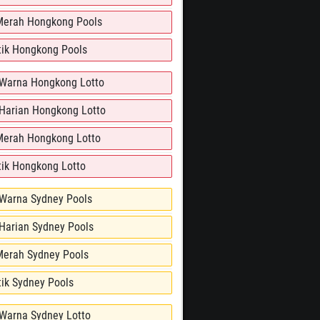
Merah Hongkong Pools
stik Hongkong Pools
 Warna Hongkong Lotto
 Harian Hongkong Lotto
Merah Hongkong Lotto
tik Hongkong Lotto
 Warna Sydney Pools
 Harian Sydney Pools
Merah Sydney Pools
tik Sydney Pools
 Warna Sydney Lotto