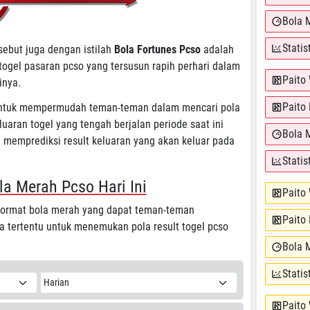
Bola 
Stati
sebut juga dengan istilah
Bola Fortunes Pcso
adalah
ogel pasaran pcso yang tersusun rapih perhari dalam
Paito
inya.
Paito
untuk mempermudah teman-teman dalam mencari pola
luaran togel yang tengah berjalan periode saat ini
Bola 
 memprediksi result keluaran yang akan keluar pada
Statis
la Merah Pcso Hari Ini
Paito
 format bola merah yang dapat teman-teman
Paito
tertentu untuk menemukan pola result togel pcso
Bola 
Statis
Paito