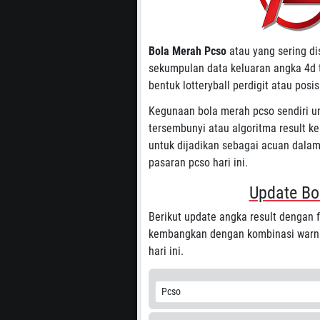
Bola Merah Pcso
atau yang sering di
sekumpulan data keluaran angka 4d t
bentuk lotteryball perdigit atau posis
Kegunaan bola merah pcso sendiri 
tersembunyi atau algoritma result ke
untuk dijadikan sebagai acuan dalam
pasaran pcso hari ini.
Update Bo
Berikut update angka result dengan
kembangkan dengan kombinasi warna 
hari ini.