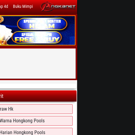
ap 4d
Buku Mimpi
it
Draw Hk
 Warna Hongkong Pools
 Harian Hongkong Pools