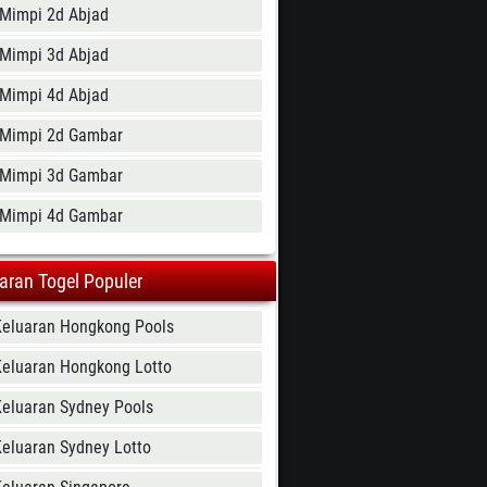
Mimpi 2d Abjad
Mimpi 3d Abjad
Mimpi 4d Abjad
 Mimpi 2d Gambar
 Mimpi 3d Gambar
 Mimpi 4d Gambar
aran Togel Populer
Keluaran Hongkong Pools
Keluaran Hongkong Lotto
Keluaran Sydney Pools
Keluaran Sydney Lotto