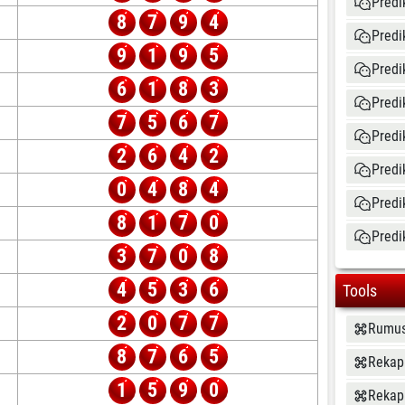
Predi
8
7
9
4
Predi
9
1
9
5
Predi
6
1
8
3
Predi
7
5
6
7
Predi
2
6
4
2
Predi
0
4
8
4
Predi
8
1
7
0
Predi
3
7
0
8
4
5
3
6
Tools
2
0
7
7
Rumus
8
7
6
5
Rekap
1
5
9
0
Rekap