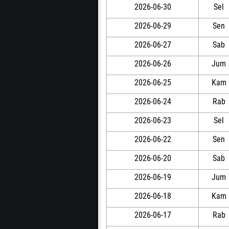
2026-06-30
Sel
2026-06-29
Sen
2026-06-27
Sab
2026-06-26
Jum
2026-06-25
Kam
2026-06-24
Rab
2026-06-23
Sel
2026-06-22
Sen
2026-06-20
Sab
2026-06-19
Jum
2026-06-18
Kam
2026-06-17
Rab