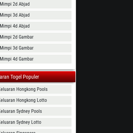
Mimpi 2d Abjad
Mimpi 3d Abjad
Mimpi 4d Abjad
 Mimpi 2d Gambar
 Mimpi 3d Gambar
 Mimpi 4d Gambar
aran Togel Populer
Keluaran Hongkong Pools
Keluaran Hongkong Lotto
Keluaran Sydney Pools
Keluaran Sydney Lotto