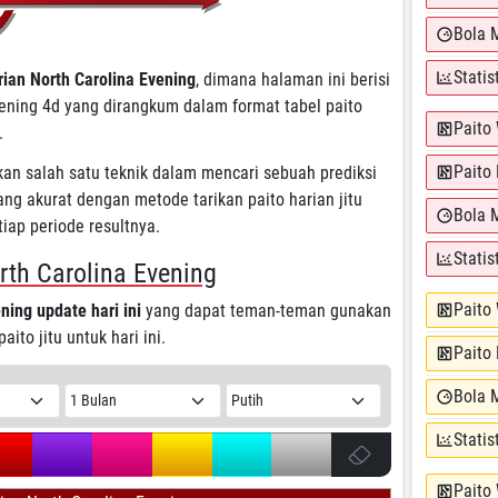
Bola 
Stati
rian North Carolina Evening
, dimana halaman ini berisi
vening 4d
yang dirangkum dalam format tabel paito
Paito
.
Paito
kan salah satu teknik dalam mencari sebuah prediksi
ang akurat dengan metode tarikan paito harian jitu
Bola 
tiap periode resultnya.
Statis
rth Carolina Evening
Paito
ning update hari ini
yang dapat teman-teman gunakan
ito jitu untuk hari ini.
Paito
Bola 
Statis
Paito