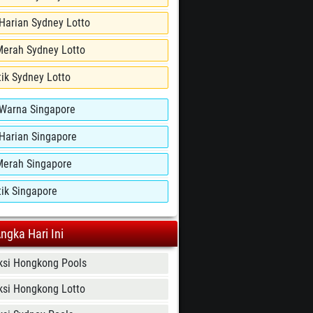
 Harian Sydney Lotto
Merah Sydney Lotto
tik Sydney Lotto
 Warna Singapore
 Harian Singapore
Merah Singapore
tik Singapore
Angka Hari Ini
ksi Hongkong Pools
ksi Hongkong Lotto