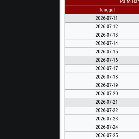
Paito Har
Tanggal
2026-07-11
2026-07-12
2026-07-13
2026-07-14
2026-07-15
2026-07-16
2026-07-17
2026-07-18
2026-07-19
2026-07-20
2026-07-21
2026-07-22
2026-07-23
2026-07-24
2026-07-25