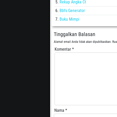
Rekap Angka Ct
Bbfs Generator
Buku Mimpi
Tinggalkan Balasan
Alamat email Anda tidak akan dipublikasikan.
Rua
Komentar
*
Nama
*