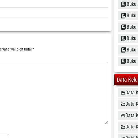
Buku 
Buku 
Buku 
Buku
Buku
s yang wajib ditandai
*
Buku
Data Kelu
Data 
Data 
Data 
Data 