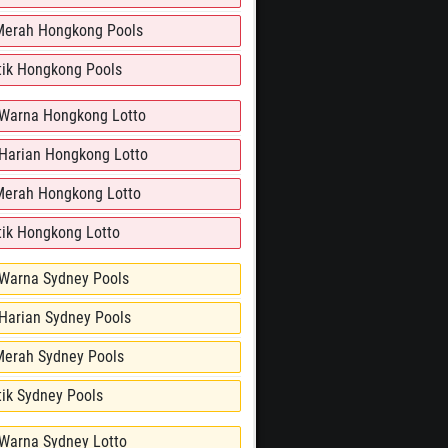
Merah Hongkong Pools
stik Hongkong Pools
 Warna Hongkong Lotto
 Harian Hongkong Lotto
Merah Hongkong Lotto
tik Hongkong Lotto
 Warna Sydney Pools
 Harian Sydney Pools
Merah Sydney Pools
tik Sydney Pools
 Warna Sydney Lotto