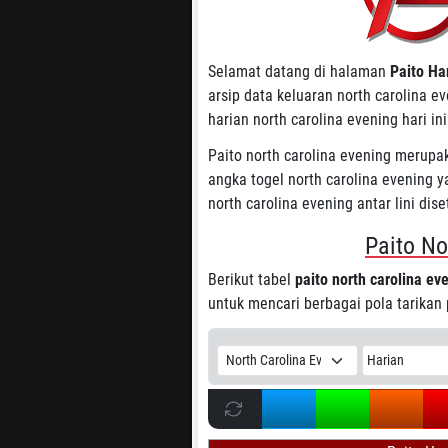
Selamat datang di halaman
Paito Ha
arsip
data keluaran north carolina e
harian north carolina evening hari ini
Paito north carolina evening merupa
angka togel north carolina evening y
north carolina evening antar lini dise
Paito No
Berikut tabel
paito north carolina eve
untuk mencari berbagai pola tarikan pa