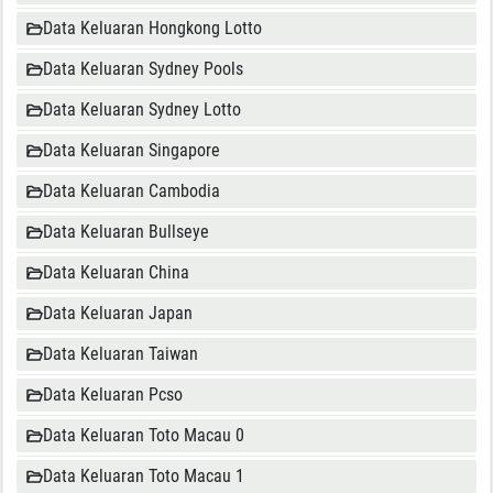
Data Keluaran Hongkong Lotto
Data Keluaran Sydney Pools
Data Keluaran Sydney Lotto
Data Keluaran Singapore
Data Keluaran Cambodia
Data Keluaran Bullseye
Data Keluaran China
Data Keluaran Japan
Data Keluaran Taiwan
Data Keluaran Pcso
Data Keluaran Toto Macau 0
Data Keluaran Toto Macau 1