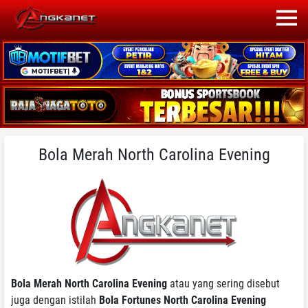
Bola Merah North Carolina Evening
Bola Merah North Carolina Evening
atau yang sering disebut
juga dengan istilah
Bola Fortunes North Carolina Evening