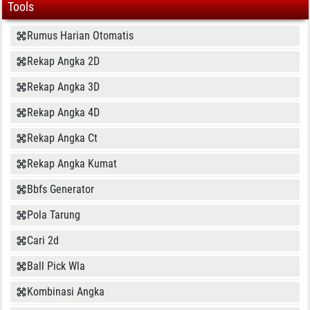
Tools
Rumus Harian Otomatis
Rekap Angka 2D
Rekap Angka 3D
Rekap Angka 4D
Rekap Angka Ct
Rekap Angka Kumat
Bbfs Generator
Pola Tarung
Cari 2d
Ball Pick Wla
Kombinasi Angka