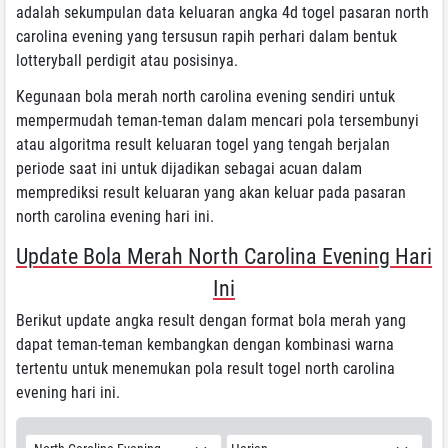
adalah sekumpulan data keluaran angka 4d togel pasaran north
carolina evening yang tersusun rapih perhari dalam bentuk
lotteryball perdigit atau posisinya.
Kegunaan bola merah north carolina evening sendiri untuk
mempermudah teman-teman dalam mencari pola tersembunyi
atau algoritma result keluaran togel yang tengah berjalan
periode saat ini untuk dijadikan sebagai acuan dalam
memprediksi result keluaran yang akan keluar pada pasaran
north carolina evening hari ini.
Update Bola Merah North Carolina Evening Hari
Ini
Berikut update angka result dengan format bola merah yang
dapat teman-teman kembangkan dengan kombinasi warna
tertentu untuk menemukan pola result togel north carolina
evening hari ini.