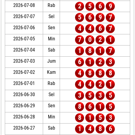
2026-07-08
Rab
2
5
6
9
2026-07-07
Sel
5
6
9
7
2026-07-06
Sen
4
4
6
7
2026-07-05
Min
7
0
2
1
2026-07-04
Sab
1
8
1
7
2026-07-03
Jum
6
1
2
3
2026-07-02
Kam
4
8
8
8
2026-07-01
Rab
4
4
2
1
2026-06-30
Sel
3
5
3
5
2026-06-29
Sen
8
6
1
5
2026-06-28
Min
8
1
5
3
2026-06-27
Sab
1
4
8
6