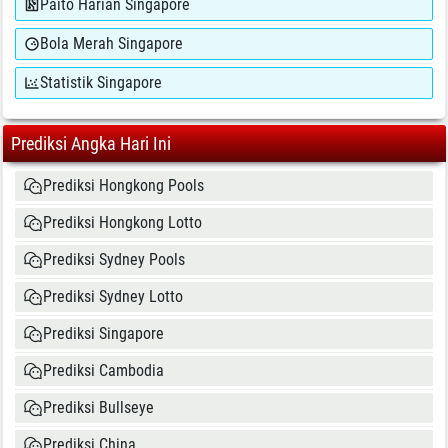
Paito Harian Singapore
Bola Merah Singapore
Statistik Singapore
Prediksi Angka Hari Ini
Prediksi Hongkong Pools
Prediksi Hongkong Lotto
Prediksi Sydney Pools
Prediksi Sydney Lotto
Prediksi Singapore
Prediksi Cambodia
Prediksi Bullseye
Prediksi China