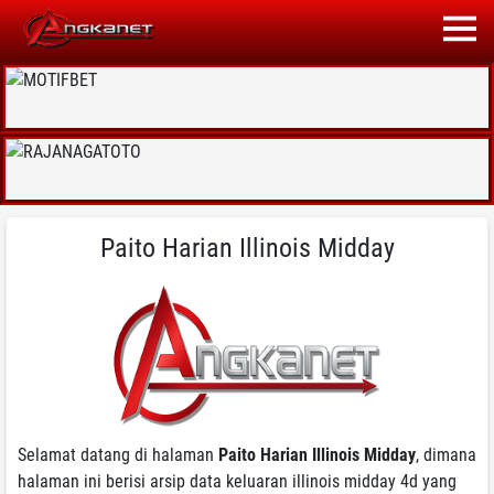
Paito Harian Illinois Midday
Selamat datang di halaman
Paito Harian Illinois Midday
, dimana
halaman ini berisi arsip
data keluaran illinois midday 4d
yang