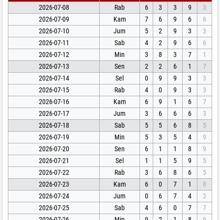
2026-07-08
Rab
6
3
3
9
3
2026-07-09
Kam
7
6
9
6
6
2026-07-10
Jum
5
2
9
3
3
2026-07-11
Sab
4
2
9
6
6
2026-07-12
Min
3
8
3
7
1
2026-07-13
Sen
2
2
6
1
7
2026-07-14
Sel
0
9
9
3
3
2026-07-15
Rab
4
0
9
3
3
2026-07-16
Kam
6
9
1
6
7
2026-07-17
Jum
3
6
6
6
3
2026-07-18
Sab
5
5
6
8
5
2026-07-19
Min
5
3
5
4
9
2026-07-20
Sen
6
1
1
8
9
2026-07-21
Sel
1
1
5
9
5
2026-07-22
Rab
3
6
8
6
5
2026-07-23
Kam
6
0
7
1
8
2026-07-24
Jum
0
6
7
4
2
2026-07-25
Sab
4
6
0
7
7
2026-07-26
Min
9
2
1
8
9