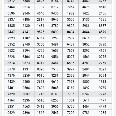
9512
5385
4625
6154
5742
4540
3755
6464
0214
1102
6717
7957
4678
8510
0596
2346
4640
9435
1982
1420
2466
8337
7486
2817
8949
3506
2135
1935
1885
6130
1434
8780
9396
5936
8387
2437
4141
9526
6890
0494
4644
4579
2223
1182
6367
1250
7502
0616
7462
5352
2740
3350
3491
6439
3053
3790
5622
3594
4725
1657
7658
8292
4191
6228
3404
3254
9554
5027
1561
0276
3514
0873
8912
3461
6535
4283
2769
8178
1931
9090
7518
3977
2484
0021
4376
9259
9615
3281
2393
2844
9094
2439
4500
2673
9610
7978
6800
1313
7401
0604
7492
5045
5169
1892
9739
7329
3037
1210
8143
7736
0747
7978
4164
4236
5610
6250
1351
5611
1477
2351
4563
3418
3956
5755
4464
4479
0629
9396
1362
2545
7202
0781
1236