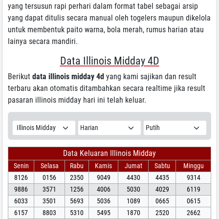
yang tersusun rapi perhari dalam format tabel sebagai arsip
yang dapat ditulis secara manual oleh togelers maupun dikelola
untuk membentuk paito warna, bola merah, rumus harian atau
lainya secara mandiri.
Data Illinois Midday 4D
Berikut
data illinois midday 4d
yang kami sajikan dan result
terbaru akan otomatis ditambahkan secara realtime jika result
pasaran illinois midday hari ini telah keluar.
Data Keluaran Illinois Midday
Senin
Selasa
Rabu
Kamis
Jumat
Sabtu
Minggu
8126
0156
2350
9049
4430
4435
9314
9886
3571
1256
4006
5030
4029
6119
6033
3501
5693
5036
1089
0665
0615
6157
8803
5310
5495
1870
2520
2662