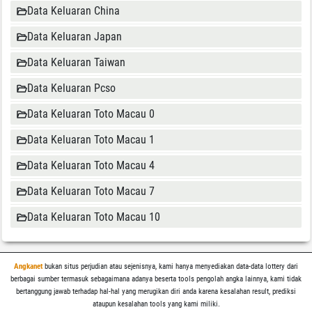
Data Keluaran China
Data Keluaran Japan
Data Keluaran Taiwan
Data Keluaran Pcso
Data Keluaran Toto Macau 0
Data Keluaran Toto Macau 1
Data Keluaran Toto Macau 4
Data Keluaran Toto Macau 7
Data Keluaran Toto Macau 10
Angkanet
bukan situs perjudian atau sejenisnya, kami hanya menyediakan data-data lottery dari
berbagai sumber termasuk sebagaimana adanya beserta tools pengolah angka lainnya, kami tidak
bertanggung jawab terhadap hal-hal yang merugikan diri anda karena kesalahan result, prediksi
ataupun kesalahan tools yang kami miliki.