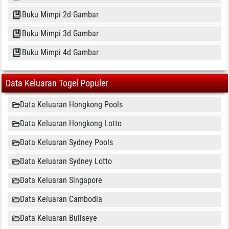
Buku Mimpi 2d Gambar
Buku Mimpi 3d Gambar
Buku Mimpi 4d Gambar
Data Keluaran Togel Populer
Data Keluaran Hongkong Pools
Data Keluaran Hongkong Lotto
Data Keluaran Sydney Pools
Data Keluaran Sydney Lotto
Data Keluaran Singapore
Data Keluaran Cambodia
Data Keluaran Bullseye