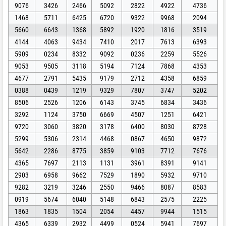
9076
3426
2466
5092
2822
4922
4736
1468
5711
6425
6720
9322
9968
2094
5660
6643
1368
5892
1920
1816
3519
4144
4063
9434
7410
2017
7613
6393
5909
0234
8332
9092
0236
2259
5526
9053
9505
3118
5194
7124
7868
4353
4677
2791
5435
9179
2712
4358
6859
0388
0439
1219
9329
7807
3747
5202
8506
2526
1206
6143
3745
6834
3436
3292
1124
3750
6669
4507
1251
6421
9720
3060
3820
3178
6400
8030
8728
5299
5306
2314
4468
0867
4650
9872
5642
2286
8775
3859
9103
7712
7676
4365
7697
2113
1131
3961
8391
9141
2903
6958
9662
7529
1890
5932
9710
9282
3219
3246
2550
9466
8087
8583
0919
5674
6040
5148
6843
2575
2225
1863
1835
1504
2054
4457
9944
1515
4365
6339
2932
4499
0524
5941
7697