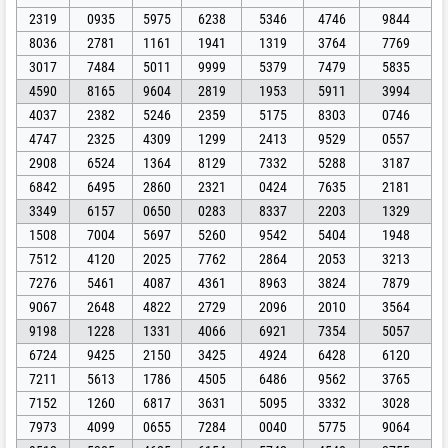
2319
0935
5975
6238
5346
4746
9844
8036
2781
1161
1941
1319
3764
7769
3017
7484
5011
9999
5379
7479
5835
4590
8165
9604
2819
1953
5911
3994
4037
2382
5246
2359
5175
8303
0746
4747
2325
4309
1299
2413
9529
0557
2908
6524
1364
8129
7332
5288
3187
6842
6495
2860
2321
0424
7635
2181
3349
6157
0650
0283
8337
2203
1329
1508
7004
5697
5260
9542
5404
1948
7512
4120
2025
7762
2864
2053
3213
7276
5461
4087
4361
8963
3824
7879
9067
2648
4822
2729
2096
2010
3564
9198
1228
1331
4066
6921
7354
5057
6724
9425
2150
3425
4924
6428
6120
7211
5613
1786
4505
6486
9562
3765
7152
1260
6817
3631
5095
3332
3028
7973
4099
0655
7284
0040
5775
9064