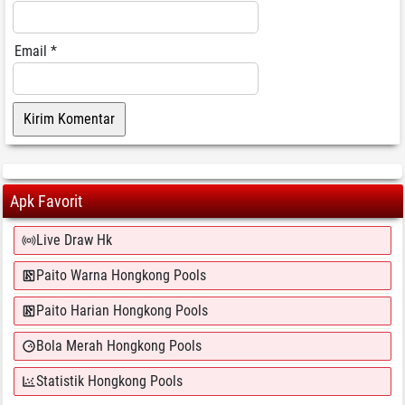
Email
*
Apk Favorit
Live Draw Hk
Paito Warna Hongkong Pools
Paito Harian Hongkong Pools
Bola Merah Hongkong Pools
Statistik Hongkong Pools