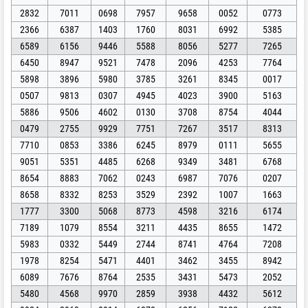
2832
7011
0698
7957
9658
0052
0773
2366
6387
1403
1760
8031
6992
5385
6589
6156
9446
5588
8056
5277
7265
6450
8947
9521
7478
2096
4253
7764
5898
3896
5980
3785
3261
8345
0017
0507
9813
0307
4945
4023
3900
5163
5886
9506
4602
0130
3708
8754
4044
0479
2755
9929
7751
7267
3517
8313
7710
0853
3386
6245
8979
0111
5655
9051
5351
4485
6268
9349
3481
6768
8654
8883
7062
0243
6987
7076
0207
8658
8332
8253
3529
2392
1007
1663
1777
3300
5068
8773
4598
3216
6174
7189
1079
8554
3211
4435
8655
1472
5983
0332
5449
2744
8741
4764
7208
1978
8254
5471
4401
3462
3455
8942
6089
7676
8764
2535
3431
5473
2052
5480
4568
9970
2859
3938
4432
5612