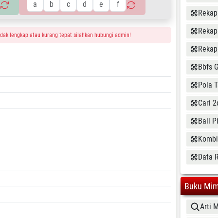
Rekap
Rekap
idak lengkap atau kurang tepat silahkan hubungi admin!
Rekap
Bbfs 
Pola 
Cari 2
Ball P
Kombi
Data R
Buku Mim
Arti 