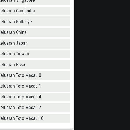
Keluaran Singapore
Keluaran Cambodia
Keluaran Bullseye
Keluaran China
Keluaran Japan
Keluaran Taiwan
Keluaran Pcso
Keluaran Toto Macau 0
Keluaran Toto Macau 1
Keluaran Toto Macau 4
Keluaran Toto Macau 7
Keluaran Toto Macau 10