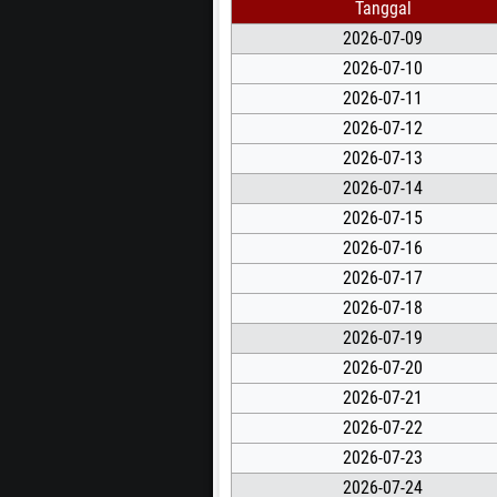
Tanggal
2026-07-09
2026-07-10
2026-07-11
2026-07-12
2026-07-13
2026-07-14
2026-07-15
2026-07-16
2026-07-17
2026-07-18
2026-07-19
2026-07-20
2026-07-21
2026-07-22
2026-07-23
2026-07-24