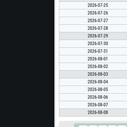
2026-07-25
2026-07-26
2026-07-27
2026-07-28
2026-07-29
2026-07-30
2026-07-31
2026-08-01
2026-08-02
2026-08-03
2026-08-04
2026-08-05
2026-08-06
2026-08-07
2026-08-08