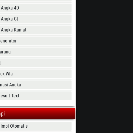
 Angka 4D
 Angka Ct
 Angka Kumat
Generator
Tarung
d
ick Wla
nasi Angka
esult Text
pi
Mimpi Otomatis