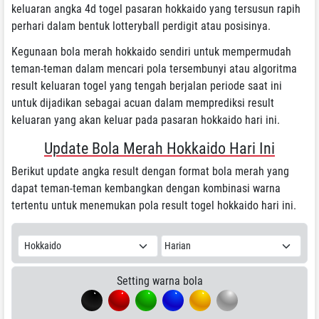
keluaran angka 4d togel pasaran hokkaido yang tersusun rapih
perhari dalam bentuk lotteryball perdigit atau posisinya.
Kegunaan bola merah hokkaido sendiri untuk mempermudah
teman-teman dalam mencari pola tersembunyi atau algoritma
result keluaran togel yang tengah berjalan periode saat ini
untuk dijadikan sebagai acuan dalam memprediksi result
keluaran yang akan keluar pada pasaran hokkaido hari ini.
Update Bola Merah Hokkaido Hari Ini
Berikut update angka result dengan format bola merah yang
dapat teman-teman kembangkan dengan kombinasi warna
tertentu untuk menemukan pola result togel hokkaido hari ini.
Setting warna bola