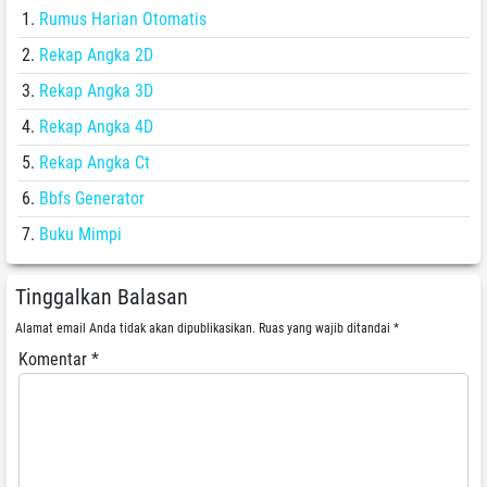
Rumus Harian Otomatis
Rekap Angka 2D
Rekap Angka 3D
Rekap Angka 4D
Rekap Angka Ct
Bbfs Generator
Buku Mimpi
Tinggalkan Balasan
Alamat email Anda tidak akan dipublikasikan.
Ruas yang wajib ditandai
*
Komentar
*