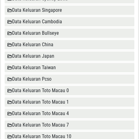
Data Keluaran Singapore
Data Keluaran Cambodia
Data Keluaran Bullseye
Data Keluaran China
Data Keluaran Japan
Data Keluaran Taiwan
Data Keluaran Pcso
Data Keluaran Toto Macau 0
Data Keluaran Toto Macau 1
Data Keluaran Toto Macau 4
Data Keluaran Toto Macau 7
Data Keluaran Toto Macau 10