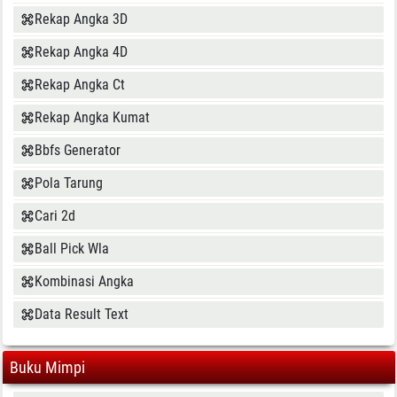
Rekap Angka 3D
Rekap Angka 4D
Rekap Angka Ct
Rekap Angka Kumat
Bbfs Generator
Pola Tarung
Cari 2d
Ball Pick Wla
Kombinasi Angka
Data Result Text
Buku Mimpi