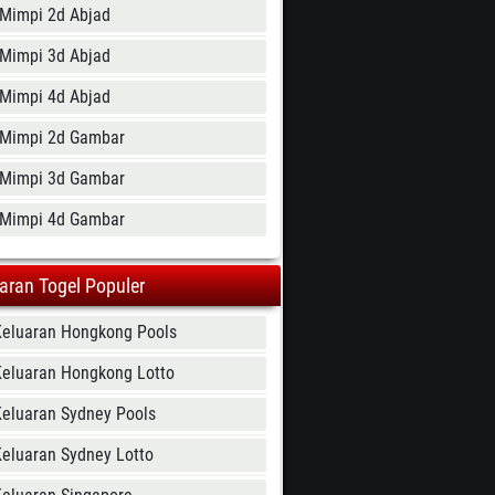
Mimpi 2d Abjad
Mimpi 3d Abjad
Mimpi 4d Abjad
 Mimpi 2d Gambar
 Mimpi 3d Gambar
 Mimpi 4d Gambar
aran Togel Populer
Keluaran Hongkong Pools
Keluaran Hongkong Lotto
Keluaran Sydney Pools
Keluaran Sydney Lotto