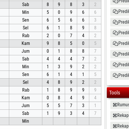
Predi
Sab
8
9
8
3
2
Predi
Min
5
0
9
6
6
Sen
6
5
6
6
3
Predi
Sel
6
1
8
9
8
Predi
Rab
2
0
7
4
2
Kam
9
8
5
0
5
Predi
Jum
0
1
8
8
7
Predi
Sab
4
4
4
7
2
Predi
Min
1
3
9
2
2
Sen
6
1
4
1
5
Predi
Sel
4
8
9
2
2
Rab
1
8
9
9
9
Tools
Kam
0
8
4
9
4
Rumus
Jum
5
5
7
3
1
Sab
1
9
3
4
7
Rekap
Min
Rekap