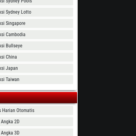
ksi Sydney Pools
ksi Sydney Lotto
ksi Singapore
ksi Cambodia
ksi Bullseye
ksi China
ksi Japan
ksi Taiwan
 Harian Otomatis
 Angka 2D
 Angka 3D