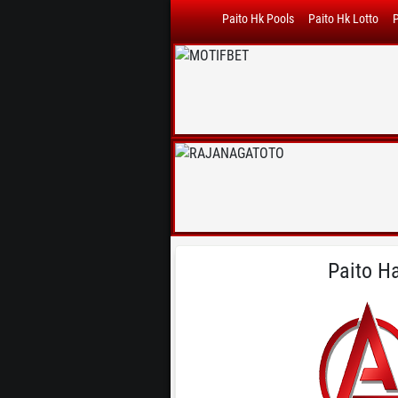
Paito Hk Pools
Paito Hk Lotto
P
Paito H