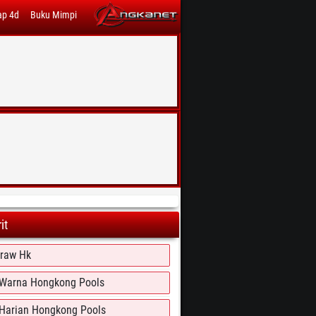
ap 4d
Buku Mimpi
it
Draw Hk
 Warna Hongkong Pools
 Harian Hongkong Pools