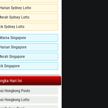
 Harian Sydney Lotto
Merah Sydney Lotto
tik Sydney Lotto
 Warna Singapore
 Harian Singapore
Merah Singapore
tik Singapore
Angka Hari Ini
ksi Hongkong Pools
ksi Hongkong Lotto