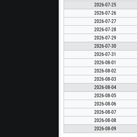
2026-07-25
2026-07-26
2026-07-27
2026-07-28
2026-07-29
2026-07-30
2026-07-31
2026-08-01
2026-08-02
2026-08-03
2026-08-04
2026-08-05
2026-08-06
2026-08-07
2026-08-08
2026-08-09