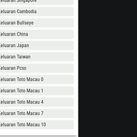
Keluaran Singapore
Keluaran Cambodia
Keluaran Bullseye
Keluaran China
Keluaran Japan
Keluaran Taiwan
Keluaran Pcso
Keluaran Toto Macau 0
Keluaran Toto Macau 1
Keluaran Toto Macau 4
Keluaran Toto Macau 7
Keluaran Toto Macau 10