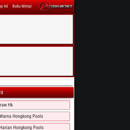
ap 4d
Buku Mimpi
it
Draw Hk
 Warna Hongkong Pools
 Harian Hongkong Pools