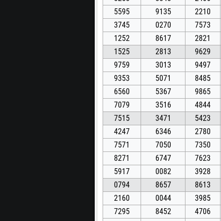
5595
9135
2210
3745
0270
7573
1252
8617
2821
1525
2813
9629
9759
3013
9497
9353
5071
8485
6560
5367
9865
7079
3516
4844
7515
3471
5423
4247
6346
2780
7571
7050
7350
8271
6747
7623
5917
0082
3928
0794
8657
8613
2160
0044
3985
7295
8452
4706