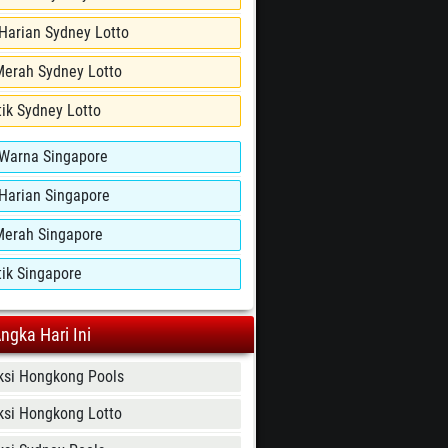
 Harian Sydney Lotto
Merah Sydney Lotto
tik Sydney Lotto
 Warna Singapore
 Harian Singapore
Merah Singapore
tik Singapore
Angka Hari Ini
ksi Hongkong Pools
ksi Hongkong Lotto