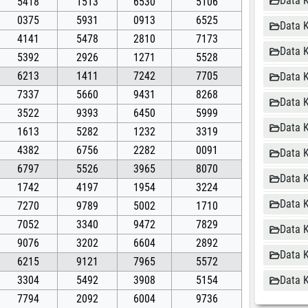
Data 
5418
1513
6530
5106
0375
5931
0913
6525
Data 
4141
5478
2810
7173
Data 
5392
2926
1271
5528
6213
1411
7242
7705
Data 
7337
5660
9431
8268
Data 
3522
9393
6450
5999
Data 
1613
5282
1232
3319
4382
6756
2282
0091
Data 
6797
5526
3965
8070
Data 
1742
4197
1954
3224
Data 
7270
9789
5002
1710
7052
3340
9472
7829
Data 
9076
3202
6604
2892
Data 
6215
9121
7965
5572
3304
5492
3908
5154
Data 
7794
2092
6004
9736