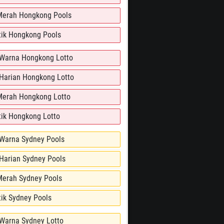
Merah Hongkong Pools
stik Hongkong Pools
 Warna Hongkong Lotto
 Harian Hongkong Lotto
Merah Hongkong Lotto
tik Hongkong Lotto
 Warna Sydney Pools
 Harian Sydney Pools
Merah Sydney Pools
tik Sydney Pools
 Warna Sydney Lotto