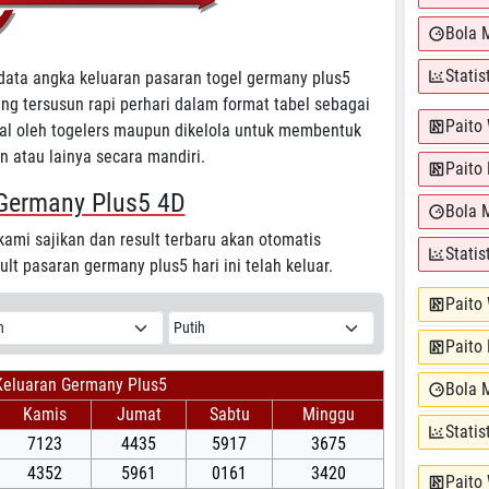
Bola 
Stati
 data angka keluaran pasaran togel germany plus5
ng tersusun rapi perhari dalam format tabel sebagai
Paito
ual oleh togelers maupun dikelola untuk membentuk
n atau lainya secara mandiri.
Paito
Germany Plus5 4D
Bola 
ami sajikan dan result terbaru akan otomatis
Statis
ult pasaran germany plus5 hari ini telah keluar.
Paito
Paito
Keluaran Germany Plus5
Bola 
Kamis
Jumat
Sabtu
Minggu
Statis
7123
4435
5917
3675
4352
5961
0161
3420
Paito