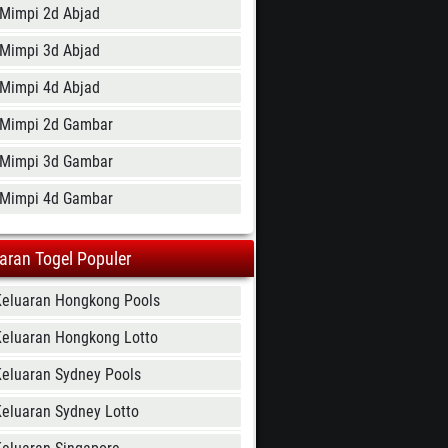
Mimpi 2d Abjad
Mimpi 3d Abjad
Mimpi 4d Abjad
 Mimpi 2d Gambar
 Mimpi 3d Gambar
 Mimpi 4d Gambar
aran Togel Populer
Keluaran Hongkong Pools
Keluaran Hongkong Lotto
Keluaran Sydney Pools
Keluaran Sydney Lotto