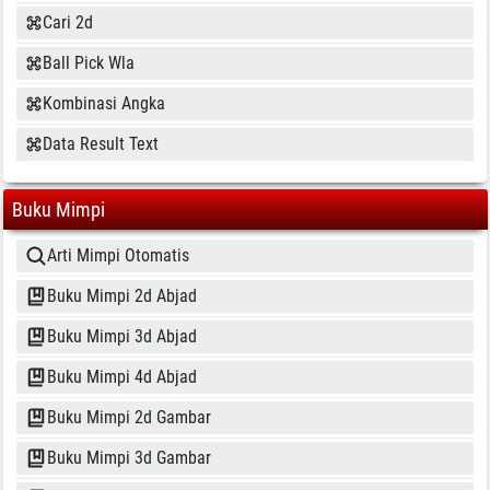
Cari 2d
Ball Pick Wla
Kombinasi Angka
Data Result Text
Buku Mimpi
Arti Mimpi Otomatis
Buku Mimpi 2d Abjad
Buku Mimpi 3d Abjad
Buku Mimpi 4d Abjad
Buku Mimpi 2d Gambar
Buku Mimpi 3d Gambar