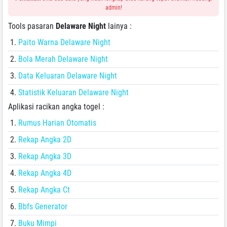
admin!
Tools pasaran
Delaware Night
lainya :
Paito Warna Delaware Night
Bola Merah Delaware Night
Data Keluaran Delaware Night
Statistik Keluaran Delaware Night
Aplikasi racikan angka togel :
Rumus Harian Otomatis
Rekap Angka 2D
Rekap Angka 3D
Rekap Angka 4D
Rekap Angka Ct
Bbfs Generator
Buku Mimpi