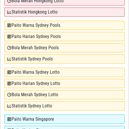
Bola Merah Hongkong Lotto
Statistik Hongkong Lotto
Paito Warna Sydney Pools
Paito Harian Sydney Pools
Bola Merah Sydney Pools
Statistik Sydney Pools
Paito Warna Sydney Lotto
Paito Harian Sydney Lotto
Bola Merah Sydney Lotto
Statistik Sydney Lotto
Paito Warna Singapore