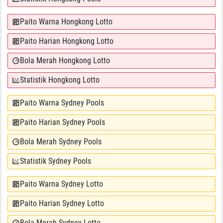
Paito Warna Hongkong Lotto
Paito Harian Hongkong Lotto
Bola Merah Hongkong Lotto
Statistik Hongkong Lotto
Paito Warna Sydney Pools
Paito Harian Sydney Pools
Bola Merah Sydney Pools
Statistik Sydney Pools
Paito Warna Sydney Lotto
Paito Harian Sydney Lotto
Bola Merah Sydney Lotto