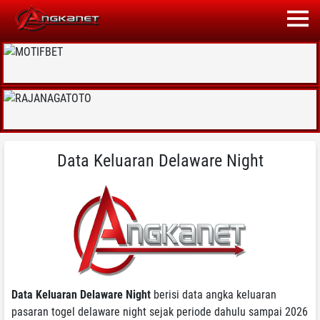
Data Keluaran Delaware Night
Data Keluaran Delaware Night
berisi data angka keluaran
pasaran togel delaware night sejak periode dahulu sampai 2026