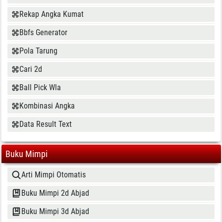
Rekap Angka Kumat
Bbfs Generator
Pola Tarung
Cari 2d
Ball Pick Wla
Kombinasi Angka
Data Result Text
Buku Mimpi
Arti Mimpi Otomatis
Buku Mimpi 2d Abjad
Buku Mimpi 3d Abjad