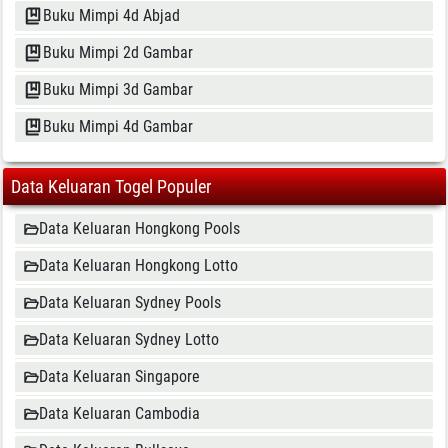
Buku Mimpi 4d Abjad
Buku Mimpi 2d Gambar
Buku Mimpi 3d Gambar
Buku Mimpi 4d Gambar
Data Keluaran Togel Populer
Data Keluaran Hongkong Pools
Data Keluaran Hongkong Lotto
Data Keluaran Sydney Pools
Data Keluaran Sydney Lotto
Data Keluaran Singapore
Data Keluaran Cambodia