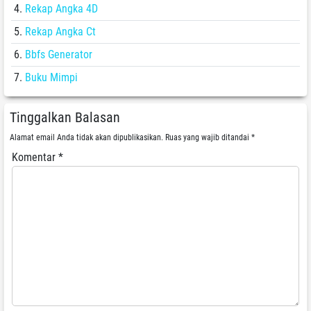
Rekap Angka 4D
Rekap Angka Ct
Bbfs Generator
Buku Mimpi
Tinggalkan Balasan
Alamat email Anda tidak akan dipublikasikan.
Ruas yang wajib ditandai
*
Komentar
*