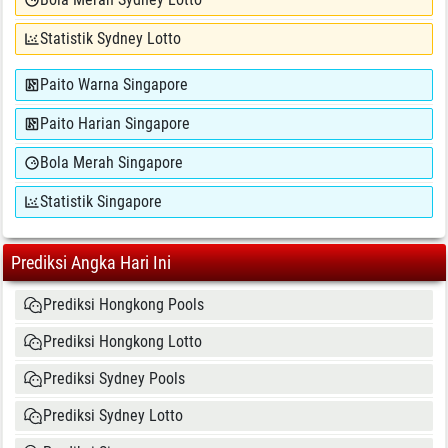
Statistik Sydney Lotto
Paito Warna Singapore
Paito Harian Singapore
Bola Merah Singapore
Statistik Singapore
Prediksi Angka Hari Ini
Prediksi Hongkong Pools
Prediksi Hongkong Lotto
Prediksi Sydney Pools
Prediksi Sydney Lotto