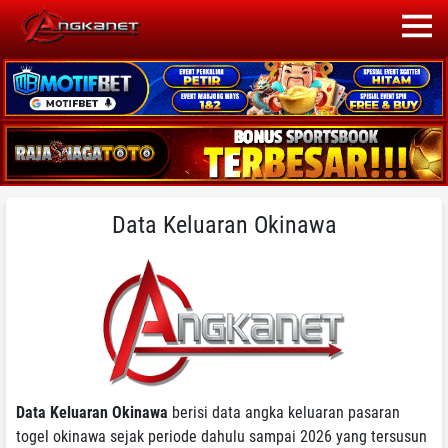
Data Keluaran Okinawa
Data Keluaran Okinawa
berisi data angka keluaran pasaran
togel okinawa sejak periode dahulu sampai 2026 yang tersusun