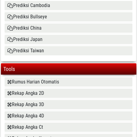
Prediksi Cambodia
Prediksi Bullseye
Prediksi China
Prediksi Japan
Prediksi Taiwan
Tools
Rumus Harian Otomatis
Rekap Angka 2D
Rekap Angka 3D
Rekap Angka 4D
Rekap Angka Ct