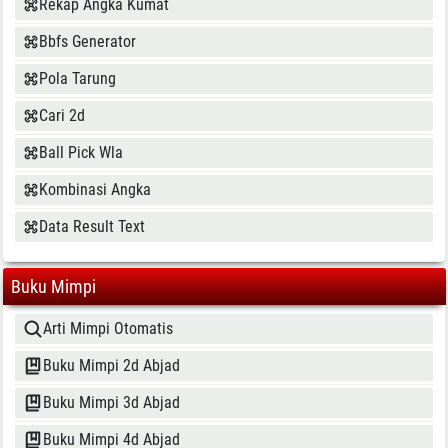
Rekap Angka Kumat
Bbfs Generator
Pola Tarung
Cari 2d
Ball Pick Wla
Kombinasi Angka
Data Result Text
Buku Mimpi
Arti Mimpi Otomatis
Buku Mimpi 2d Abjad
Buku Mimpi 3d Abjad
Buku Mimpi 4d Abjad