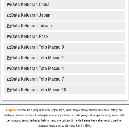
Data Keluaran China
Data Keluaran Japan
Data Keluaran Taiwan
Data Keluaran Pcso
Data Keluaran Toto Macau 0
Data Keluaran Toto Macau 1
Data Keluaran Toto Macau 4
Data Keluaran Toto Macau 7
Data Keluaran Toto Macau 10
Angkanet
bukan situs perjudian atau sejenisnya, kami hanya menyediakan data-data lottery dari
berbagai sumber termasuk sebagaimana adanya beserta tools pengolah angka lainnya, kami tidak
bertanggung jawab terhadap hal-hal yang merugikan diri anda karena kesalahan result, prediksi
ataupun kesalahan tools yang kami miliki.