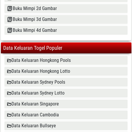
Buku Mimpi 2d Gambar
Buku Mimpi 3d Gambar
Buku Mimpi 4d Gambar
Data Keluaran Togel Populer
Data Keluaran Hongkong Pools
Data Keluaran Hongkong Lotto
Data Keluaran Sydney Pools
Data Keluaran Sydney Lotto
Data Keluaran Singapore
Data Keluaran Cambodia
Data Keluaran Bullseye