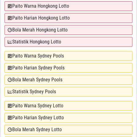
Paito Warna Hongkong Lotto
Paito Harian Hongkong Lotto
Bola Merah Hongkong Lotto
Statistik Hongkong Lotto
Paito Warna Sydney Pools
Paito Harian Sydney Pools
Bola Merah Sydney Pools
Statistik Sydney Pools
Paito Warna Sydney Lotto
Paito Harian Sydney Lotto
Bola Merah Sydney Lotto