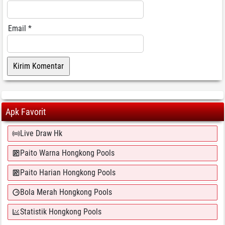
Email
*
Apk Favorit
Live Draw Hk
Paito Warna Hongkong Pools
Paito Harian Hongkong Pools
Bola Merah Hongkong Pools
Statistik Hongkong Pools