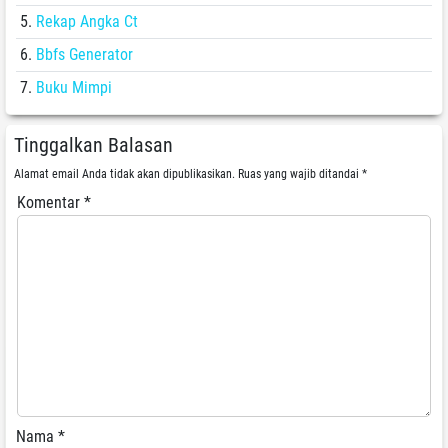
Rekap Angka Ct
Bbfs Generator
Buku Mimpi
Tinggalkan Balasan
Alamat email Anda tidak akan dipublikasikan.
Ruas yang wajib ditandai
*
Komentar
*
Nama
*