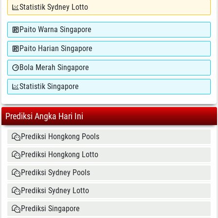
Statistik Sydney Lotto
Paito Warna Singapore
Paito Harian Singapore
Bola Merah Singapore
Statistik Singapore
Prediksi Angka Hari Ini
Prediksi Hongkong Pools
Prediksi Hongkong Lotto
Prediksi Sydney Pools
Prediksi Sydney Lotto
Prediksi Singapore