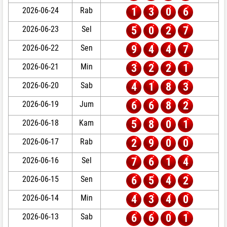
2026-06-24
Rab
1
3
0
6
2026-06-23
Sel
5
0
2
7
2026-06-22
Sen
9
4
4
7
2026-06-21
Min
3
2
2
1
2026-06-20
Sab
4
1
8
3
2026-06-19
Jum
6
6
8
2
2026-06-18
Kam
5
8
0
1
2026-06-17
Rab
2
9
0
0
2026-06-16
Sel
7
6
1
4
2026-06-15
Sen
6
5
4
2
2026-06-14
Min
4
3
4
0
2026-06-13
Sab
6
6
0
1