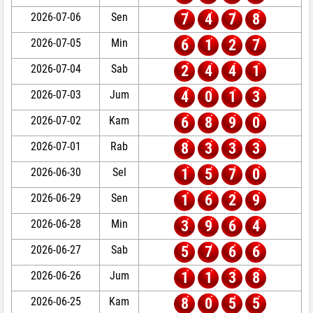
2026-07-06
Sen
7
4
7
8
2026-07-05
Min
6
1
2
7
2026-07-04
Sab
2
4
4
1
2026-07-03
Jum
4
0
1
3
2026-07-02
Kam
6
8
9
0
2026-07-01
Rab
8
3
3
3
2026-06-30
Sel
1
5
7
0
2026-06-29
Sen
1
6
2
9
2026-06-28
Min
3
9
6
4
2026-06-27
Sab
5
7
6
6
2026-06-26
Jum
1
1
3
8
2026-06-25
Kam
8
0
5
5