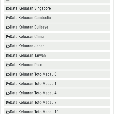
Data Keluaran Singapore
Data Keluaran Cambodia
Data Keluaran Bullseye
Data Keluaran China
Data Keluaran Japan
Data Keluaran Taiwan
Data Keluaran Pcso
Data Keluaran Toto Macau 0
Data Keluaran Toto Macau 1
Data Keluaran Toto Macau 4
Data Keluaran Toto Macau 7
Data Keluaran Toto Macau 10