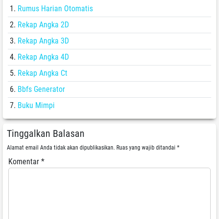
Rumus Harian Otomatis
Rekap Angka 2D
Rekap Angka 3D
Rekap Angka 4D
Rekap Angka Ct
Bbfs Generator
Buku Mimpi
Tinggalkan Balasan
Alamat email Anda tidak akan dipublikasikan.
Ruas yang wajib ditandai
*
Komentar
*