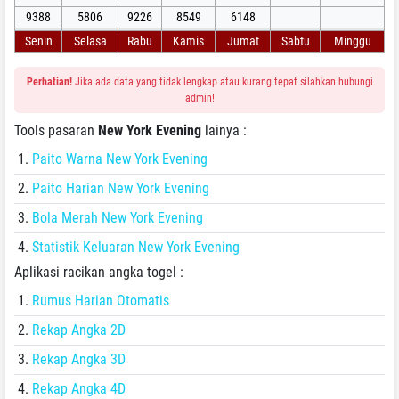
9388
5806
9226
8549
6148
Senin
Selasa
Rabu
Kamis
Jumat
Sabtu
Minggu
Perhatian!
Jika ada data yang tidak lengkap atau kurang tepat silahkan hubungi
admin!
Tools pasaran
New York Evening
lainya :
Paito Warna New York Evening
Paito Harian New York Evening
Bola Merah New York Evening
Statistik Keluaran New York Evening
Aplikasi racikan angka togel :
Rumus Harian Otomatis
Rekap Angka 2D
Rekap Angka 3D
Rekap Angka 4D