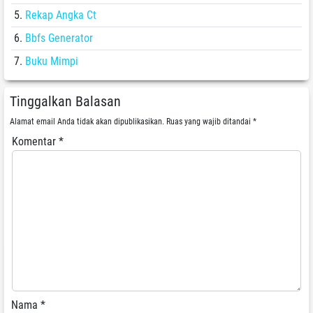
Rekap Angka Ct
Bbfs Generator
Buku Mimpi
Tinggalkan Balasan
Alamat email Anda tidak akan dipublikasikan.
Ruas yang wajib ditandai
*
Komentar
*
Nama
*