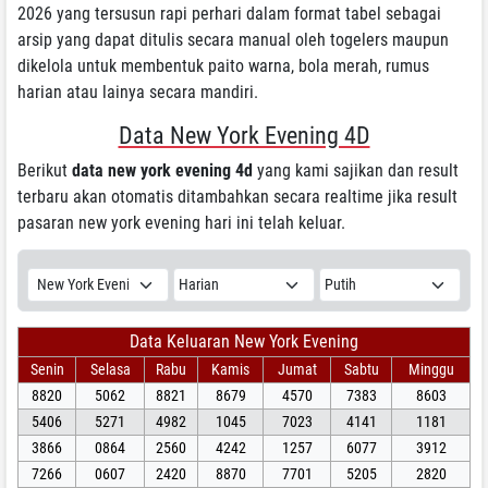
2026 yang tersusun rapi perhari dalam format tabel sebagai
arsip yang dapat ditulis secara manual oleh togelers maupun
dikelola untuk membentuk paito warna, bola merah, rumus
harian atau lainya secara mandiri.
Data New York Evening 4D
Berikut
data new york evening 4d
yang kami sajikan dan result
terbaru akan otomatis ditambahkan secara realtime jika result
pasaran new york evening hari ini telah keluar.
Data Keluaran New York Evening
Senin
Selasa
Rabu
Kamis
Jumat
Sabtu
Minggu
8820
5062
8821
8679
4570
7383
8603
5406
5271
4982
1045
7023
4141
1181
3866
0864
2560
4242
1257
6077
3912
7266
0607
2420
8870
7701
5205
2820