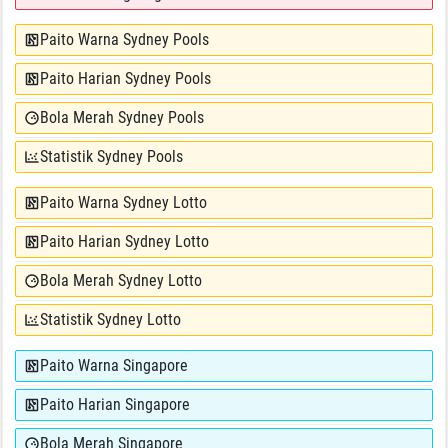
Paito Warna Sydney Pools
Paito Harian Sydney Pools
Bola Merah Sydney Pools
Statistik Sydney Pools
Paito Warna Sydney Lotto
Paito Harian Sydney Lotto
Bola Merah Sydney Lotto
Statistik Sydney Lotto
Paito Warna Singapore
Paito Harian Singapore
Bola Merah Singapore