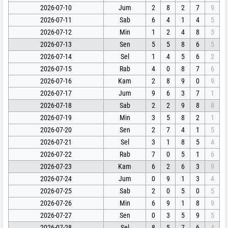
2026-07-10
Jum
2
8
2
7
9
2026-07-11
Sab
6
4
1
4
5
2026-07-12
Min
1
2
4
8
3
2026-07-13
Sen
5
5
8
6
5
2026-07-14
Sel
1
4
5
6
2
2026-07-15
Rab
4
0
8
7
6
2026-07-16
Kam
2
8
9
0
9
2026-07-17
Jum
9
6
3
7
1
2026-07-18
Sab
2
2
9
8
8
2026-07-19
Min
3
5
8
2
1
2026-07-20
Sen
2
7
4
1
5
2026-07-21
Sel
3
1
8
5
4
2026-07-22
Rab
7
0
5
1
6
2026-07-23
Kam
6
2
6
3
9
2026-07-24
Jum
0
9
1
3
4
2026-07-25
Sab
2
0
5
0
5
2026-07-26
Min
6
9
1
8
9
2026-07-27
Sen
0
3
5
9
5
2026-07-28
Sel
8
5
7
6
4