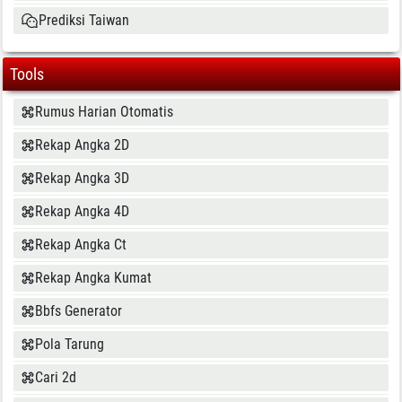
Prediksi Taiwan
Tools
Rumus Harian Otomatis
Rekap Angka 2D
Rekap Angka 3D
Rekap Angka 4D
Rekap Angka Ct
Rekap Angka Kumat
Bbfs Generator
Pola Tarung
Cari 2d