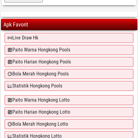
Apk Favorit
Live Draw Hk
Paito Warna Hongkong Pools
Paito Harian Hongkong Pools
Bola Merah Hongkong Pools
Statistik Hongkong Pools
Paito Warna Hongkong Lotto
Paito Harian Hongkong Lotto
Bola Merah Hongkong Lotto
Statistik Hongkong Lotto