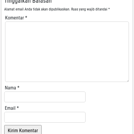
Tinggalkan Balasan
Alamat email Anda tidak akan dipublikasikan.
Ruas yang wajib ditandai
*
Komentar
*
Nama
*
Email
*