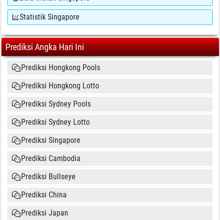
Statistik Singapore
Prediksi Angka Hari Ini
Prediksi Hongkong Pools
Prediksi Hongkong Lotto
Prediksi Sydney Pools
Prediksi Sydney Lotto
Prediksi Singapore
Prediksi Cambodia
Prediksi Bullseye
Prediksi China
Prediksi Japan