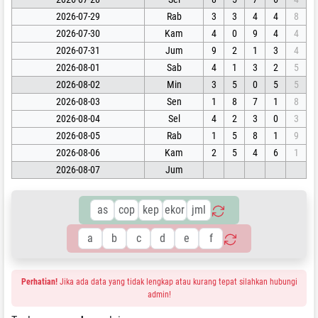
2026-07-29
Rab
3
3
4
4
8
2026-07-30
Kam
4
0
9
4
4
2026-07-31
Jum
9
2
1
3
4
2026-08-01
Sab
4
1
3
2
5
2026-08-02
Min
3
5
0
5
5
2026-08-03
Sen
1
8
7
1
8
2026-08-04
Sel
4
2
3
0
3
2026-08-05
Rab
1
5
8
1
9
2026-08-06
Kam
2
5
4
6
1
2026-08-07
Jum
Perhatian!
Jika ada data yang tidak lengkap atau kurang tepat silahkan hubungi
admin!