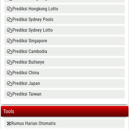
Prediksi Hongkong Lotto
Prediksi Sydney Pools
Prediksi Sydney Lotto
Prediksi Singapore
Prediksi Cambodia
Prediksi Bullseye
Prediksi China
Prediksi Japan
Prediksi Taiwan
Tools
Rumus Harian Otomatis