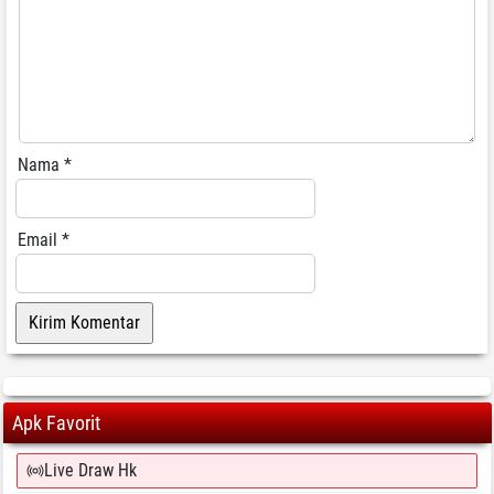
Nama
*
Email
*
Apk Favorit
Live Draw Hk