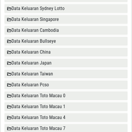
Data Keluaran Sydney Lotto
Data Keluaran Singapore
Data Keluaran Cambodia
Data Keluaran Bullseye
Data Keluaran China
Data Keluaran Japan
Data Keluaran Taiwan
Data Keluaran Pcso
Data Keluaran Toto Macau 0
Data Keluaran Toto Macau 1
Data Keluaran Toto Macau 4
Data Keluaran Toto Macau 7