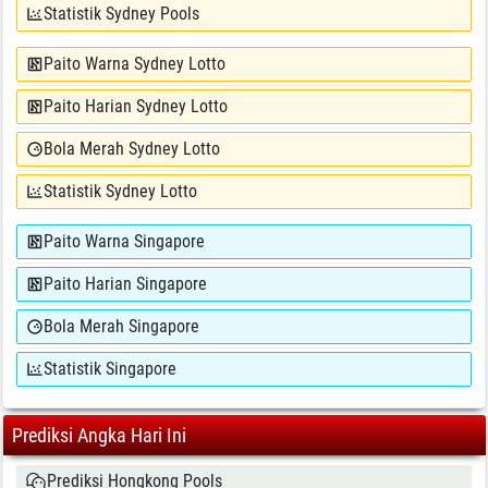
Statistik Sydney Pools
Paito Warna Sydney Lotto
Paito Harian Sydney Lotto
Bola Merah Sydney Lotto
Statistik Sydney Lotto
Paito Warna Singapore
Paito Harian Singapore
Bola Merah Singapore
Statistik Singapore
Prediksi Angka Hari Ini
Prediksi Hongkong Pools