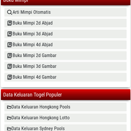
Arti Mimpi Otomatis
Buku Mimpi 2d Abjad
Buku Mimpi 3d Abjad
Buku Mimpi 4d Abjad
Buku Mimpi 2d Gambar
Buku Mimpi 3d Gambar
Buku Mimpi 4d Gambar
Data Keluaran Togel Populer
Data Keluaran Hongkong Pools
Data Keluaran Hongkong Lotto
Data Keluaran Sydney Pools