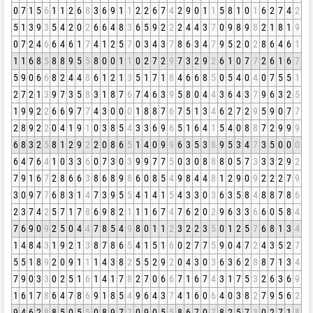
0
7
1
5
6
1
1
2
6
8
3
6
9
1
1
2
2
6
7
4
2
9
0
1
1
5
8
1
0
1
6
2
7
4
2
5
1
3
9
3
5
4
2
0
2
6
6
4
8
3
6
5
9
2
2
2
4
4
3
7
0
9
8
9
8
2
1
8
1
9
0
7
2
4
6
6
4
6
1
7
4
1
2
5
7
0
3
4
3
7
8
6
3
4
7
9
5
2
0
2
8
6
4
6
1
1
1
6
8
5
8
8
9
5
5
8
0
0
1
1
0
2
7
2
9
7
3
2
9
2
6
1
0
7
7
2
6
1
6
7
5
9
0
6
6
8
2
4
4
8
6
1
2
1
3
5
1
7
1
8
4
6
6
8
5
0
5
4
0
4
0
7
5
5
1
2
7
2
1
3
9
7
3
5
8
3
1
8
7
6
7
4
6
3
9
5
8
0
4
4
3
6
4
3
7
9
6
3
2
5
1
9
9
2
2
6
6
9
7
7
4
3
0
0
0
1
8
8
7
6
7
5
1
3
4
6
2
7
2
9
5
9
0
7
7
2
8
9
2
2
0
4
1
9
1
0
3
8
5
4
3
3
6
9
6
5
1
6
4
1
5
4
0
8
8
7
2
9
9
9
6
8
3
2
5
8
1
2
9
2
2
0
8
6
5
1
4
0
9
9
6
3
5
3
8
9
5
3
4
7
3
5
0
0
0
6
4
7
6
4
1
0
3
3
6
0
7
3
0
3
9
9
7
7
5
0
3
0
8
8
8
0
5
7
3
3
3
2
9
2
7
9
1
6
7
2
8
6
6
3
8
6
8
9
8
6
0
8
5
4
9
8
4
4
8
1
2
9
0
9
2
2
2
7
9
3
0
9
7
7
6
8
3
1
4
7
3
9
5
5
4
1
4
1
5
4
3
3
0
3
6
3
5
8
4
8
8
7
8
6
2
3
7
4
2
5
7
1
7
8
6
9
8
2
1
1
1
6
7
4
7
6
2
0
2
9
6
3
3
6
6
0
5
8
4
7
6
9
0
9
2
5
0
4
4
7
8
5
4
9
8
0
1
1
2
3
2
2
3
5
0
1
2
5
7
6
8
1
3
4
1
4
8
4
3
1
9
2
1
3
8
7
8
6
5
4
1
5
1
6
0
2
7
7
5
9
0
4
7
2
4
3
5
2
7
5
5
1
8
9
2
0
9
1
1
1
4
3
8
2
5
5
2
9
2
0
4
3
0
3
6
3
6
2
8
8
7
1
3
4
7
9
0
3
3
0
2
5
1
6
1
4
1
7
8
2
7
0
6
6
7
1
6
7
4
3
1
7
5
3
2
6
3
6
9
1
6
1
7
8
6
4
7
8
6
9
1
8
5
4
9
6
4
3
7
4
1
6
0
6
4
0
3
8
2
7
9
5
6
2
9
4
6
2
8
8
5
0
5
5
0
8
9
7
7
0
9
0
5
5
8
6
7
0
7
8
2
5
7
3
0
2
7
1
8