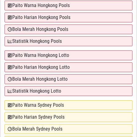
Paito Warna Hongkong Pools
Paito Harian Hongkong Pools
Bola Merah Hongkong Pools
Statistik Hongkong Pools
Paito Warna Hongkong Lotto
Paito Harian Hongkong Lotto
Bola Merah Hongkong Lotto
Statistik Hongkong Lotto
Paito Warna Sydney Pools
Paito Harian Sydney Pools
Bola Merah Sydney Pools