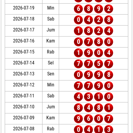
2026-07-19
Min
6
8
9
2
2026-07-18
Sab
0
4
2
8
2026-07-17
Jum
1
8
2
4
2026-07-16
Kam
0
7
8
0
2026-07-15
Rab
1
9
0
4
2026-07-14
Sel
7
7
5
7
2026-07-13
Sen
0
9
9
8
2026-07-12
Min
7
7
9
0
2026-07-11
Sab
4
3
1
0
2026-07-10
Jum
8
4
8
1
2026-07-09
Kam
9
6
0
7
2026-07-08
Rab
0
4
1
3