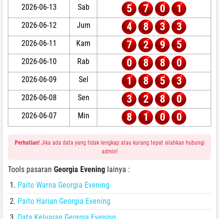
2026-06-13
Sab
5
7
0
1
2026-06-12
Jum
4
8
3
3
2026-06-11
Kam
7
2
9
5
2026-06-10
Rab
0
8
8
0
2026-06-09
Sel
1
8
5
3
2026-06-08
Sen
3
2
8
0
2026-06-07
Min
8
1
0
0
Perhatian!
Jika ada data yang tidak lengkap atau kurang tepat silahkan hubungi
admin!
Tools pasaran
Georgia Evening
lainya :
Paito Warna Georgia Evening
Paito Harian Georgia Evening
Data Keluaran Georgia Evening