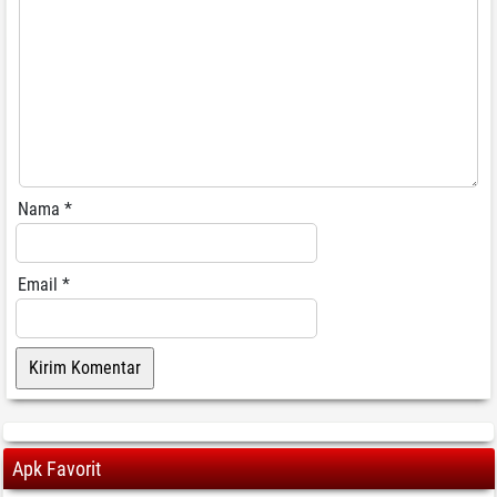
Nama
*
Email
*
Apk Favorit