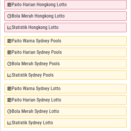
Paito Harian Hongkong Lotto
Bola Merah Hongkong Lotto
Statistik Hongkong Lotto
Paito Warna Sydney Pools
Paito Harian Sydney Pools
Bola Merah Sydney Pools
Statistik Sydney Pools
Paito Warna Sydney Lotto
Paito Harian Sydney Lotto
Bola Merah Sydney Lotto
Statistik Sydney Lotto