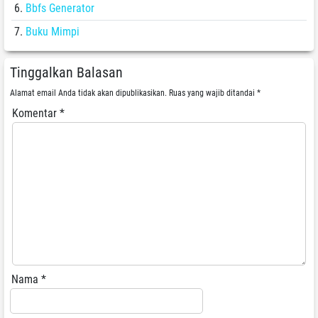
Bbfs Generator
Buku Mimpi
Tinggalkan Balasan
Alamat email Anda tidak akan dipublikasikan.
Ruas yang wajib ditandai
*
Komentar
*
Nama
*