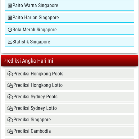
Paito Warna Singapore
Paito Harian Singapore
Bola Merah Singapore
Statistik Singapore
Prediksi Angka Hari Ini
Prediksi Hongkong Pools
Prediksi Hongkong Lotto
Prediksi Sydney Pools
Prediksi Sydney Lotto
Prediksi Singapore
Prediksi Cambodia