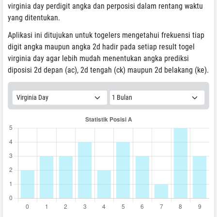
virginia day perdigit angka dan perposisi dalam rentang waktu
yang ditentukan.
Aplikasi ini ditujukan untuk togelers mengetahui frekuensi tiap
digit angka maupun angka 2d hadir pada setiap result togel
virginia day agar lebih mudah menentukan angka prediksi
diposisi 2d depan (ac), 2d tengah (ck) maupun 2d belakang (ke).