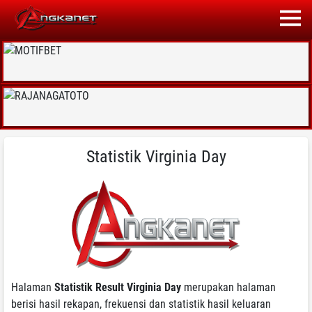
Statistik Virginia Day
Halaman
Statistik Result Virginia Day
merupakan halaman
berisi hasil rekapan, frekuensi dan statistik hasil keluaran