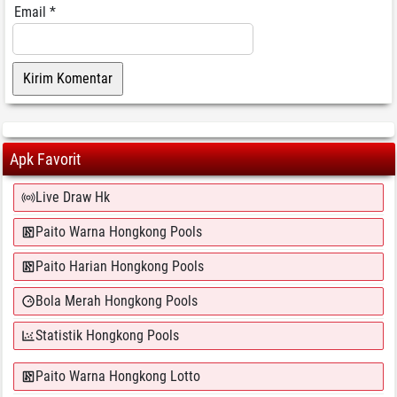
Email
*
Apk Favorit
Live Draw Hk
Paito Warna Hongkong Pools
Paito Harian Hongkong Pools
Bola Merah Hongkong Pools
Statistik Hongkong Pools
Paito Warna Hongkong Lotto