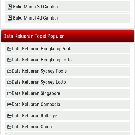
Buku Mimpi 3d Gambar
Buku Mimpi 4d Gambar
Data Keluaran Togel Populer
Data Keluaran Hongkong Pools
Data Keluaran Hongkong Lotto
Data Keluaran Sydney Pools
Data Keluaran Sydney Lotto
Data Keluaran Singapore
Data Keluaran Cambodia
Data Keluaran Bullseye
Data Keluaran China