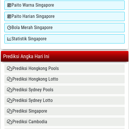
Paito Warna Singapore
Paito Harian Singapore
Bola Merah Singapore
Statistik Singapore
Prediksi Angka Hari Ini
Prediksi Hongkong Pools
Prediksi Hongkong Lotto
Prediksi Sydney Pools
Prediksi Sydney Lotto
Prediksi Singapore
Prediksi Cambodia