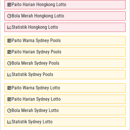
Paito Harian Hongkong Lotto
Bola Merah Hongkong Lotto
Statistik Hongkong Lotto
Paito Warna Sydney Pools
Paito Harian Sydney Pools
Bola Merah Sydney Pools
Statistik Sydney Pools
Paito Warna Sydney Lotto
Paito Harian Sydney Lotto
Bola Merah Sydney Lotto
Statistik Sydney Lotto