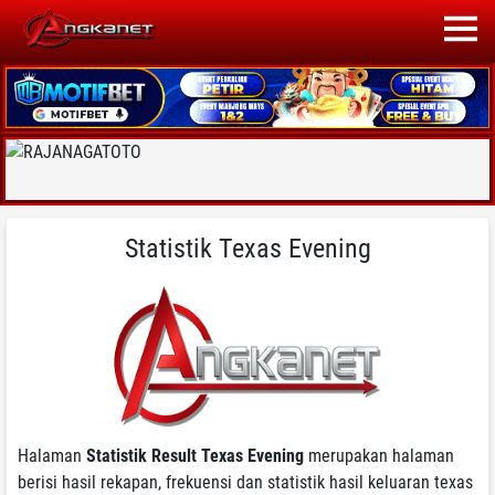
Statistik Texas Evening
Halaman
Statistik Result Texas Evening
merupakan halaman
berisi hasil rekapan, frekuensi dan statistik hasil keluaran texas