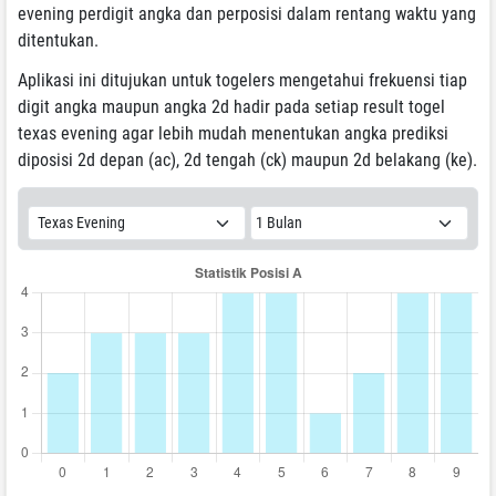
evening perdigit angka dan perposisi dalam rentang waktu yang
ditentukan.
Aplikasi ini ditujukan untuk togelers mengetahui frekuensi tiap
digit angka maupun angka 2d hadir pada setiap result togel
texas evening agar lebih mudah menentukan angka prediksi
diposisi 2d depan (ac), 2d tengah (ck) maupun 2d belakang (ke).