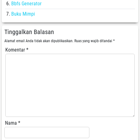
Bbfs Generator
Buku Mimpi
Tinggalkan Balasan
Alamat email Anda tidak akan dipublikasikan.
Ruas yang wajib ditandai
*
Komentar
*
Nama
*