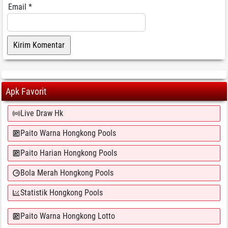
Email
*
Apk Favorit
Live Draw Hk
Paito Warna Hongkong Pools
Paito Harian Hongkong Pools
Bola Merah Hongkong Pools
Statistik Hongkong Pools
Paito Warna Hongkong Lotto