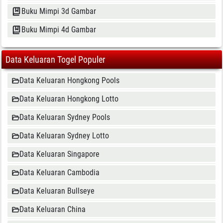
Buku Mimpi 3d Gambar
Buku Mimpi 4d Gambar
Data Keluaran Togel Populer
Data Keluaran Hongkong Pools
Data Keluaran Hongkong Lotto
Data Keluaran Sydney Pools
Data Keluaran Sydney Lotto
Data Keluaran Singapore
Data Keluaran Cambodia
Data Keluaran Bullseye
Data Keluaran China