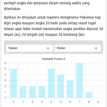
perdigit angka dan perposisi dalam rentang waktu yang
ditentukan.
Aplikasi ini ditujukan untuk togelers mengetahui frekuensi tiap
digit angka maupun angka 2d hadir pada setiap result togel
taiwan agar lebih mudah menentukan angka prediksi diposisi 2d
depan (ac), 2d tengah (ck) maupun 2d belakang (ke).