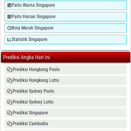
Paito Warna Singapore
Paito Harian Singapore
Bola Merah Singapore
Statistik Singapore
Prediksi Angka Hari Ini
Prediksi Hongkong Pools
Prediksi Hongkong Lotto
Prediksi Sydney Pools
Prediksi Sydney Lotto
Prediksi Singapore
Prediksi Cambodia