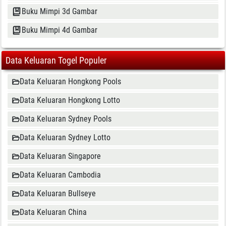
Buku Mimpi 3d Gambar
Buku Mimpi 4d Gambar
Data Keluaran Togel Populer
Data Keluaran Hongkong Pools
Data Keluaran Hongkong Lotto
Data Keluaran Sydney Pools
Data Keluaran Sydney Lotto
Data Keluaran Singapore
Data Keluaran Cambodia
Data Keluaran Bullseye
Data Keluaran China