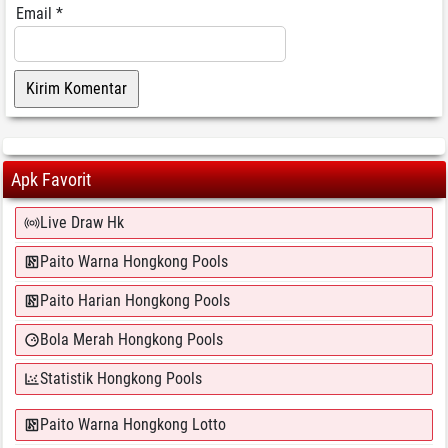
Email
*
Apk Favorit
Live Draw Hk
Paito Warna Hongkong Pools
Paito Harian Hongkong Pools
Bola Merah Hongkong Pools
Statistik Hongkong Pools
Paito Warna Hongkong Lotto