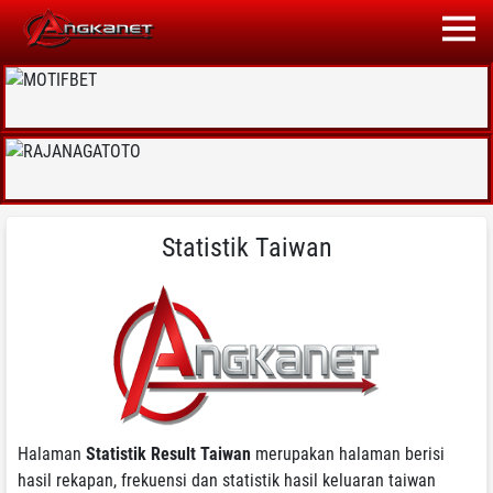
Statistik Taiwan
Halaman
Statistik Result Taiwan
merupakan halaman berisi
hasil rekapan, frekuensi dan statistik hasil keluaran taiwan