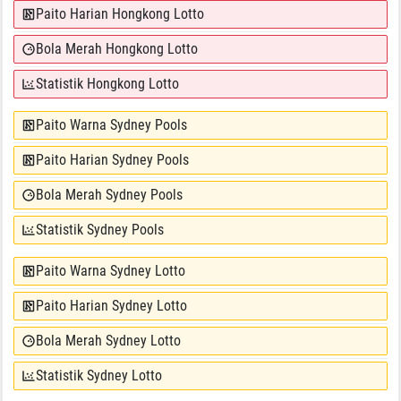
Paito Harian Hongkong Lotto
Bola Merah Hongkong Lotto
Statistik Hongkong Lotto
Paito Warna Sydney Pools
Paito Harian Sydney Pools
Bola Merah Sydney Pools
Statistik Sydney Pools
Paito Warna Sydney Lotto
Paito Harian Sydney Lotto
Bola Merah Sydney Lotto
Statistik Sydney Lotto