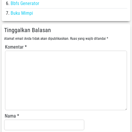
Bbfs Generator
Buku Mimpi
Tinggalkan Balasan
Alamat email Anda tidak akan dipublikasikan.
Ruas yang wajib ditandai
*
Komentar
*
Nama
*