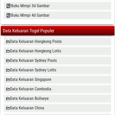
Buku Mimpi 3d Gambar
Buku Mimpi 4d Gambar
Data Keluaran Togel Populer
Data Keluaran Hongkong Pools
Data Keluaran Hongkong Lotto
Data Keluaran Sydney Pools
Data Keluaran Sydney Lotto
Data Keluaran Singapore
Data Keluaran Cambodia
Data Keluaran Bullseye
Data Keluaran China