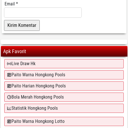
Email
*
Apk Favorit
Live Draw Hk
Paito Warna Hongkong Pools
Paito Harian Hongkong Pools
Bola Merah Hongkong Pools
Statistik Hongkong Pools
Paito Warna Hongkong Lotto