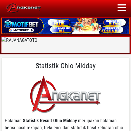
Statistik Ohio Midday
Halaman
Statistik Result Ohio Midday
merupakan halaman
berisi hasil rekapan, frekuensi dan statistik hasil keluaran ohio