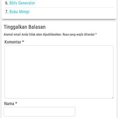
Bbfs Generator
Buku Mimpi
Tinggalkan Balasan
Alamat email Anda tidak akan dipublikasikan.
Ruas yang wajib ditandai
*
Komentar
*
Nama
*