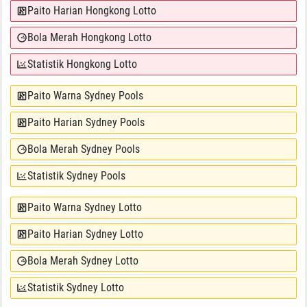
Paito Harian Hongkong Lotto
Bola Merah Hongkong Lotto
Statistik Hongkong Lotto
Paito Warna Sydney Pools
Paito Harian Sydney Pools
Bola Merah Sydney Pools
Statistik Sydney Pools
Paito Warna Sydney Lotto
Paito Harian Sydney Lotto
Bola Merah Sydney Lotto
Statistik Sydney Lotto