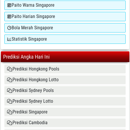
Paito Warna Singapore
Paito Harian Singapore
Bola Merah Singapore
Statistik Singapore
Prediksi Angka Hari Ini
Prediksi Hongkong Pools
Prediksi Hongkong Lotto
Prediksi Sydney Pools
Prediksi Sydney Lotto
Prediksi Singapore
Prediksi Cambodia