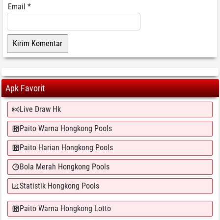
Email
*
Apk Favorit
Live Draw Hk
Paito Warna Hongkong Pools
Paito Harian Hongkong Pools
Bola Merah Hongkong Pools
Statistik Hongkong Pools
Paito Warna Hongkong Lotto