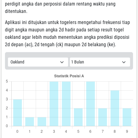
perdigit angka dan perposisi dalam rentang waktu yang
ditentukan.
Aplikasi ini ditujukan untuk togelers mengetahui frekuensi tiap
digit angka maupun angka 2d hadir pada setiap result togel
oakland agar lebih mudah menentukan angka prediksi diposisi
2d depan (ac), 2d tengah (ck) maupun 2d belakang (ke).