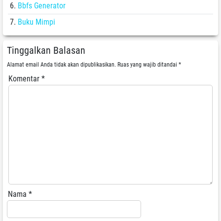
Bbfs Generator
Buku Mimpi
Tinggalkan Balasan
Alamat email Anda tidak akan dipublikasikan.
Ruas yang wajib ditandai
*
Komentar
*
Nama
*