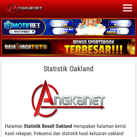
Statistik Oakland
Halaman
Statistik Result Oakland
merupakan halaman berisi
hasil rekapan, frekuensi dan statistik hasil keluaran oakland