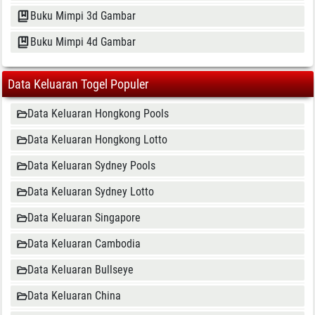
Buku Mimpi 3d Gambar
Buku Mimpi 4d Gambar
Data Keluaran Togel Populer
Data Keluaran Hongkong Pools
Data Keluaran Hongkong Lotto
Data Keluaran Sydney Pools
Data Keluaran Sydney Lotto
Data Keluaran Singapore
Data Keluaran Cambodia
Data Keluaran Bullseye
Data Keluaran China