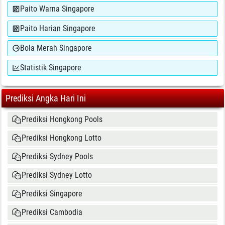
Paito Warna Singapore
Paito Harian Singapore
Bola Merah Singapore
Statistik Singapore
Prediksi Angka Hari Ini
Prediksi Hongkong Pools
Prediksi Hongkong Lotto
Prediksi Sydney Pools
Prediksi Sydney Lotto
Prediksi Singapore
Prediksi Cambodia