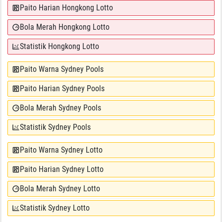
Paito Harian Hongkong Lotto
Bola Merah Hongkong Lotto
Statistik Hongkong Lotto
Paito Warna Sydney Pools
Paito Harian Sydney Pools
Bola Merah Sydney Pools
Statistik Sydney Pools
Paito Warna Sydney Lotto
Paito Harian Sydney Lotto
Bola Merah Sydney Lotto
Statistik Sydney Lotto