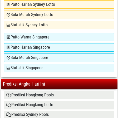
Paito Harian Sydney Lotto
Bola Merah Sydney Lotto
Statistik Sydney Lotto
Paito Warna Singapore
Paito Harian Singapore
Bola Merah Singapore
Statistik Singapore
Prediksi Angka Hari Ini
Prediksi Hongkong Pools
Prediksi Hongkong Lotto
Prediksi Sydney Pools