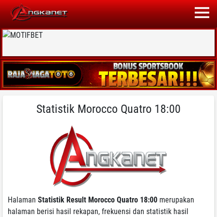
Statistik Morocco Quatro 18:00
Halaman
Statistik Result Morocco Quatro 18:00
merupakan
halaman berisi hasil rekapan, frekuensi dan statistik hasil