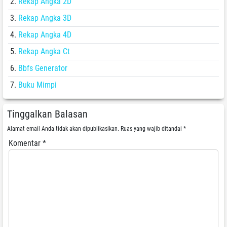
Rekap Angka 2D
Rekap Angka 3D
Rekap Angka 4D
Rekap Angka Ct
Bbfs Generator
Buku Mimpi
Tinggalkan Balasan
Alamat email Anda tidak akan dipublikasikan.
Ruas yang wajib ditandai
*
Komentar
*