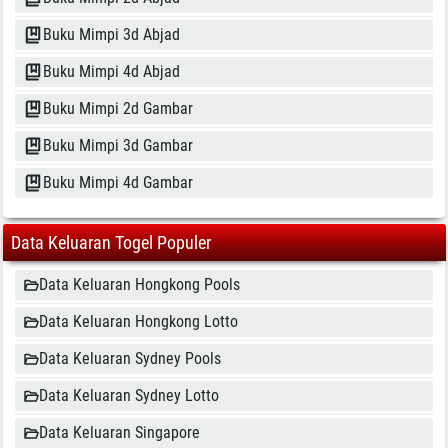
Buku Mimpi 3d Abjad
Buku Mimpi 4d Abjad
Buku Mimpi 2d Gambar
Buku Mimpi 3d Gambar
Buku Mimpi 4d Gambar
Data Keluaran Togel Populer
Data Keluaran Hongkong Pools
Data Keluaran Hongkong Lotto
Data Keluaran Sydney Pools
Data Keluaran Sydney Lotto
Data Keluaran Singapore