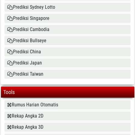
Prediksi Sydney Lotto
Prediksi Singapore
Prediksi Cambodia
Prediksi Bullseye
Prediksi China
Prediksi Japan
Prediksi Taiwan
Tools
Rumus Harian Otomatis
Rekap Angka 2D
Rekap Angka 3D