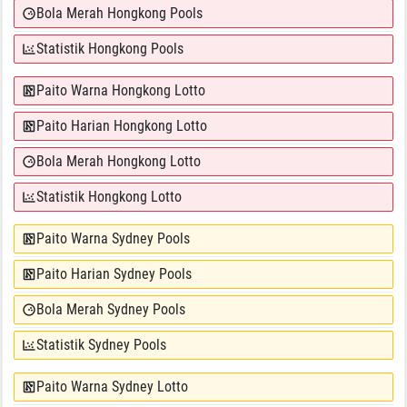
Bola Merah Hongkong Pools
Statistik Hongkong Pools
Paito Warna Hongkong Lotto
Paito Harian Hongkong Lotto
Bola Merah Hongkong Lotto
Statistik Hongkong Lotto
Paito Warna Sydney Pools
Paito Harian Sydney Pools
Bola Merah Sydney Pools
Statistik Sydney Pools
Paito Warna Sydney Lotto