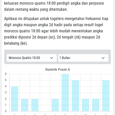
keluaran morocco quatro 18:00 perdigit angka dan perposisi
dalam rentang waktu yang ditentukan.
Aplikasi ini ditujukan untuk togelers mengetahui frekuensi tiap
digit angka maupun angka 2d hadir pada setiap result togel
morocco quatro 18:00 agar lebih mudah menentukan angka
prediksi diposisi 2d depan (ac), 2d tengah (ck) maupun 2d
belakang (ke).