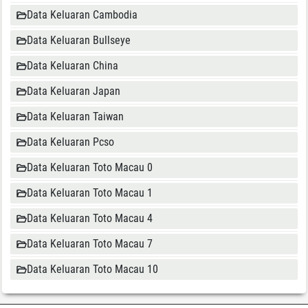
Data Keluaran Cambodia
Data Keluaran Bullseye
Data Keluaran China
Data Keluaran Japan
Data Keluaran Taiwan
Data Keluaran Pcso
Data Keluaran Toto Macau 0
Data Keluaran Toto Macau 1
Data Keluaran Toto Macau 4
Data Keluaran Toto Macau 7
Data Keluaran Toto Macau 10