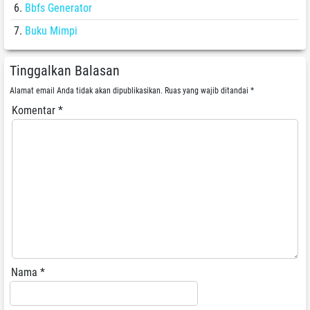
Bbfs Generator
Buku Mimpi
Tinggalkan Balasan
Alamat email Anda tidak akan dipublikasikan.
Ruas yang wajib ditandai
*
Komentar
*
Nama
*