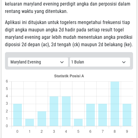
keluaran maryland evening perdigit angka dan perposisi dalam
rentang waktu yang ditentukan.
Aplikasi ini ditujukan untuk togelers mengetahui frekuensi tiap
digit angka maupun angka 2d hadir pada setiap result togel
maryland evening agar lebih mudah menentukan angka prediksi
diposisi 2d depan (ac), 2d tengah (ck) maupun 2d belakang (ke).