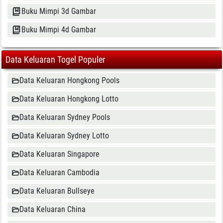
Buku Mimpi 3d Gambar
Buku Mimpi 4d Gambar
Data Keluaran Togel Populer
Data Keluaran Hongkong Pools
Data Keluaran Hongkong Lotto
Data Keluaran Sydney Pools
Data Keluaran Sydney Lotto
Data Keluaran Singapore
Data Keluaran Cambodia
Data Keluaran Bullseye
Data Keluaran China