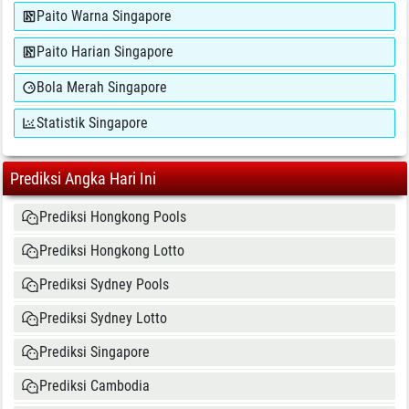
Paito Warna Singapore
Paito Harian Singapore
Bola Merah Singapore
Statistik Singapore
Prediksi Angka Hari Ini
Prediksi Hongkong Pools
Prediksi Hongkong Lotto
Prediksi Sydney Pools
Prediksi Sydney Lotto
Prediksi Singapore
Prediksi Cambodia