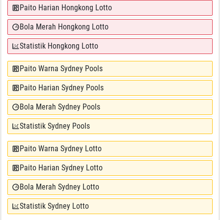
Paito Harian Hongkong Lotto
Bola Merah Hongkong Lotto
Statistik Hongkong Lotto
Paito Warna Sydney Pools
Paito Harian Sydney Pools
Bola Merah Sydney Pools
Statistik Sydney Pools
Paito Warna Sydney Lotto
Paito Harian Sydney Lotto
Bola Merah Sydney Lotto
Statistik Sydney Lotto