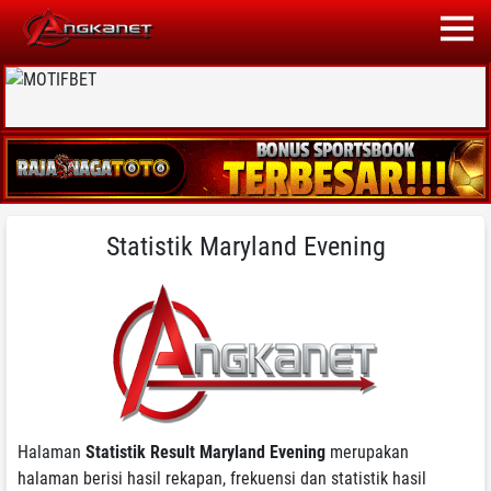
Statistik Maryland Evening
Halaman
Statistik Result Maryland Evening
merupakan
halaman berisi hasil rekapan, frekuensi dan statistik hasil