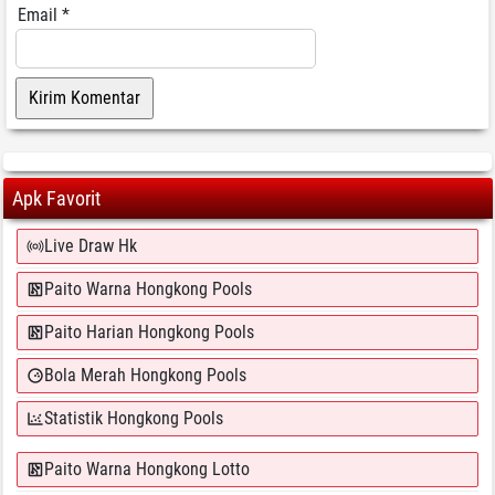
Email
*
Apk Favorit
Live Draw Hk
Paito Warna Hongkong Pools
Paito Harian Hongkong Pools
Bola Merah Hongkong Pools
Statistik Hongkong Pools
Paito Warna Hongkong Lotto